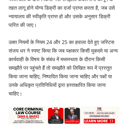
तहत लागू होने योग्य डिक्री का दर्जा प्राप्त करता है, जब उसे
न्यायालय की स्वीकृति प्राप्त हो और उसके अनुसार डिक्री
पारित की जाए।
उक्त नियमों के नियम 24 और 25 का हवाला देते हुए जस्टिस
संजय धर ने स्पष्ट किया कि जब पक्षकार किसी मुकदमे या अन्य
कार्यवाही के विषय के संबंध में मध्यस्थता के दौरान किसी
समझौते पर पहुंचते हैं तो समझौते को लिखित रूप में प्रस्तुत
किया जाना चाहिए, निष्पादित किया जाना चाहिए और पक्षों या
उनके अधिकृत प्रतिनिधियों द्वारा हस्ताक्षरित किया जाना
चाहिए।