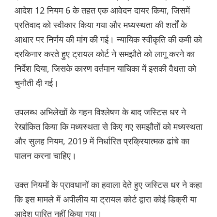
आदेश 12 नियम 6 के तहत एक आवेदन दायर किया, जिसमें
प्रतिवाद को स्वीकार किया गया और मध्यस्थता की शर्तों के
आधार पर निर्णय की मांग की गई। न्यायिक स्वीकृति की कमी को
दरकिनार करते हुए ट्रायल कोर्ट ने समझौते को लागू करने का
निर्देश दिया, जिसके कारण वर्तमान याचिका में इसकी वैधता को
चुनौती दी गई।
उपलब्ध अभिलेखों के गहन विश्लेषण के बाद जस्टिस धर ने
रेखांकित किया कि मध्यस्थता से किए गए समझौतों को मध्यस्थता
और सुलह नियम, 2019 में निर्धारित प्रक्रियात्मक ढांचे का
पालन करना चाहिए।
उक्त नियमों के प्रावधानों का हवाला देते हुए जस्टिस धर ने कहा
कि इस मामले में अपीलीय या ट्रायल कोर्ट द्वारा कोई डिक्री या
आदेश पारित नहीं किया गया।