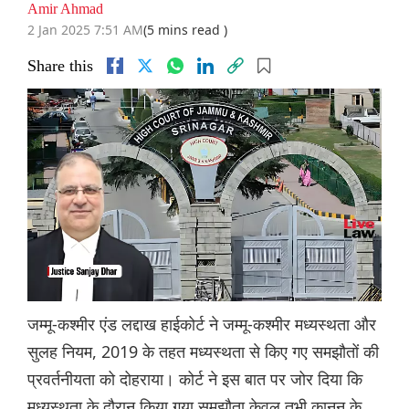
Amir Ahmad
2 Jan 2025 7:51 AM
(5 mins read )
Share this
जम्मू-कश्मीर एंड लद्दाख हाईकोर्ट ने जम्मू-कश्मीर मध्यस्थता और
सुलह नियम, 2019 के तहत मध्यस्थता से किए गए समझौतों की
प्रवर्तनीयता को दोहराया। कोर्ट ने इस बात पर जोर दिया कि
मध्यस्थता के दौरान किया गया समझौता केवल तभी कानून के