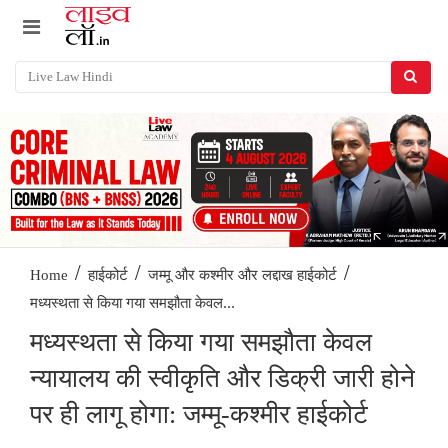
/
/
/
Home
हाईकोर्ट
जम्मू और कश्मीर और लद्दाख हाईकोर्ट
मध्यस्थता से किया गया समझौता केवल...
मध्यस्थता से किया गया समझौता केवल
न्यायालय की स्वीकृति और डिक्री जारी होने
पर ही लागू होगा: जम्मू-कश्मीर हाईकोर्ट