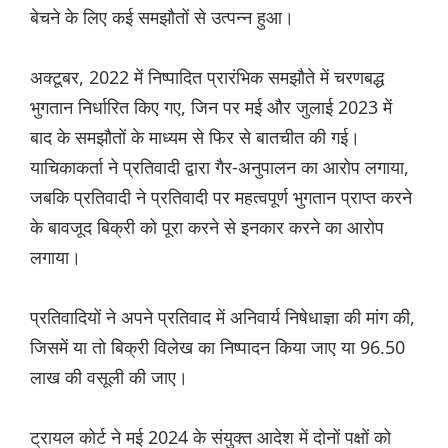
बेचने के लिए कई समझौतों से उत्पन्न हुआ।
अक्टूबर, 2022 में निष्पादित प्रारंभिक समझौते में चरणबद्ध
भुगतान निर्धारित किए गए, जिन पर मई और जुलाई 2023 में
बाद के समझौतों के माध्यम से फिर से बातचीत की गई।
याचिकाकर्ता ने प्रतिवादी द्वारा गैर-अनुपालन का आरोप लगाया,
जबकि प्रतिवादी ने प्रतिवादी पर महत्वपूर्ण भुगतान प्राप्त करने
के बावजूद बिक्री को पूरा करने से इनकार करने का आरोप
लगाया।
प्रतिवादियों ने अपने प्रतिवाद में अनिवार्य निषेधाज्ञा की मांग की,
जिसमें या तो बिक्री विलेख का निष्पादन किया जाए या 96.50
लाख की वसूली की जाए।
ट्रायल कोर्ट ने मई 2024 के संयुक्त आदेश में दोनों पक्षों को