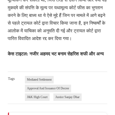
मुकदमे की संपत्ति के मूल्य पर यथामूल्य कोर्ट फीस का भुगतान
करने के लिए बाध्य था ये ऐसे मुद्दे हैं जिन पर मामले में आगे बढ़ने
से पहले ट्रायल कोर्ट द्वारा विचार किया जाना है, इन निष्कर्षों के
आलोक में याचिका को अनुमति दी गई और ट्रायल कोर्ट द्वारा
पारित विवादित आदेश रद्द कर दिया गया।
केस टाइटल: नजीर अहमद भट बनाम सेहरिश शफी और अन्य
Tags
Mediated Settlement
Approval And Issuance Of Decree
J&K High Court
Justice Sanjay Dhar