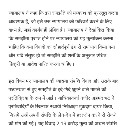
न्यायालय ने कहा कि इस समझौते को मध्यस्थ को प्रस्तुत करना
आवश्यक है, जो इसे उस न्यायालय को फॉरवर्ड करने के लिए
बाध्य है, जहां कार्यवाही लंबित है। न्यायालय ने रेखांकित किया
कि समझौता प्राप्त होने पर न्यायालय को यह मूल्यांकन करना
चाहिए कि क्या विवादों का सौहार्दपूर्ण ढंग से समाधान किया गया
और यदि संतुष्ट हो तो समझौते की शर्तों के अनुसार उचित
डिक्री या आदेश पारित करना चाहिए।
इस विषय पर न्यायालय की व्याख्या संपत्ति विवाद और उसके बाद
मध्यस्थता से हुए समझौते के इर्द-गिर्द घूमने वाले मामले की
प्रतिक्रिया के रूप में आई। याचिकाकर्ता नजीर अहमद भट ने
प्रतिवादियों के खिलाफ स्थायी निषेधाज्ञा मुकदमा दायर किया,
जिसमें उन्हें अपनी संपत्ति के लेन-देन में हस्तक्षेप करने से रोकने
की मांग की गई। यह विवाद 2.19 करोड़ मूल्य की अचल संपत्ति