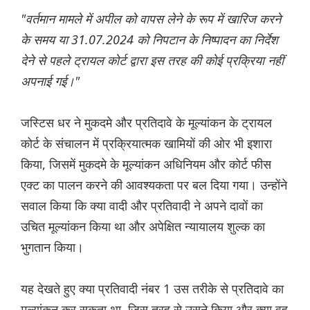
"वर्तमान मामले में अपील को वापस लेने के रूप में खारिज करने
के समय या 31.07.2024 को निपटान के निष्पादन का निर्देश
देने से पहले ट्रायल कोर्ट द्वारा इस तरह की कोई प्रक्रिया नहीं
अपनाई गई।"
जस्टिस धर ने मुकदमे और प्रतिदावे के मूल्यांकन के ट्रायल
कोर्ट के संचालन में प्रक्रियात्मक खामियों की ओर भी इशारा
किया, जिसमें मुकदमे के मूल्यांकन अधिनियम और कोर्ट फीस
एक्ट का पालन करने की आवश्यकता पर बल दिया गया। उन्होंने
सवाल किया कि क्या वादी और प्रतिवादी ने अपने दावों का
उचित मूल्यांकन किया था और अपेक्षित न्यायालय शुल्क का
भुगतान किया।
यह देखते हुए क्या प्रतिवादी नंबर 1 उस तरीके से प्रतिदावे का
मूल्यांकन कर सकता था, जिस तरह से उसने किया और क्या वह