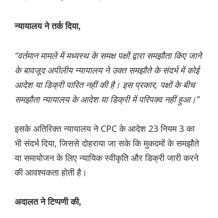
न्यायालय ने तर्क दिया,
“वर्तमान मामले में मध्यस्थ के समक्ष पक्षों द्वारा समझौता किए जाने
के बावजूद अपीलीय न्यायालय ने उक्त समझौते के संदर्भ में कोई
आदेश या डिक्री पारित नहीं की है। इस प्रकार, पक्षों के बीच
समझौता न्यायालय के आदेश या डिक्री में परिपक्व नहीं हुआ।”
इसके अतिरिक्त न्यायालय ने CPC के आदेश 23 नियम 3 का
भी संदर्भ दिया, जिससे दोहराया जा सके कि मुकदमों के समझौते
या समायोजन के लिए न्यायिक स्वीकृति और डिक्री जारी करने
की आवश्यकता होती है।
अदालत ने टिप्पणी की,