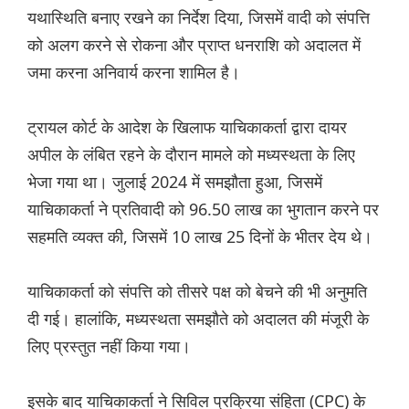
यथास्थिति बनाए रखने का निर्देश दिया, जिसमें वादी को संपत्ति
को अलग करने से रोकना और प्राप्त धनराशि को अदालत में
जमा करना अनिवार्य करना शामिल है।
ट्रायल कोर्ट के आदेश के खिलाफ याचिकाकर्ता द्वारा दायर
अपील के लंबित रहने के दौरान मामले को मध्यस्थता के लिए
भेजा गया था। जुलाई 2024 में समझौता हुआ, जिसमें
याचिकाकर्ता ने प्रतिवादी को 96.50 लाख का भुगतान करने पर
सहमति व्यक्त की, जिसमें 10 लाख 25 दिनों के भीतर देय थे।
याचिकाकर्ता को संपत्ति को तीसरे पक्ष को बेचने की भी अनुमति
दी गई। हालांकि, मध्यस्थता समझौते को अदालत की मंजूरी के
लिए प्रस्तुत नहीं किया गया।
इसके बाद याचिकाकर्ता ने सिविल प्रक्रिया संहिता (CPC) के