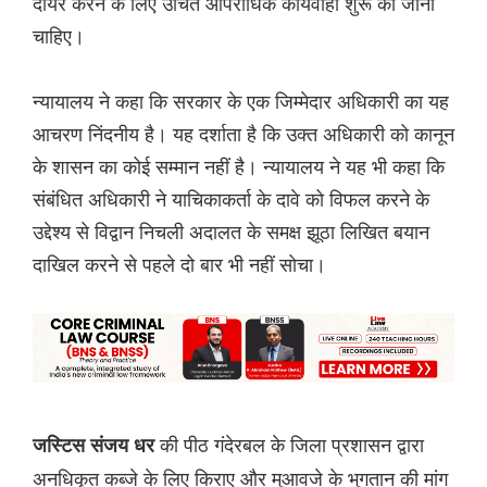
दायर करने के लिए उचित आपराधिक कार्यवाही शुरू की जानी
चाहिए।
न्यायालय ने कहा कि सरकार के एक जिम्मेदार अधिकारी का यह
आचरण निंदनीय है। यह दर्शाता है कि उक्त अधिकारी को कानून
के शासन का कोई सम्मान नहीं है। न्यायालय ने यह भी कहा कि
संबंधित अधिकारी ने याचिकाकर्ता के दावे को विफल करने के
उद्देश्य से विद्वान निचली अदालत के समक्ष झूठा लिखित बयान
दाखिल करने से पहले दो बार भी नहीं सोचा।
की पीठ गंदेरबल के जिला प्रशासन द्वारा
जस्टिस संजय धर
अनधिकृत कब्जे के लिए किराए और मुआवजे के भुगतान की मांग