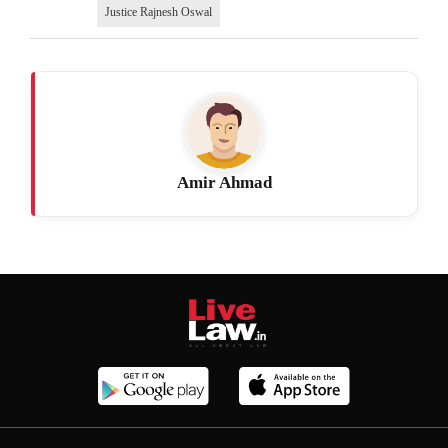
Justice Rajnesh Oswal
Amir Ahmad