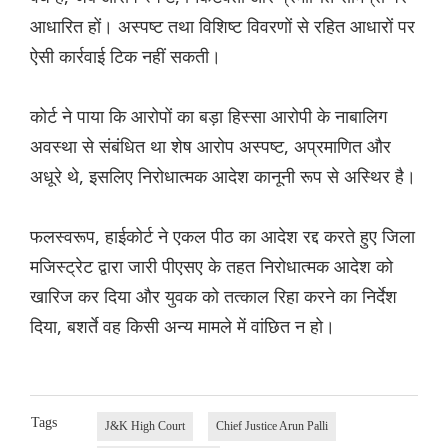
आधारित हों। अस्पष्ट तथा विशिष्ट विवरणों से रहित आधारों पर
ऐसी कार्रवाई टिक नहीं सकती।
कोर्ट ने पाया कि आरोपों का बड़ा हिस्सा आरोपी के नाबालिग
अवस्था से संबंधित था शेष आरोप अस्पष्ट, अप्रमाणित और
अधूरे थे, इसलिए निरोधात्मक आदेश कानूनी रूप से अस्थिर है।
फलस्वरूप, हाईकोर्ट ने एकल पीठ का आदेश रद्द करते हुए जिला
मजिस्ट्रेट द्वारा जारी पीएसए के तहत निरोधात्मक आदेश को
खारिज कर दिया और युवक को तत्काल रिहा करने का निर्देश
दिया, बशर्ते वह किसी अन्य मामले में वांछित न हो।
Tags
J&K High Court
Chief Justice Arun Palli