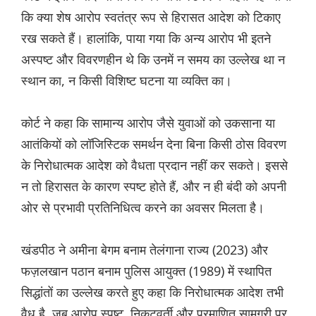
कि क्या शेष आरोप स्वतंत्र रूप से हिरासत आदेश को टिकाए
रख सकते हैं। हालांकि, पाया गया कि अन्य आरोप भी इतने
अस्पष्ट और विवरणहीन थे कि उनमें न समय का उल्लेख था न
स्थान का, न किसी विशिष्ट घटना या व्यक्ति का।
कोर्ट ने कहा कि सामान्य आरोप जैसे युवाओं को उकसाना या
आतंकियों को लॉजिस्टिक समर्थन देना बिना किसी ठोस विवरण
के निरोधात्मक आदेश को वैधता प्रदान नहीं कर सकते। इससे
न तो हिरासत के कारण स्पष्ट होते हैं, और न ही बंदी को अपनी
ओर से प्रभावी प्रतिनिधित्व करने का अवसर मिलता है।
खंडपीठ ने अमीना बेगम बनाम तेलंगाना राज्य (2023) और
फज़लखान पठान बनाम पुलिस आयुक्त (1989) में स्थापित
सिद्धांतों का उल्लेख करते हुए कहा कि निरोधात्मक आदेश तभी
वैध है, जब आरोप स्पष्ट, निकटवर्ती और प्रमाणित सामग्री पर