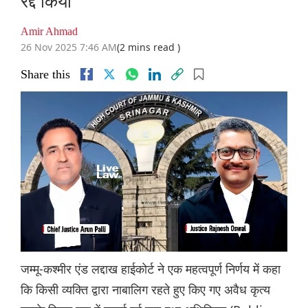
रद्द किया
Amir Ahmad
26 Nov 2025 7:46 AM
(2 mins read )
Share this
जम्मू-कश्मीर एंड लद्दाख हाईकोर्ट ने एक महत्वपूर्ण निर्णय में कहा
कि किसी व्यक्ति द्वारा नाबालिग रहते हुए किए गए अवैध कृत्य