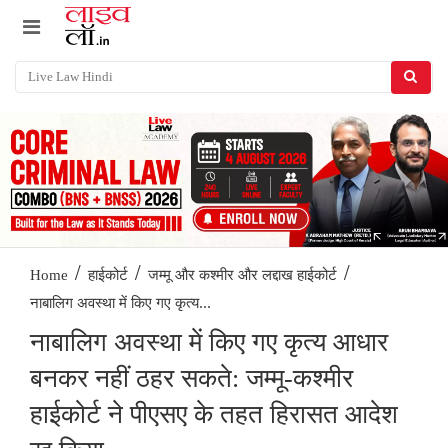
/
/
/
Home
हाईकोर्ट
जम्मू और कश्मीर और लद्दाख हाईकोर्ट
नाबालिग अवस्था में किए गए कृत्य...
नाबालिग अवस्था में किए गए कृत्य आधार
बनकर नहीं ठहर सकते: जम्मू-कश्मीर
हाईकोर्ट ने पीएसए के तहत हिरासत आदेश