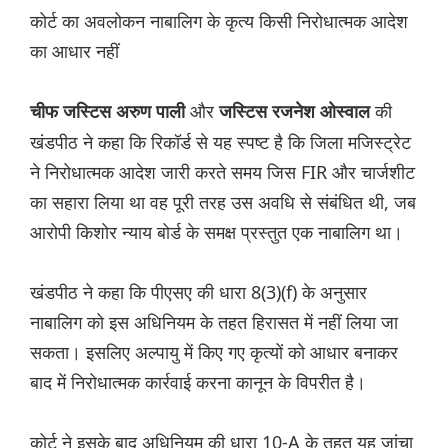
कोर्ट का अवलोकन नाबालिग के कृत्य किसी निरोधात्मक आदेश
का आधार नहीं
और
की
चीफ जस्टिस अरुण पाली
जस्टिस रजनेश ओस्वाल
खंडपीठ ने कहा कि रिकॉर्ड से यह स्पष्ट है कि जिला मजिस्ट्रेट
ने निरोधात्मक आदेश जारी करते समय जिस FIR और चार्जशीट
का सहारा लिया था वह पूरी तरह उस अवधि से संबंधित थी, जब
आरोपी किशोर न्याय बोर्ड के समक्ष प्रस्तुत एक नाबालिग था।
खंडपीठ ने कहा कि पीएसए की धारा 8(3)(f) के अनुसार
नाबालिग को इस अधिनियम के तहत हिरासत में नहीं लिया जा
सकता। इसलिए अल्पायु में किए गए कृत्यों को आधार बनाकर
बाद में निरोधात्मक कार्रवाई करना कानून के विपरीत है।
कोर्ट ने इसके बाद अधिनियम की धारा 10-A के तहत यह जांचा