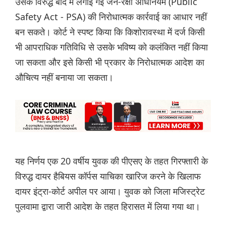
उसके विरुद्ध बाद में लगाई गई जन-रक्षा अधिनियम (Public
Safety Act - PSA) की निरोधात्मक कार्रवाई का आधार नहीं
बन सकते। कोर्ट ने स्पष्ट किया कि किशोरावस्था में दर्ज किसी
भी आपराधिक गतिविधि से उसके भविष्य को कलंकित नहीं किया
जा सकता और इसे किसी भी प्रकार के निरोधात्मक आदेश का
औचित्य नहीं बनाया जा सकता।
यह निर्णय एक 20 वर्षीय युवक की पीएसए के तहत गिरफ्तारी के
विरुद्ध दायर हैबियस कॉर्पस याचिका खारिज करने के खिलाफ
दायर इंट्रा-कोर्ट अपील पर आया। युवक को जिला मजिस्ट्रेट
पुलवामा द्वारा जारी आदेश के तहत हिरासत में लिया गया था।