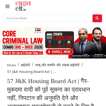
/
/
/
Home
हाईकोर्ट
जम्मू और कश्मीर और लद्दाख हाईकोर्ट
57 J&K Housing Board Act | ...
57 J&K Housing Board Act | गैर-
मुकदमा वादी को पूर्व सूचना का प्रावधान
नहीं, निपटान की अनुमति देने और