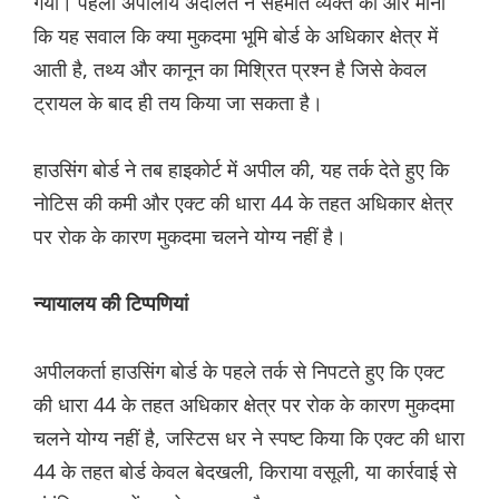
गया। पहली अपीलीय अदालत ने सहमति व्यक्त की और माना
कि यह सवाल कि क्या मुकदमा भूमि बोर्ड के अधिकार क्षेत्र में
आती है, तथ्य और कानून का मिश्रित प्रश्न है जिसे केवल
ट्रायल के बाद ही तय किया जा सकता है।
हाउसिंग बोर्ड ने तब हाइकोर्ट में अपील की, यह तर्क देते हुए कि
नोटिस की कमी और एक्ट की धारा 44 के तहत अधिकार क्षेत्र
पर रोक के कारण मुकदमा चलने योग्य नहीं है।
न्यायालय की टिप्पणियां
अपीलकर्ता हाउसिंग बोर्ड के पहले तर्क से निपटते हुए कि एक्ट
की धारा 44 के तहत अधिकार क्षेत्र पर रोक के कारण मुकदमा
चलने योग्य नहीं है, जस्टिस धर ने स्पष्ट किया कि एक्ट की धारा
44 के तहत बोर्ड केवल बेदखली, किराया वसूली, या कार्रवाई से