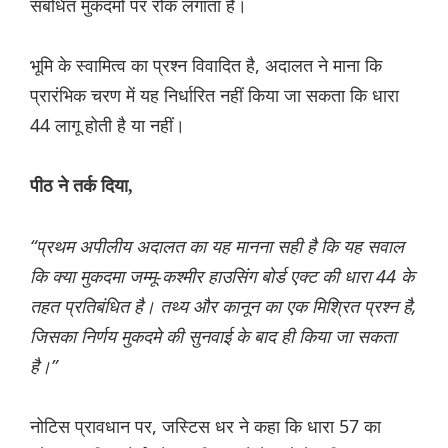
संबंधित मुकदमों पर रोक लगाता है।
भूमि के स्वामित्व का प्रश्न विवादित है, अदालत ने माना कि
प्रारंभिक चरण में यह निर्धारित नहीं किया जा सकता कि धारा
44 लागू होती है या नहीं।
पीठ ने तर्क दिया,
“प्रथम अपीलीय अदालत का यह मानना ​​सही है कि यह सवाल
कि क्या मुकदमा जम्मू-कश्मीर हाउसिंग बोर्ड एक्ट की धारा 44 के
तहत प्रतिबंधित है। तथ्य और कानून का एक मिश्रित प्रश्न है,
जिसका निर्णय मुकदमे की सुनवाई के बाद ही किया जा सकता
है।”
नोटिस प्रावधान पर, जस्टिस धर ने कहा कि धारा 57 का