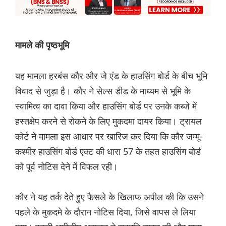
मामले की पृष्ठभूमि
यह मामला हरबंस कौर और जे एंड के हाउसिंग बोर्ड के बीच भूमि
विवाद से जुड़ा है। कौर ने सेल्स डीड के माध्यम से भूमि के
स्वामित्व का दावा किया और हाउसिंग बोर्ड पर उनके कब्जे में
हस्तक्षेप करने से रोकने के लिए मुकदमा दायर किया। ट्रायल
कोर्ट ने मामला इस आधार पर खारिज कर दिया कि कौर जम्मू-
कश्मीर हाउसिंग बोर्ड एक्ट की धारा 57 के तहत हाउसिंग बोर्ड
को पूर्व नोटिस देने में विफल रही।
कौर ने यह तर्क देते हुए फैसले के खिलाफ अपील की कि उसने
पहले के मुकदमे के दौरान नोटिस दिया, जिसे वापस ले लिया