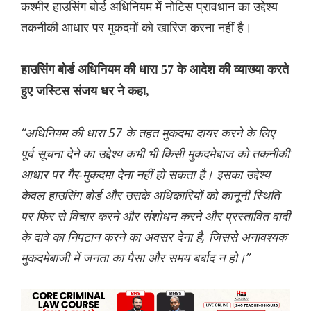
कश्मीर हाउसिंग बोर्ड अधिनियम में नोटिस प्रावधान का उद्देश्य
तकनीकी आधार पर मुकदमों को खारिज करना नहीं है।
हाउसिंग बोर्ड अधिनियम की धारा 57 के आदेश की व्याख्या करते
हुए जस्टिस संजय धर ने कहा,
“अधिनियम की धारा 57 के तहत मुकदमा दायर करने के लिए
पूर्व सूचना देने का उद्देश्य कभी भी किसी मुकदमेबाज को तकनीकी
आधार पर गैर-मुकदमा देना नहीं हो सकता है। इसका उद्देश्य
केवल हाउसिंग बोर्ड और उसके अधिकारियों को कानूनी स्थिति
पर फिर से विचार करने और संशोधन करने और प्रस्तावित वादी
के दावे का निपटान करने का अवसर देना है, जिससे अनावश्यक
मुकदमेबाजी में जनता का पैसा और समय बर्बाद न हो।”