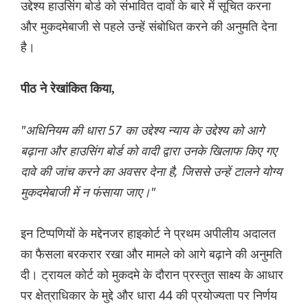
उद्देश्य हाउसिंग बोर्ड को संभावित दावों के बारे में सूचित करना
और मुकदमेबाजी से पहले उन्हें संबोधित करने की अनुमति देना
है।
पीठ ने रेखांकित किया,
"अधिनियम की धारा 57 का उद्देश्य न्याय के उद्देश्य को आगे
बढ़ाना और हाउसिंग बोर्ड को वादी द्वारा उनके खिलाफ किए गए
दावे की जांच करने का अवसर देना है, जिससे उन्हें टालने योग्य
मुकदमेबाजी में न फंसाया जाए।"
इन टिप्पणियों के मद्देनजर हाइकोर्ट ने प्रथम अपीलीय अदालत
का फैसला बरकरार रखा और मामले को आगे बढ़ाने की अनुमति
दी। ट्रायल कोर्ट को मुकदमे के दौरान प्रस्तुत साक्ष्य के आधार
पर क्षेत्राधिकार के मुद्दे और धारा 44 की प्रयोज्यता पर निर्णय