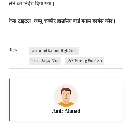
लेने का निर्देश दिया गया।
केस टाइटल- जम्मू-कश्मीर हाउसिंग बोर्ड बनाम हरबंस कौर।
Tags
Jammu and Kashmir High Court
Justice Sanjay Dhar
j&K Housing Board Act
Amir Ahmad