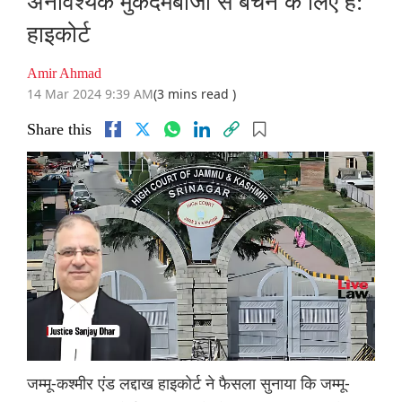
अनावश्यक मुकदमेबाजी से बचने के लिए है:
हाइकोर्ट
Amir Ahmad
14 Mar 2024 9:39 AM
(3 mins read )
Share this
जम्मू-कश्मीर एंड लद्दाख हाइकोर्ट ने फैसला सुनाया कि जम्मू-