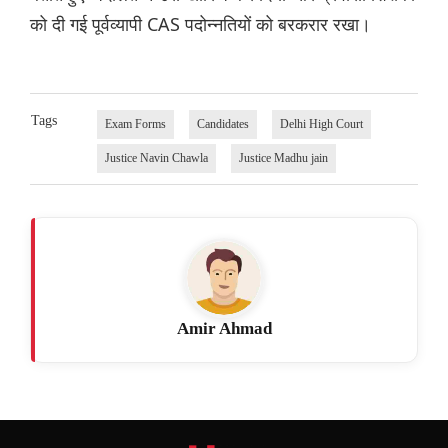
को दी गई पूर्वव्यापी CAS पदोन्नतियों को बरकरार रखा।
Tags
Exam Forms
Candidates
Delhi High Court
Justice Navin Chawla
Justice Madhu jain
Amir Ahmad