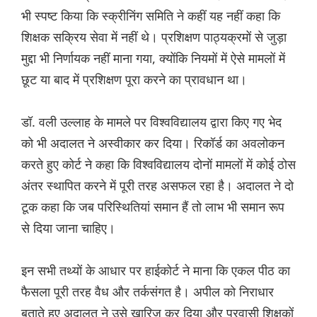
भी स्पष्ट किया कि स्क्रीनिंग समिति ने कहीं यह नहीं कहा कि
शिक्षक सक्रिय सेवा में नहीं थे। प्रशिक्षण पाठ्यक्रमों से जुड़ा
मुद्दा भी निर्णायक नहीं माना गया, क्योंकि नियमों में ऐसे मामलों में
छूट या बाद में प्रशिक्षण पूरा करने का प्रावधान था।
डॉ. वली उल्लाह के मामले पर विश्वविद्यालय द्वारा किए गए भेद
को भी अदालत ने अस्वीकार कर दिया। रिकॉर्ड का अवलोकन
करते हुए कोर्ट ने कहा कि विश्वविद्यालय दोनों मामलों में कोई ठोस
अंतर स्थापित करने में पूरी तरह असफल रहा है। अदालत ने दो
टूक कहा कि जब परिस्थितियां समान हैं तो लाभ भी समान रूप
से दिया जाना चाहिए।
इन सभी तथ्यों के आधार पर हाईकोर्ट ने माना कि एकल पीठ का
फैसला पूरी तरह वैध और तर्कसंगत है। अपील को निराधार
बताते हुए अदालत ने उसे खारिज कर दिया और प्रवासी शिक्षकों