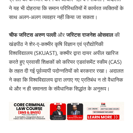
ने यह भी दोहराया कि समान परिस्थितियों में कार्यरत व्यक्तियों के
साथ अलग-अलग व्यवहार नहीं किया जा सकता।
और
की
चीफ जस्टिस अरुण पल्ली
जस्टिस राजनेश ओसवाल
खंडपीठ ने शेर-ए-कश्मीर कृषि विज्ञान एवं प्रौद्योगिकी
विश्वविद्यालय (SKUAST), कश्मीर द्वारा दायर अपील खारिज
करते हुए प्रवासी शिक्षकों को करियर एडवांसमेंट स्कीम (CAS)
के तहत दी गई पूर्वव्यापी पदोन्नतियों को बरकरार रखा। अदालत
ने कहा कि विश्वविद्यालय द्वारा लगाए गए प्रतिबंध न तो वैधानिक
थे और न ही समानता के संवैधानिक सिद्धांत के अनुरूप।