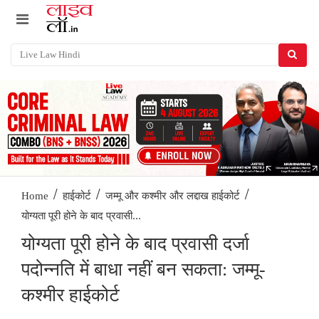
/
/
/
Home
हाईकोर्ट
जम्मू और कश्मीर और लद्दाख हाईकोर्ट
योग्यता पूरी होने के बाद प्रवासी...
योग्यता पूरी होने के बाद प्रवासी दर्जा
पदोन्नति में बाधा नहीं बन सकता: जम्मू-
कश्मीर हाईकोर्ट