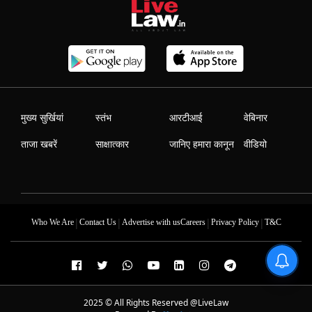
मुख्य सुर्खियां
स्तंभ
आरटीआई
वेबिनार
ताजा खबरें
साक्षात्कार
जानिए हमारा कानून
वीडियो
|
|
|
|
Who We Are
Contact Us
Advertise with us
Careers
Privacy Policy
T&C
2025 © All Rights Reserved @LiveLaw