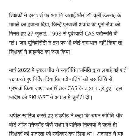
शिक्षकों ने इस शर्त पर आपत्ति जताई और डॉ. वली उल्लाह के
मामले का हवाला दिया, जिन्हें प्रवासी अवधि की पूरी सेवा को
गिनते हुए 27 जुलाई, 1998 से पूर्वव्यापी CAS पदोन्नति दी
गई। जब यूनिवर्सिटी ने इस पर भी कोई समाधान नहीं किया तो
शिक्षकों ने हाईकोर्ट का रुख किया।
मार्च 2022 में एकल पीठ ने स्क्रीनिंग समिति द्वारा लगाई गई शर्त
रद्द करते हुए निर्देश दिया कि पदोन्नतियों को उस तिथि से
प्रभावी किया जाए, जब शिक्षक CAS के तहत पात्र हुए। इस
आदेश को SKUAST ने अपील में चुनौती दी।
अपील खारिज करते हुए खंडपीठ ने कहा कि चयन समिति और
बोर्ड ऑफ मैनेजमेंट जैसे सक्षम वैधानिक निकायों ने पहले ही
शिक्षकों की पात्रता को स्वीकार कर लिया था। अदालत ने यह