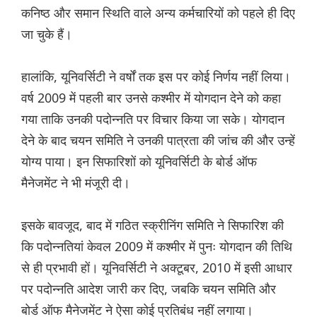
कनिष्ठ और समान स्थिति वाले अन्य कर्मचारियों को पहले ही दिए
जा चुके हैं।
हालांकि, यूनिवर्सिटी ने वर्षों तक इस पर कोई निर्णय नहीं लिया।
वर्ष 2009 में पहली बार उनसे कश्मीर में योगदान देने को कहा
गया ताकि उनकी पदोन्नति पर विचार किया जा सके। योगदान
देने के बाद चयन समिति ने उनकी पात्रता की जांच की और उन्हें
योग्य पाया। इन सिफारिशों को यूनिवर्सिटी के बोर्ड ऑफ
मैनेजमेंट ने भी मंजूरी दी।
इसके बावजूद, बाद में गठित स्क्रीनिंग समिति ने सिफारिश की
कि पदोन्नतियां केवल 2009 में कश्मीर में पुनः योगदान की तिथि
से ही प्रभावी हों। यूनिवर्सिटी ने अक्टूबर, 2010 में इसी आधार
पर पदोन्नति आदेश जारी कर दिए, जबकि चयन समिति और
बोर्ड ऑफ मैनेजमेंट ने ऐसा कोई प्रतिबंध नहीं लगाया।