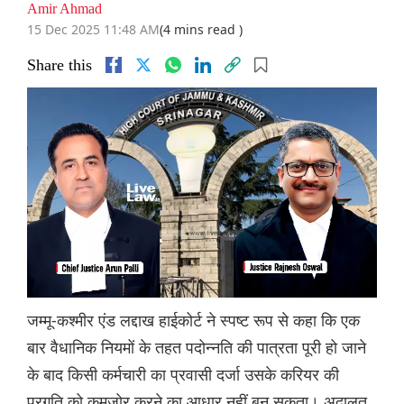
Amir Ahmad
15 Dec 2025 11:48 AM
(4 mins read )
Share this
जम्मू-कश्मीर एंड लद्दाख हाईकोर्ट ने स्पष्ट रूप से कहा कि एक
बार वैधानिक नियमों के तहत पदोन्नति की पात्रता पूरी हो जाने
के बाद किसी कर्मचारी का प्रवासी दर्जा उसके करियर की
प्रगति को कमजोर करने का आधार नहीं बन सकता। अदालत