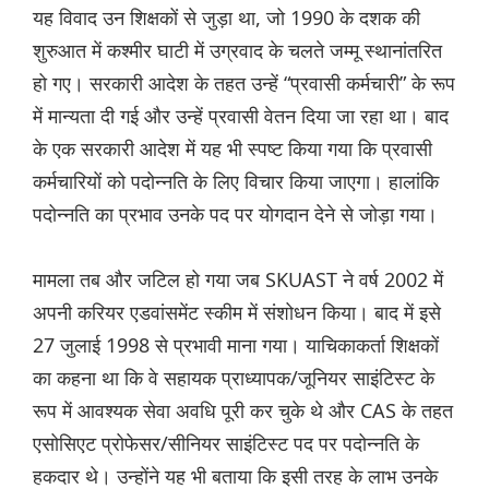
यह विवाद उन शिक्षकों से जुड़ा था, जो 1990 के दशक की
शुरुआत में कश्मीर घाटी में उग्रवाद के चलते जम्मू स्थानांतरित
हो गए। सरकारी आदेश के तहत उन्हें “प्रवासी कर्मचारी” के रूप
में मान्यता दी गई और उन्हें प्रवासी वेतन दिया जा रहा था। बाद
के एक सरकारी आदेश में यह भी स्पष्ट किया गया कि प्रवासी
कर्मचारियों को पदोन्नति के लिए विचार किया जाएगा। हालांकि
पदोन्नति का प्रभाव उनके पद पर योगदान देने से जोड़ा गया।
मामला तब और जटिल हो गया जब SKUAST ने वर्ष 2002 में
अपनी करियर एडवांसमेंट स्कीम में संशोधन किया। बाद में इसे
27 जुलाई 1998 से प्रभावी माना गया। याचिकाकर्ता शिक्षकों
का कहना था कि वे सहायक प्राध्यापक/जूनियर साइंटिस्ट के
रूप में आवश्यक सेवा अवधि पूरी कर चुके थे और CAS के तहत
एसोसिएट प्रोफेसर/सीनियर साइंटिस्ट पद पर पदोन्नति के
हकदार थे। उन्होंने यह भी बताया कि इसी तरह के लाभ उनके