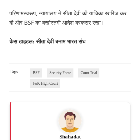
परिणामस्वरूप, न्यायालय ने सीता देवी की याचिका खारिज कर
दी और BSF का बर्खास्तगी आदेश बरकरार रखा।
केस टाइटल: सीता देवी बनाम भारत संघ
Tags
BSF
Security Force
Court Trial
J&K High Court
Shahadat