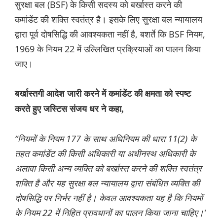
सुरक्षा बल (BSF) के किसी सदस्य को बर्खास्त करने की
कमांडेंट की शक्ति स्वतंत्र है। इसके लिए सुरक्षा बल न्यायालय
द्वारा पूर्व दोषसिद्धि की आवश्यकता नहीं है, बशर्ते कि BSF नियम,
1969 के नियम 22 में उल्लिखित प्रक्रियाओं का पालन किया
जाए।
बर्खास्तगी आदेश जारी करने में कमांडेंट की क्षमता को स्पष्ट
करते हुए जस्टिस संजय धर ने कहा,
“नियमों के नियम 177 के साथ अधिनियम की धारा 11(2) के
तहत कमांडेंट की किसी अधिकारी या अधीनस्थ अधिकारी के
अलावा किसी अन्य व्यक्ति को बर्खास्त करने की शक्ति स्वतंत्र
शक्ति है और यह सुरक्षा बल न्यायालय द्वारा संबंधित व्यक्ति की
दोषसिद्धि पर निर्भर नहीं है। केवल आवश्यकता यह है कि नियमों
के नियम 22 में निहित प्रावधानों का पालन किया जाना चाहिए।'