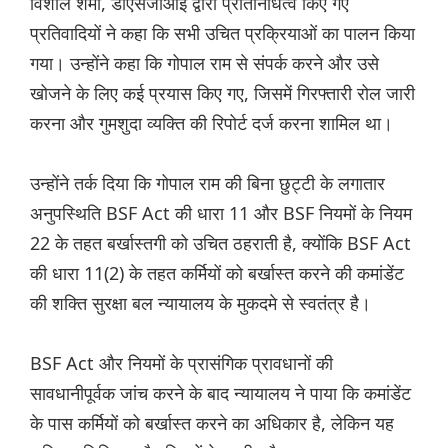
विशाल शर्मा, डीएसजीआई द्वारा प्रतिनिधित्व किए गए
प्रतिवादियों ने कहा कि सभी उचित प्रक्रियाओं का पालन किया
गया। उन्होंने कहा कि गोपाल राम से संपर्क करने और उसे
खोजने के लिए कई प्रयास किए गए, जिसमें गिरफ्तारी रोल जारी
करना और गुमशुदा व्यक्ति की रिपोर्ट दर्ज करना शामिल था।
उन्होंने तर्क दिया कि गोपाल राम की बिना छुट्टी के लगातार
अनुपस्थिति BSF Act की धारा 11 और BSF नियमों के नियम
22 के तहत बर्खास्तगी को उचित ठहराती है, क्योंकि BSF Act
की धारा 11(2) के तहत कर्मियों को बर्खास्त करने की कमांडेंट
की शक्ति सुरक्षा बल न्यायालय के मुकदमे से स्वतंत्र है।
BSF Act और नियमों के प्रासंगिक प्रावधानों की
सावधानीपूर्वक जांच करने के बाद न्यायालय ने पाया कि कमांडेंट
के पास कर्मियों को बर्खास्त करने का अधिकार है, लेकिन यह