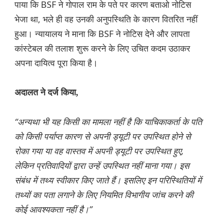
पाया कि BSF ने गोपाल राम के पते पर कारण बताओ नोटिस
भेजा था, भले ही वह उनकी अनुपस्थिति के कारण वितरित नहीं
हुआ। न्यायालय ने माना कि BSF ने नोटिस देने और लापता
कांस्टेबल की तलाश शुरू करने के लिए उचित कदम उठाकर
अपना दायित्व पूरा किया है।
अदालत ने दर्ज किया,
“अन्यथा भी यह किसी का मामला नहीं है कि याचिकाकर्ता के पति
को किसी पर्याप्त कारण से अपनी ड्यूटी पर उपस्थित होने से
रोका गया या वह वास्तव में अपनी ड्यूटी पर उपस्थित हुए,
लेकिन प्रतिवादियों द्वारा उन्हें उपस्थित नहीं माना गया। इस
संबंध में तथ्य स्वीकार किए जाते हैं। इसलिए इन परिस्थितियों में
तथ्यों का पता लगाने के लिए नियमित विभागीय जांच करने की
कोई आवश्यकता नहीं है।”