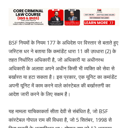
BSF नियमों के नियम 177 के अधिदेश पर विस्तार से बताते हुए
जस्टिस धर ने बताया कि कमांडेंट धारा 11 की उपधारा (2) के
तहत निर्धारित अधिकारी है, जो अधिकारी या अधीनस्थ
अधिकारी के अलावा अपने अधीन किसी भी व्यक्ति को सेवा से
बर्खास्त या हटा सकता है। इस प्रकार, एक यूनिट का कमांडेंट
अपनी यूनिट में काम करने वाले कांस्टेबल की बर्खास्तगी का
आदेश जारी करने के लिए सक्षम है।
यह मामला याचिकाकर्ता सीता देवी से संबंधित है, जो BSF
कांस्टेबल गोपाल राम की विधवा है, जो 5 सितंबर, 1998 से