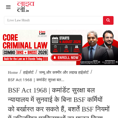
/
/
/
Home
हाईकोर्ट
जम्मू और कश्मीर और लद्दाख हाईकोर्ट
BSF Act 1968 | कमांडेंट सुरक्षा बल...
BSF Act 1968 | कमांडेंट सुरक्षा बल
न्यायालय में सुनवाई के बिना BSF कर्मियों
को बर्खास्त कर सकते हैं, बशर्ते BSF नियमों