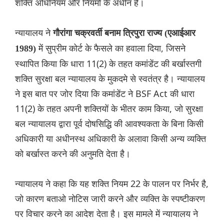
शक्ति अधिनियम और नियमों के अधीन है।
न्यायालय ने
गौरांगा चक्रवर्ती बनाम त्रिपुरा राज्य (एआईआर
में सुप्रीम कोर्ट के फैसले का हवाला दिया, जिसने
1989)
स्थापित किया कि धारा 11(2) के तहत कमांडेंट की बर्खास्तगी
शक्ति सुरक्षा बल न्यायालय के मुकदमे से स्वतंत्र है। न्यायालय
ने इस बात पर जोर दिया कि कमांडेंट ने BSF Act की धारा
11(2) के तहत अपनी शक्तियों के भीतर काम किया, जो सुरक्षा
बल न्यायालय द्वारा पूर्व दोषसिद्धि की आवश्यकता के बिना किसी
अधिकारी या अधीनस्थ अधिकारी के अलावा किसी अन्य व्यक्ति
को बर्खास्त करने की अनुमति देता है।
न्यायालय ने कहा कि यह शक्ति नियम 22 के पालन पर निर्भर है,
जो कारण बताओ नोटिस जारी करने और व्यक्ति के स्पष्टीकरण
पर विचार करने का आदेश देता है। इस मामले में न्यायालय ने