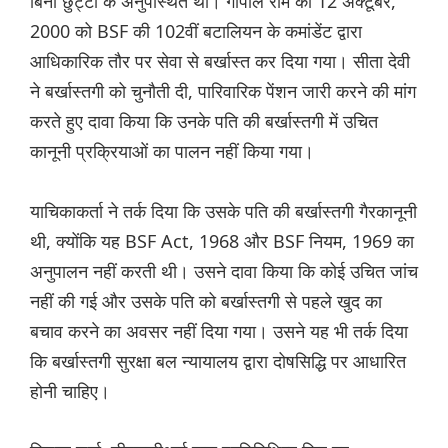
बिना छुट्टी के अनुपस्थित था। गोपाल राम को 12 अक्टूबर,
2000 को BSF की 102वीं बटालियन के कमांडेंट द्वारा
आधिकारिक तौर पर सेवा से बर्खास्त कर दिया गया। सीता देवी
ने बर्खास्तगी को चुनौती दी, पारिवारिक पेंशन जारी करने की मांग
करते हुए दावा किया कि उनके पति की बर्खास्तगी में उचित
कानूनी प्रक्रियाओं का पालन नहीं किया गया।
याचिकाकर्ता ने तर्क दिया कि उसके पति की बर्खास्तगी गैरकानूनी
थी, क्योंकि यह BSF Act, 1968 और BSF नियम, 1969 का
अनुपालन नहीं करती थी। उसने दावा किया कि कोई उचित जांच
नहीं की गई और उसके पति को बर्खास्तगी से पहले खुद का
बचाव करने का अवसर नहीं दिया गया। उसने यह भी तर्क दिया
कि बर्खास्तगी सुरक्षा बल न्यायालय द्वारा दोषसिद्धि पर आधारित
होनी चाहिए।