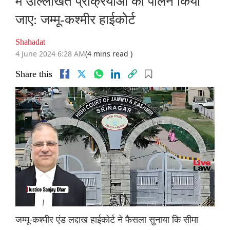
में उल्लिखित प्रक्रियाओं का पालन किया
जाए: जम्मू-कश्मीर हाईकोर्ट
Shahadat
4 June 2024 6:28 AM
(4 mins read )
Share this
जम्मू-कश्मीर एंड लद्दाख हाईकोर्ट ने फैसला सुनाया कि सीमा