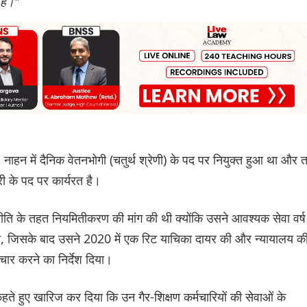
 है।"
 नाहन में दैनिक वेतनभोगी (चतुर्थ श्रेणी) के पद पर नियुक्त हुआ था और 
ी के पद पर कार्यरत है।
ति के तहत नियमितीकरण की मांग की थी क्योंकि उसने आवश्यक सेवा वर्ष
ा, जिसके बाद उसने 2020 में एक रिट याचिका दायर की और न्यायालय क
ार करने का निर्देश दिया।
कहते हुए खारिज कर दिया कि उन गैर-शिक्षण कर्मचारियों की सेवाओं के