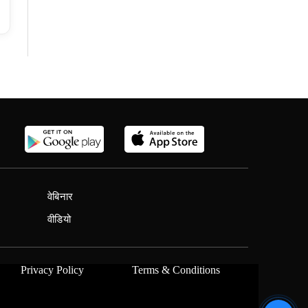
वेबिनार
वीडियो
Privacy Policy
Terms & Conditions