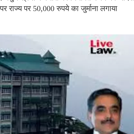
पर राज्य पर 50,000 रुपये का जुर्माना लगाया