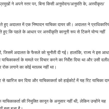
न प्रमुखों ने अपने स्तर पर, बिना किसी अनुमोदन/अनुमति के, अस्वीकृत/
ेते हुए अदालत में एक निष्पादन याचिका दायर की। अदालत ने प्राधिकारियो
े हुए कि पहले के आधार पर अस्वीकृति कानूनी रूप से टिकने योग्य नहीं
की, जिसमें अदालत के फैसले को चुनौती दी गई। हालांकि, राज्य ने इस आध
याचिकाकर्ता के मामले पर विचार करने का निर्देश दिया था और उसी दली
पर रोक लगाने का कोई मतलब नहीं था।
िर से खारिज कर दिया और याचिकाकर्ता को हाईकोर्ट में यह रिट याचिका दा
ि याचिकाकर्ता की नियुक्ति कानून के अनुसार नहीं थी, लेकिन उन्होंने यह
यों बना हुआ है।