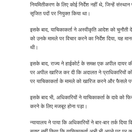
नियमितीकरण के लिए कोई निर्देश नहीं थे, जिन्हें संस्था
सृजित पदों पर नियुक्त किया था।
इसके बाद, याचिकाकर्ता ने अस्वीकृति आदेश को चुनौती द
को उनके मामले पर विचार करने का निर्देश दिया, यह मानत
थी।
इसके बाद, राज्य ने हाईकोर्ट के समक्ष एक अपील दायर 
पर अपील खारिज कर दी कि अदालत ने प्राधिकारियों को 
पर याचिकाकर्ता के मामले को खारिज करने और फैसले 
इसके बाद भी, अधिकारियों ने याचिकाकर्ता के दावे को फ
करने के लिए मजबूर होना पड़ा।
न्यायालय ने पाया कि अधिकारियों ने बार-बार तर्क दिया क
स्पष्ट नहीं किया कि याचिकाकर्ता अभी भी अपने पद पर क्