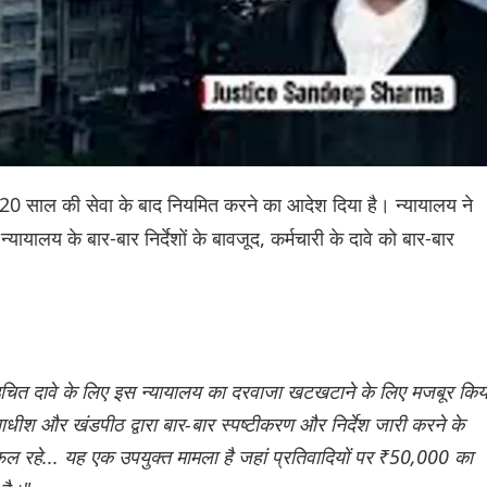
को 20 साल की सेवा के बाद नियमित करने का आदेश दिया है। न्यायालय ने
यायालय के बार-बार निर्देशों के बावजूद, कर्मचारी के दावे को बार-बार
पने उचित दावे के लिए इस न्यायालय का दरवाजा खटखटाने के लिए मजबूर किय
धीश और खंडपीठ द्वारा बार-बार स्पष्टीकरण और निर्देश जारी करने के
 विफल रहे... यह एक उपयुक्त मामला है जहां प्रतिवादियों पर ₹50,000 का