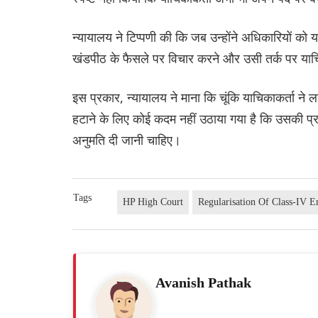
न्यायालय ने टिप्पणी की कि जब उन्होंने अधिकारियों को 
खंडपीठ के फैसले पर विचार करने और उसी तर्क पर याच
इस प्रकार, न्यायालय ने माना कि चूंकि याचिकाकर्ता ने
हटाने के लिए कोई कदम नहीं उठाया गया है कि उसकी प्र
अनुमति दी जानी चाहिए।
Tags
HP High Court
Regularisation Of Class-IV 
Avanish Pathak