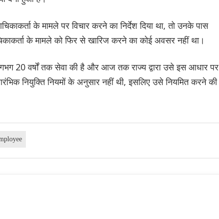
याचिकाकर्ता के मामले पर विचार करने का निर्देश दिया था, तो उनके पास
िकाकर्ता के मामले को फिर से खारिज करने का कोई अवसर नहीं था।
 लगभग 20 वर्षों तक सेवा की है और आज तक राज्य द्वारा उसे इस आधार पर
ारंभिक नियुक्ति नियमों के अनुसार नहीं थी, इसलिए उसे नियमित करने की
Employee