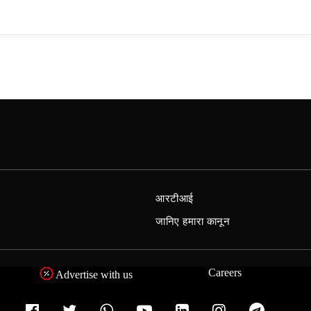
आरटीआई
जानिए हमारा कानून
Careers
Advertise with us