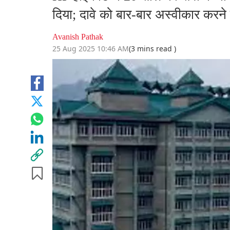
दिया; दावे को बार-बार अस्वीकार करने 
Avanish Pathak
25 Aug 2025 10:46 AM
(3 mins read )