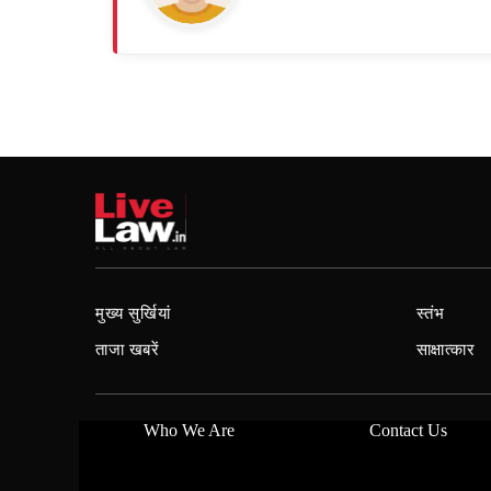
मुख्य सुर्खियां
स्तंभ
ताजा खबरें
साक्षात्कार
Who We Are
Contact Us