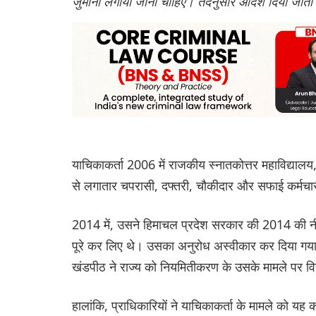
जुर्माना लगाया जाना चाहिए। तदनुसार आदेश दिया जाता
याचिकाकर्ता 2006 में राजकीय स्नातकोत्तर महाविद्यालय,
से लगातार चपरासी, दफ्तरी, चौकीदार और सफाई कर्मचार
2014 में, उसने हिमाचल प्रदेश सरकार की 2014 की नी
पूरे कर लिए थे। उसका अनुरोध अस्वीकार कर दिया गय
खंडपीठ ने राज्य को नियमितीकरण के उसके मामले पर विच
हालांकि, प्राधिकारियों ने याचिकाकर्ता के मामले को यह 