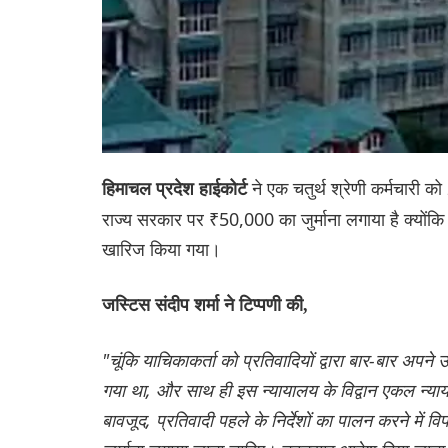
ने एक चतुर्थ श्रेणी कर्मचारी 
हिमाचल प्रदेश हाईकोर्ट
राज्य सरकार पर ₹50,000 का जुर्माना लगाया है क्योंकि न्
खारिज किया गया।
जस्टिस संदीप शर्मा ने टिप्पणी की,
"चूंकि याचिकाकर्ता को प्रतिवादियों द्वारा बार-बार अ
गया था, और साथ ही इस न्यायालय के विद्वान एकल न्याया
बावजूद, प्रतिवादी पहले के निर्देशों का पालन करने में