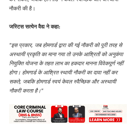
नौकरी की है।
जस्टिस सत्येन वैद्य ने कहा:
"इस प्रकार, जब होमगार्ड द्वारा की गई नौकरी को पूरी तरह से
अस्थायी प्रकृति का माना गया तो उनके आश्रितों को अनुकंपा
नियुक्ति योजना के तहत लाभ का हकदार मानना विवेकपूर्ण नहीं
होगा। होमगार्ड के आश्रित स्थायी नौकरी का दावा नहीं कर
सकते, जबकि होमगार्ड स्वयं केवल स्वैच्छिक और अस्थायी
नौकरी करता है।"