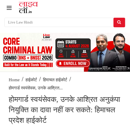
/
/
/
Home
हाईकोर्ट
हिमाचल हाईकोर्ट
होमगार्ड स्वयंसेवक, उनके आश्रित...
होमगार्ड स्वयंसेवक, उनके आश्रित अनुकंपा
नियुक्ति का दावा नहीं कर सकते: हिमाचल
प्रदेश हाईकोर्ट