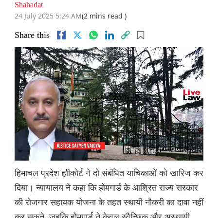
Shahadat
24 July 2025 5:24 AM
(2 mins read )
Share this
हिमाचल प्रदेश हाीकोर्ट ने दो संबंधित याचिकाओं को खारिज कर
दिया। न्यायालय ने कहा कि होमगार्ड के आश्रित राज्य सरकार
की रोजगार सहायक योजना के तहत स्थायी नौकरी का दावा नहीं
कर सकते, जबकि होमगार्ड ने केवल स्वैच्छिक और अस्थायी