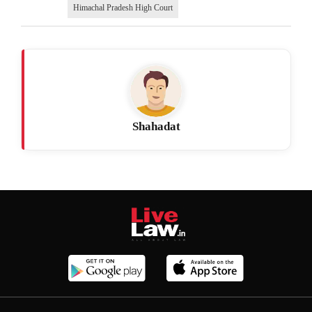
Himachal Pradesh High Court
Shahadat