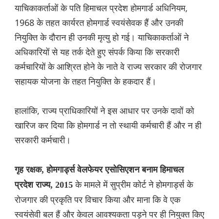
याचिकाकर्ताओं के पति हिमाचल प्रदेश होमगार्ड अधिनियम,
1968 के तहत कार्यरत होमगार्ड स्वयंसेवक हैं और उनकी
नियुक्ति के दौरान ही उनकी मृत्यु हो गई। याचिकाकर्ताओं ने
अधिकारियों से यह तर्क देते हुए संपर्क किया कि सरकारी
कर्मचारियों के आश्रित होने के नाते वे राज्य सरकार की रोजगार
सहायक योजना के तहत नियुक्ति के हकदार हैं।
हालांकि, राज्य प्राधिकारियों ने इस आधार पर उनके दावों को
खारिज कर दिया कि होमगार्ड न तो स्थायी कर्मचारी हैं और न ही
सरकारी कर्मचारी।
गृह रक्षक, होमगार्ड्स वेलफेयर एसोसिएशन बनाम हिमाचल
के मामले में सुप्रीम कोर्ट ने होमगार्ड्स के
प्रदेश राज्य, 2015
रोजगार की प्रकृति पर विचार किया और माना कि वे एक
स्वयंसेवी बल हैं और केवल आवश्यकता पड़ने पर ही नियुक्त किए