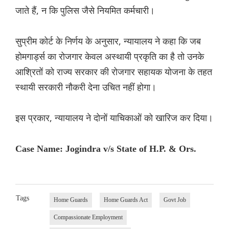
जाते हैं, न कि पुलिस जैसे नियमित कर्मचारी।
सुप्रीम कोर्ट के निर्णय के अनुसार, न्यायालय ने कहा कि जब
होमगार्ड्स का रोजगार केवल अस्थायी प्रकृति का है तो उनके
आश्रितों को राज्य सरकार की रोजगार सहायक योजना के तहत
स्थायी सरकारी नौकरी देना उचित नहीं होगा।
इस प्रकार, न्यायालय ने दोनों याचिकाओं को खारिज कर दिया।
Case Name: Jogindra v/s State of H.P. & Ors.
Tags
Home Guards
Home Guards Act
Govt Job
Compassionate Employment