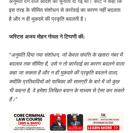
अनुमति देने वाले आदेश को चुनौती दी गई थी। कोर्ट ने कहा कि
इस तरह के सीमित संशोधन से कार्रवाई का कारण नहीं बदलता
है और न ही मुकदमे की प्रकृति बदलती है।
जस्टिस अजय मोहन गोयल ने टिप्पणी की:
"अनुमति दिया गया संशोधन, जो केवल संपत्ति के खसरा नंबर में
बदलाव तक सीमित है, उसे न तो कार्रवाई का कारण बदलने वाला
कहा जा सकता है और न ही मुकदमे की प्रकृति बदलने वाला,
क्योंकि प्रतिवादियों को याचिका की सामग्री के बारे में जो कुछ
भी कहना है, वे हमेशा लिखित बयान के माध्यम से ऐसा कर सकते
हैं।"