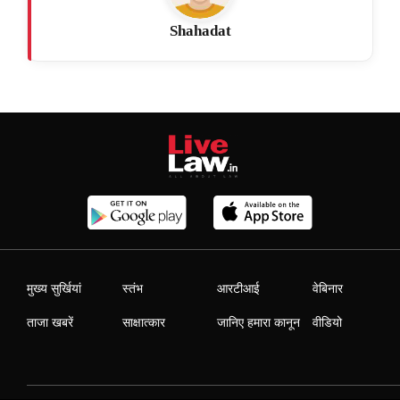
Shahadat
मुख्य सुर्खियां
स्तंभ
आरटीआई
वेबिनार
ताजा खबरें
साक्षात्कार
जानिए हमारा कानून
वीडियो