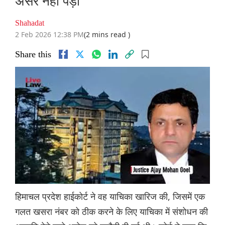
असर नहीं पड़ा
Shahadat
2 Feb 2026 12:38 PM
(2 mins read )
Share this
हिमाचल प्रदेश हाईकोर्ट ने वह याचिका खारिज की, जिसमें एक
गलत खसरा नंबर को ठीक करने के लिए याचिका में संशोधन की