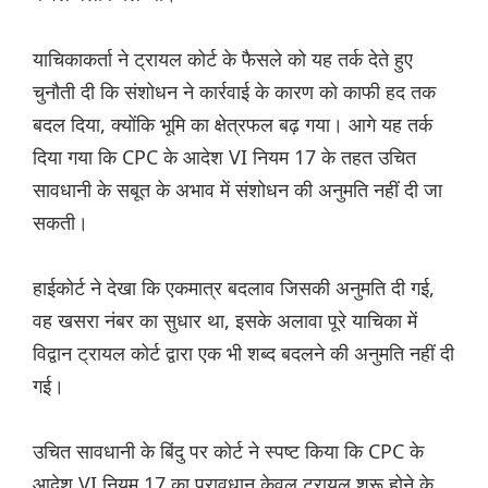
याचिकाकर्ता ने ट्रायल कोर्ट के फैसले को यह तर्क देते हुए
चुनौती दी कि संशोधन ने कार्रवाई के कारण को काफी हद तक
बदल दिया, क्योंकि भूमि का क्षेत्रफल बढ़ गया। आगे यह तर्क
दिया गया कि CPC के आदेश VI नियम 17 के तहत उचित
सावधानी के सबूत के अभाव में संशोधन की अनुमति नहीं दी जा
सकती।
हाईकोर्ट ने देखा कि एकमात्र बदलाव जिसकी अनुमति दी गई,
वह खसरा नंबर का सुधार था, इसके अलावा पूरे याचिका में
विद्वान ट्रायल कोर्ट द्वारा एक भी शब्द बदलने की अनुमति नहीं दी
गई।
उचित सावधानी के बिंदु पर कोर्ट ने स्पष्ट किया कि CPC के
आदेश VI नियम 17 का प्रावधान केवल ट्रायल शुरू होने के