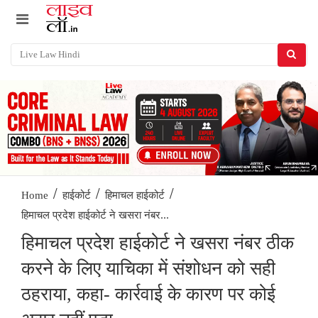
/
/
/
Home
हाईकोर्ट
हिमाचल हाईकोर्ट
हिमाचल प्रदेश हाईकोर्ट ने खसरा नंबर...
हिमाचल प्रदेश हाईकोर्ट ने खसरा नंबर ठीक
करने के लिए याचिका में संशोधन को सही
ठहराया, कहा- कार्रवाई के कारण पर कोई