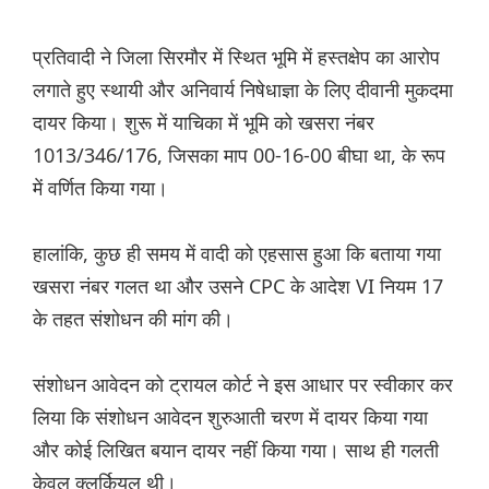
प्रतिवादी ने जिला सिरमौर में स्थित भूमि में हस्तक्षेप का आरोप
लगाते हुए स्थायी और अनिवार्य निषेधाज्ञा के लिए दीवानी मुकदमा
दायर किया। शुरू में याचिका में भूमि को खसरा नंबर
1013/346/176, जिसका माप 00-16-00 बीघा था, के रूप
में वर्णित किया गया।
हालांकि, कुछ ही समय में वादी को एहसास हुआ कि बताया गया
खसरा नंबर गलत था और उसने CPC के आदेश VI नियम 17
के तहत संशोधन की मांग की।
संशोधन आवेदन को ट्रायल कोर्ट ने इस आधार पर स्वीकार कर
लिया कि संशोधन आवेदन शुरुआती चरण में दायर किया गया
और कोई लिखित बयान दायर नहीं किया गया। साथ ही गलती
केवल क्लर्कियल थी।