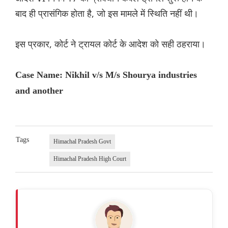
बाद ही प्रासंगिक होता है, जो इस मामले में स्थिति नहीं थी।
इस प्रकार, कोर्ट ने ट्रायल कोर्ट के आदेश को सही ठहराया।
Case Name: Nikhil v/s M/s Shourya industries
and another
Tags
Himachal Pradesh Govt
Himachal Pradesh High Court