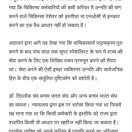
गया कि चिकित्सा कर्मचारियों की कमी करियर में उन्नति की मांग
करने वाले चिकित्सा पेशेवर को इस्तीफा या एनओसी से इनकार
करने का एक वैध आधार नहीं हो सकता है।
अदालत द्वारा आगे यह देखा गया कि याचिकाकर्ता पाठ्यक्रम पूरा
करने के बाद पांच साल तक सुपर स्पेशलिस्ट के रूप में राज्य की
सेवा करने के लिए एक लिखित वचन प्रस्तुत करने को तैयार
था। सेवा करने की ऐसी इच्छा व्यक्तिगत उन्नति और सार्वजनिक
हित के बीच एक संतुलित दृष्टिकोण को दर्शाती है।
डॉ. त्रिलोक चंद बनाम भारत संघ और अन्य बनाम भारत संघ
का मामला। न्यायालय द्वारा इस पर भरोसा किया गया था जिसमें
यह माना गया था कि किसी कर्मचारी के इस्तीफे को राज्य द्वारा
स्थापित किसी भी आधार पर खारिज नहीं किया जा सकता है।
प्रत्येक व्यक्ति को अपने करियर में प्रगति करने का अधिकार