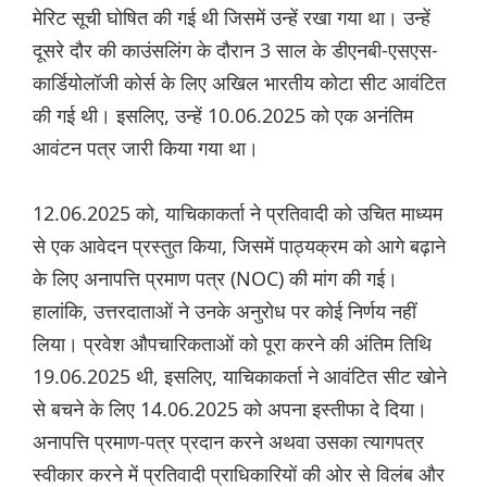
मेरिट सूची घोषित की गई थी जिसमें उन्हें रखा गया था। उन्हें
दूसरे दौर की काउंसलिंग के दौरान 3 साल के डीएनबी-एसएस-
कार्डियोलॉजी कोर्स के लिए अखिल भारतीय कोटा सीट आवंटित
की गई थी। इसलिए, उन्हें 10.06.2025 को एक अनंतिम
आवंटन पत्र जारी किया गया था।
12.06.2025 को, याचिकाकर्ता ने प्रतिवादी को उचित माध्यम
से एक आवेदन प्रस्तुत किया, जिसमें पाठ्यक्रम को आगे बढ़ाने
के लिए अनापत्ति प्रमाण पत्र (NOC) की मांग की गई।
हालांकि, उत्तरदाताओं ने उनके अनुरोध पर कोई निर्णय नहीं
लिया। प्रवेश औपचारिकताओं को पूरा करने की अंतिम तिथि
19.06.2025 थी, इसलिए, याचिकाकर्ता ने आवंटित सीट खोने
से बचने के लिए 14.06.2025 को अपना इस्तीफा दे दिया।
अनापत्ति प्रमाण-पत्र प्रदान करने अथवा उसका त्यागपत्र
स्वीकार करने में प्रतिवादी प्राधिकारियों की ओर से विलंब और