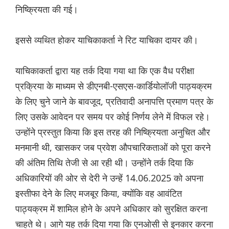
निष्क्रियता की गई।
इससे व्यथित होकर याचिकाकर्ता ने रिट याचिका दायर की।
याचिकाकर्ता द्वारा यह तर्क दिया गया था कि एक वैध परीक्षा
प्रक्रिया के माध्यम से डीएनबी-एसएस-कार्डियोलॉजी पाठ्यक्रम
के लिए चुने जाने के बावजूद, प्रतिवादी अनापत्ति प्रमाण पत्र के
लिए उसके आवेदन पर समय पर कोई निर्णय लेने में विफल रहे।
उन्होंने प्रस्तुत किया कि इस तरह की निष्क्रियता अनुचित और
मनमानी थी, खासकर जब प्रवेश औपचारिकताओं को पूरा करने
की अंतिम तिथि तेजी से आ रही थी। उन्होंने तर्क दिया कि
अधिकारियों की ओर से देरी ने उन्हें 14.06.2025 को अपना
इस्तीफा देने के लिए मजबूर किया, क्योंकि वह आवंटित
पाठ्यक्रम में शामिल होने के अपने अधिकार को सुरक्षित करना
चाहते थे। आगे यह तर्क दिया गया कि एनओसी से इनकार करना