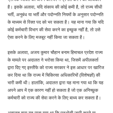
है। इसके अलावा, यदि संकाय की कोई कमी है, तो राज्य सीधी
भर्ती, अनुबंध या भर्ती और पदोन्नति नियमों के अनुसार पदोन्नति
के माध्यम से रिक्त पद को भर सकता है। यह माना गया कि यदि
कोई कर्मचारी विभाग की सेवा करने का इच्छुक नहीं है, तो उसे
ऐसा करने के लिए मजबूर नहीं किया जा सकता है।
इसके अलावा, अजय कुमार चौहान बनाम हिमाचल प्रदेश राज्य
के मामले पर अदालत ने भरोसा किया था, जिसमें अपीलकर्ता
द्वारा दिए गए इस्तीफे को राज्य सरकार ने इस आधार पर खारिज
कर दिया था कि राज्य में चिकित्सा अधिकारियों (विशेषज्ञों) की
भारी कमी थी। हालांकि, अदालत द्वारा यह माना गया था कि यह
अपने आप में एक कारण नहीं हो सकता है जो एक अनिच्छुक
कर्मचारी को राज्य की सेवा करने के लिए बाध्य कर सकता है।
अदालत द्वारा यह माना गया था कि एनओसी जारी करने या