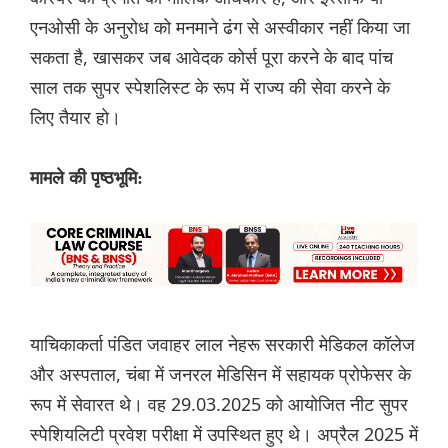
एनओसी के अनुरोध को मनमाने ढंग से अस्वीकार नहीं किया जा
सकता है, खासकर जब आवेदक कोर्स पूरा करने के बाद पांच
साल तक सुपर स्पेशलिस्ट के रूप में राज्य की सेवा करने के
लिए तैयार हो।
मामले की पृष्ठभूमि:
याचिकाकर्ता पंडित जवाहर लाल नेहरू सरकारी मेडिकल कॉलेज
और अस्पताल, चंबा में जनरल मेडिसिन में सहायक प्रोफेसर के
रूप में सेवारत थे। वह 29.03.2025 को आयोजित नीट सुपर
स्पेशियलिटी प्रवेश परीक्षा में उपस्थित हुए थे। अप्रैल 2025 में