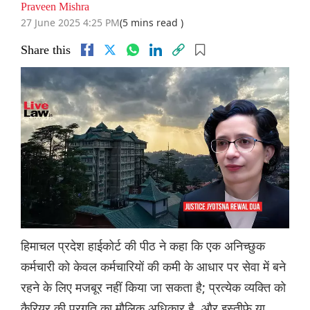
Praveen Mishra
27 June 2025 4:25 PM
(5 mins read )
Share this
हिमाचल प्रदेश हाईकोर्ट की पीठ ने कहा कि एक अनिच्छुक
कर्मचारी को केवल कर्मचारियों की कमी के आधार पर सेवा में बने
रहने के लिए मजबूर नहीं किया जा सकता है; प्रत्येक व्यक्ति को
कैरियर की प्रगति का मौलिक अधिकार है, और इस्तीफे या