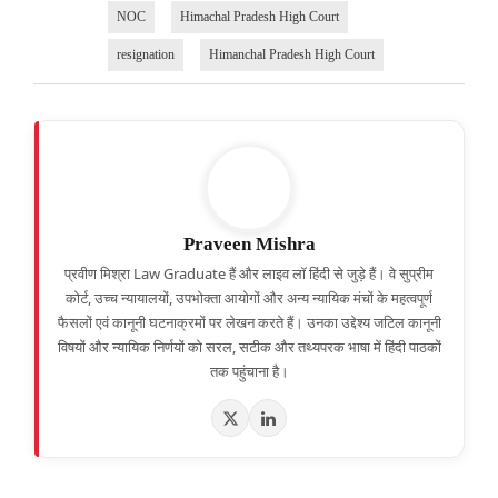
NOC
Himachal Pradesh High Court
resignation
Himanchal Pradesh High Court
Praveen Mishra
प्रवीण मिश्रा Law Graduate हैं और लाइव लॉ हिंदी से जुड़े हैं। वे सुप्रीम
कोर्ट, उच्च न्यायालयों, उपभोक्ता आयोगों और अन्य न्यायिक मंचों के महत्वपूर्ण
फैसलों एवं कानूनी घटनाक्रमों पर लेखन करते हैं। उनका उद्देश्य जटिल कानूनी
विषयों और न्यायिक निर्णयों को सरल, सटीक और तथ्यपरक भाषा में हिंदी पाठकों
तक पहुंचाना है।