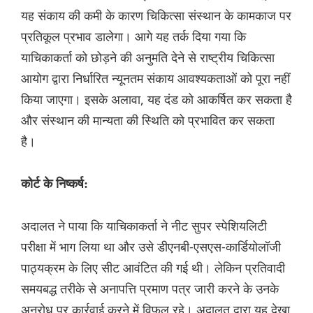
यह संकाय की कमी के कारण चिकित्सा संस्थान के कामकाज पर
प्रतिकूल प्रभाव डालेगा। आगे यह तर्क दिया गया कि
याचिकाकर्ता को छोड़ने की अनुमति देने से राष्ट्रीय चिकित्सा
आयोग द्वारा निर्धारित न्यूनतम संकाय आवश्यकताओं को पूरा नहीं
किया जाएगा। इसके अलावा, यह दंड को आकर्षित कर सकता है
और संस्थान की मान्यता की स्थिति को प्रभावित कर सकता
है।
कोर्ट के निष्कर्ष:
अदालत ने पाया कि याचिकाकर्ता ने नीट सुपर स्पेशियलिटी
परीक्षा में भाग लिया था और उसे डीएनबी-एसएस-कार्डियोलॉजी
पाठ्यक्रम के लिए सीट आवंटित की गई थी। लेकिन प्रतिवादी
समयबद्ध तरीके से अनापत्ति प्रमाण पत्र जारी करने के उनके
अनुरोध पर कार्रवाई करने में विफल रहे। अदालत द्वारा यह देखा