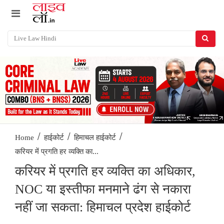
/
/
/
Home
हाईकोर्ट
हिमाचल हाईकोर्ट
करियर में प्रगति हर व्यक्ति का...
करियर में प्रगति हर व्यक्ति का अधिकार,
NOC या इस्तीफा मनमाने ढंग से नकारा
नहीं जा सकता: हिमाचल प्रदेश हाईकोर्ट