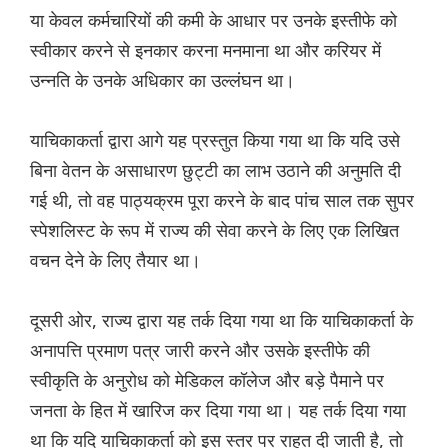
या केवल कर्मचारियों की कमी के आधार पर उनके इस्तीफे को
स्वीकार करने से इनकार करना मनमाना था और करियर में
उन्नति के उनके अधिकार का उल्लंघन था।
याचिकाकर्ता द्वारा आगे यह प्रस्तुत किया गया था कि यदि उसे
बिना वेतन के असाधारण छुट्टी का लाभ उठाने की अनुमति दी
गई थी, तो वह पाठ्यक्रम पूरा करने के बाद पांच साल तक सुपर
स्पेशलिस्ट के रूप में राज्य की सेवा करने के लिए एक लिखित
वचन देने के लिए तैयार था।
दूसरी ओर, राज्य द्वारा यह तर्क दिया गया था कि याचिकाकर्ता के
अनापत्ति प्रमाण पत्र जारी करने और उसके इस्तीफे की
स्वीकृति के अनुरोध को मेडिकल कॉलेज और बड़े पैमाने पर
जनता के हित में खारिज कर दिया गया था। यह तर्क दिया गया
था कि यदि याचिकाकर्ता को इस स्तर पर राहत दी जाती है, तो