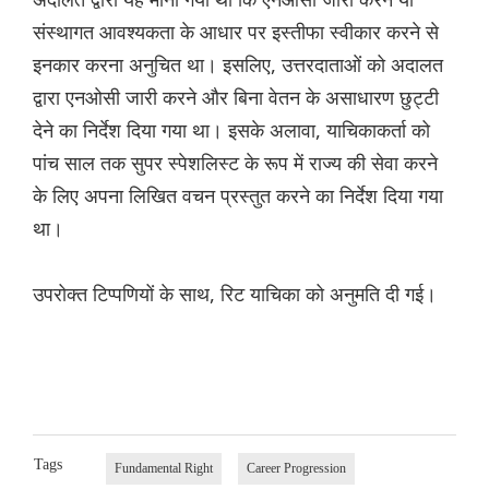
संस्थागत आवश्यकता के आधार पर इस्तीफा स्वीकार करने से
इनकार करना अनुचित था। इसलिए, उत्तरदाताओं को अदालत
द्वारा एनओसी जारी करने और बिना वेतन के असाधारण छुट्टी
देने का निर्देश दिया गया था। इसके अलावा, याचिकाकर्ता को
पांच साल तक सुपर स्पेशलिस्ट के रूप में राज्य की सेवा करने
के लिए अपना लिखित वचन प्रस्तुत करने का निर्देश दिया गया
था।
उपरोक्त टिप्पणियों के साथ, रिट याचिका को अनुमति दी गई।
Tags
Fundamental Right
Career Progression