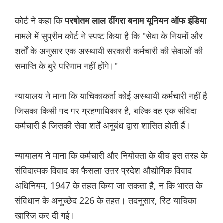
कोर्ट ने कहा कि
परषोतम लाल ढींगरा बनाम यूनियन ऑफ इंडिया
मामले में सुप्रीम कोर्ट ने स्पष्ट किया है कि "सेवा के नियमों और
शर्तों के अनुसार एक अस्थायी सरकारी कर्मचारी की सेवाओं की
समाप्ति के बुरे परिणाम नहीं होंगे।"
न्यायालय ने माना कि याचिकाकर्ता कोई अस्थायी कर्मचारी नहीं है
जिसका किसी पद पर ग्रहणाधिकार है, बल्कि वह एक संविदा
कर्मचारी है जिसकी सेवा शर्तें अनुबंध द्वारा शासित होती हैं।
न्यायालय ने माना कि कर्मचारी और नियोक्ता के बीच इस तरह के
संविदात्मक विवाद का फैसला उत्तर प्रदेश औद्योगिक विवाद
अधिनियम, 1947 के तहत किया जा सकता है, न कि भारत के
संविधान के अनुच्छेद 226 के तहत। तदनुसार, रिट याचिका
खारिज कर दी गई।