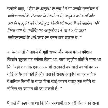
उन्होंने कहा,
"सेवा के अनुबंध के संदर्भ में या उसके उल्लंघन में
याचिकाकर्ता के रोजगार के निर्धारण में, अनुबंध की शर्तों और
उसकी प्रकृति को देखते हुए, किसी भी मनमानी को शामिल नहीं
किया गया है, क्योंकि यह अनुच्छेद 14 या 16 के तहत
याचिकाकर्ता के अधिकार का हनन कर सकता है।"
याचिकाकर्ता ने मामले में
यूपी राज्य और अन्य बनाम कौशल
पर भरोसा किया था, जहां सुप्रीम कोर्ट ने माना था
किशोर शुक्ला
कि "यहां तक कि एक अस्थायी सरकारी कर्मचारी का भी पद पर
कोई अधिकार नहीं है और उसकी सेवाएं अनुबंध या प्रासंगिक
वैधानिक नियमों के तहत बिना कोई कारण बताए एक महीने के
नोटिस पर समाप्त की जा सकती हैं।"
फैसले में कहा गया था कि कि अस्थायी सरकारी सेवक को सजा