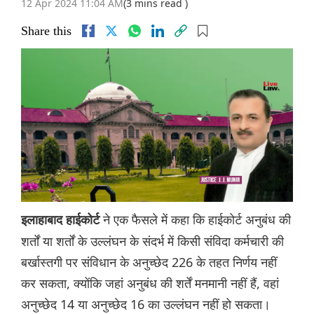
12 Apr 2024 11:04 AM
(3 mins read )
Share this
ने एक फैसले में कहा कि हाईकोर्ट अनुबंध की
इलाहाबाद हाईकोर्ट
शर्तों या शर्तों के उल्लंघन के संदर्भ में किसी संविदा कर्मचारी की
बर्खास्तगी पर संविधान के अनुच्छेद 226 के तहत निर्णय नहीं
कर सकता, क्योंकि जहां अनुबंध की शर्तें मनमानी नहीं हैं, वहां
अनुच्छेद 14 या अनुच्छेद 16 का उल्लंघन नहीं हो सकता।