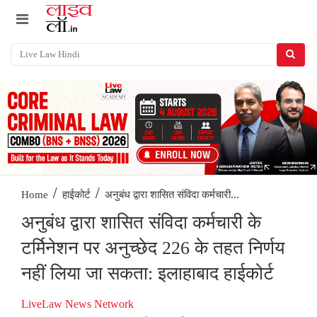
/
/
अनुबंध द्वारा शासित संविदा कर्मचारी...
Home
हाईकोर्ट
अनुबंध द्वारा शासित संविदा कर्मचारी के
टर्मिनेशन पर अनुच्छेद 226 के तहत निर्णय
नहीं लिया जा सकता: इलाहाबाद हाईकोर्ट
LiveLaw News Network