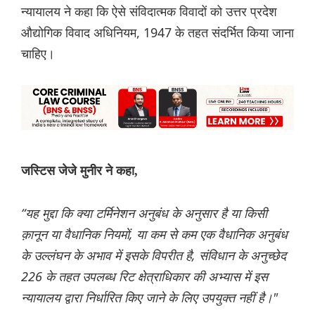
न्यायालय ने कहा कि ऐसे संविदात्मक विवादों को उत्तर प्रदेश
औद्योगिक विवाद अधिनियम, 1947 के तहत संदर्भित किया जाना
चाहिए।
जस्टिस जेजे मुनीर ने कहा,
“यह मुद्दा कि क्या टर्मिनेशन अनुबंध के अनुसार है या किसी
क़ानून या वैधानिक नियमों, या कम से कम एक वैधानिक अनुबंध
के उल्लंघन के अभाव में इसके विपरीत है, संविधान के अनुच्छेद
226 के तहत उपलब्ध रिट क्षेत्राधिकार की अभ्यास में इस
न्यायालय द्वारा निर्धारित किए जाने के लिए उपयुक्त नहीं है।"