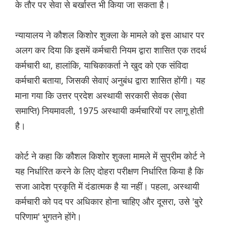
के तौर पर सेवा से बर्खास्त भी किया जा सकता है।
न्यायालय ने कौशल किशोर शुक्ला के मामले को इस आधार पर
अलग कर दिया कि इसमें कर्मचारी नियम द्वारा शासित एक तदर्थ
कर्मचारी था, हालांकि, याचिकाकर्ता ने खुद को एक संविदा
कर्मचारी बताया, जिसकी सेवाएं अनुबंध द्वारा शासित होंगी। यह
माना गया कि उत्तर प्रदेश अस्थायी सरकारी सेवक (सेवा
समाप्ति) नियमावली, 1975 अस्थायी कर्मचारियों पर लागू होती
है।
कोर्ट ने कहा कि कौशल किशोर शुक्ला मामले में सुप्रीम कोर्ट ने
यह निर्धारित करने के लिए दोहरा परीक्षण निर्धारित किया है कि
सजा आदेश प्रकृति में दंडात्मक है या नहीं। पहला, अस्थायी
कर्मचारी को पद पर अधिकार होना चाहिए और दूसरा, उसे 'बुरे
परिणाम' भुगतने होंगे।