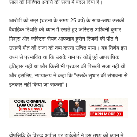
साल की निश्चित अवधि की सजा में बदल दिया है।
आरोपी की उम्र (घटना के समय 25 वर्ष) के साथ-साथ उसकी
वैवाहिक स्थिति को ध्यान में रखते हुए जस्टिस अश्विनी कुमार
मिश्रा और जस्टिस सैयद आफताब हुसैन रिजवी की पीठ ने
उसकी मौत की सजा को कम करना उचित पाया। यह निर्णय इस
तथ्य से प्रभावित था कि उसके नाम पर कोई पूर्व आपराधिक
इतिहास नहीं था और किसी भी प्रकार की पिछली सजा नहीं थी
और इसलिए, न्यायालय ने कहा कि "उसके सुधार की संभावना से
इनकार नहीं किया जा सकता"।
दोषसिद्धि के विरुद्ध अपील पर हाईकोर्ट ने इस तथ्य को ध्यान में