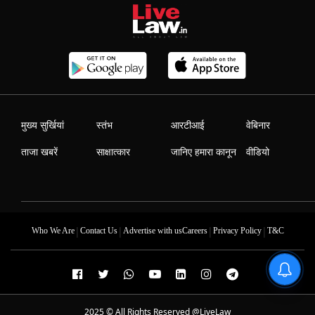
मुख्य सुर्खियां
स्तंभ
आरटीआई
वेबिनार
ताजा खबरें
साक्षात्कार
जानिए हमारा कानून
वीडियो
|
|
|
|
Who We Are
Contact Us
Advertise with us
Careers
Privacy Policy
T&C
2025 © All Rights Reserved @LiveLaw