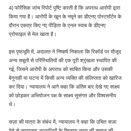
4) फोरेंसिक जांच रिपोर्ट पुष्टि करती है कि अपराध आरोपी द्वारा
किया गया है। आरोपी के खून के नमूने का डीएनए पोस्टमॉर्टम के
दौरान एकत्र किए गए पीड़िता के एनल स्वाब के डीएनए
प्रोफाइल से मेल खाता है।
इस पृष्ठभूमि में, अदालत ने निष्कर्ष निकाला कि रिकॉर्ड पर मौजूद
अन्य सबूतों से परिस्थितियों की एक पूरी श्रृंखला स्थापित की
गई, जिसने आरोपी के अपराध को साबित किया और उसकी
बेगुनाही या घटना में किसी अन्य व्यक्ति की संलिप्तता को खारिज
कर दिया। न्यायालय ने आगे कहा कि अंतिम बार देखे गए साक्ष्य
को छोड़कर अभियोजन पक्ष के साक्ष्य सुसंगत और विश्वसनीय
थे।
सज़ा की मात्रा के संबंध में, न्यायालय ने कहा कि उचित सज़ा
देने से न्यायालय अपराधियों के खिलाफ न्याय की समाज की