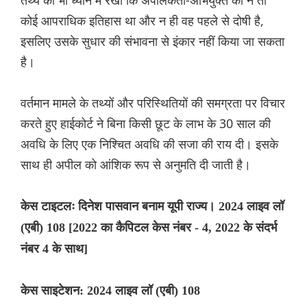
तथ्य को भी ध्यान में रखा कि अपीलकर्ता-अभियुक्त का न तो
कोई आपराधिक इतिहास था और न ही वह पहले से दोषी है,
इसलिए उसके सुधार की संभावना से इंकार नहीं किया जा सकता
है।
वर्तमान मामले के तथ्यों और परिस्थितियों की समग्रता पर विचार
करते हुए हाईकोर्ट ने बिना किसी छूट के लाभ के 30 साल की
अवधि के लिए एक निश्चित अवधि की सजा की राय दी। इसके
साथ ही अपील को आंशिक रूप से अनुमति दी जाती है।
केस टाइटलः दिनेश पासवान बनाम यूपी राज्य। 2024 लाइव लॉ
(एबी) 108 [2022 का कैपिटल केस नंबर - 4, 2022 के संदर्भ
नंबर 4 के साथ]
केस साइटेशन: 2024 लाइव लॉ (एबी) 108