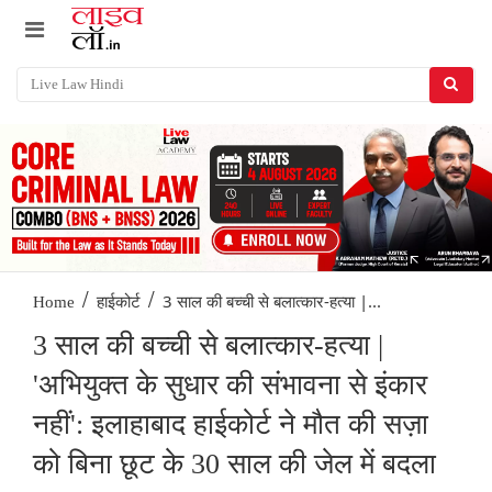
/
/
3 साल की बच्ची से बलात्कार-हत्या |...
Home
हाईकोर्ट
3 साल की बच्ची से बलात्कार-हत्या |
'अभियुक्त के सुधार की संभावना से इंकार
नहीं': इलाहाबाद हाईकोर्ट ने मौत की सज़ा
को बिना छूट के 30 साल की जेल में बदला