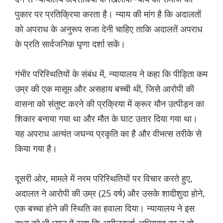
पुकार पर प्रतिक्रिया करता है। न्याय की मांग है कि अदालतों
को अपराध के अनुरूप सजा देनी चाहिए ताकि अदालतें अपराध
के प्रति सार्वजनिक घृणा दर्शा सकें।
गंभीर परिस्थितियों के संबंध में, न्यायालय ने कहा कि पीड़िता कम
उम्र की एक मासूम और असहाय बच्ची थी, जिसे आरोपी की
वासना को संतुष्ट करने की प्रक्रिया में क्रूर यौन उत्पीड़न का
शिकार बनाया गया था और मौत के घाट उतार दिया गया था।
यह अपराध अत्यंत जघन्य प्रकृति का है और वीभत्स तरीके से
किया गया है।
दूसरी ओर, मामले में नरम परिस्थितियों पर विचार करते हुए,
अदालत ने आरोपी की उम्र (25 वर्ष) और उसके शादीशुदा होने,
एक बच्चा होने की स्थिति का हवाला दिया। न्यायालय ने इस