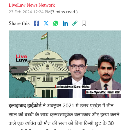
LiveLaw News Network
23 Feb 2024 12:24 PM
(3 mins read )
Share this
ने अक्टूबर 2021 में उत्तर प्रदेश में तीन
इलाहाबाद हाईकोर्ट
साल की बच्ची के साथ क्रूरतापूर्वक बलात्कार और हत्या करने
वाले एक व्यक्ति की मौत की सजा को बिना किसी छूट के 30