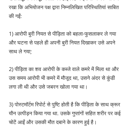
रखा कि अभियोजन पक्ष द्वारा निम्नलिखित परिस्थितियां साबित
की गईं:
1) आरोपी बुरी नियत से पीड़िता को बहला-फुसलाकर ले गया
और घटना से पहले ही अपनी बुरी नियत दिखाकर उसे अपने
साथ ले गया;
2) पीड़िता का शव आरोपी के कब्जे वाले कमरे में मिला था और
उस समय आरोपी भी कमरे में मौजूद था, उसने अंदर से कुंडी
लगा ली थी और उसे जबरन खोला गया था।
3) पोस्टमॉर्टम रिपोर्ट से पुष्टि होती है कि पीड़िता के साथ क्रूर
यौन उत्पीड़न किया गया था. उसके गुप्तांगों सहित शरीर पर कई
चोटें आईं और उसकी मौत दबाने के कारण हुई है।