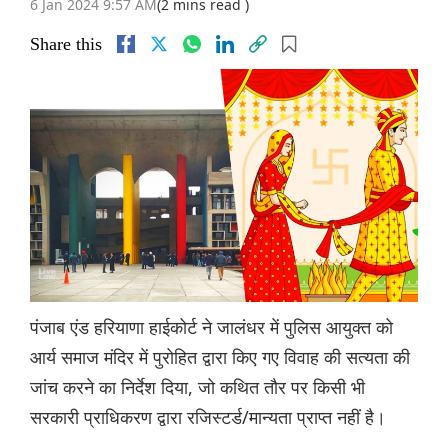
6 Jan 2024 9:57 AM
(2 mins read )
Share this
पंजाब एंड हरियाणा हाईकोर्ट ने जालंधर में पुलिस आयुक्त को
आर्य समाज मंदिर में पुरोहित द्वारा किए गए विवाह की सत्यता की
जांच करने का निर्देश दिया, जो कथित तौर पर किसी भी
सरकारी प्राधिकरण द्वारा रजिस्टर्ड/मान्यता प्राप्त नहीं है।