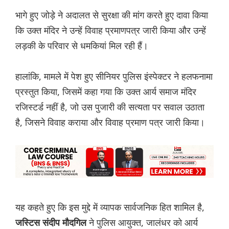
भागे हुए जोड़े ने अदालत से सुरक्षा की मांग करते हुए दावा किया
कि उक्त मंदिर ने उन्हें विवाह प्रमाणपत्र जारी किया और उन्हें
लड़की के परिवार से धमकियां मिल रही हैं।
हालांकि, मामले में पेश हुए सीनियर पुलिस इंस्पेक्टर ने हलफनामा
प्रस्तुत किया, जिसमें कहा गया कि उक्त आर्य समाज मंदिर
रजिस्टर्ड नहीं है, जो उस पुजारी की सत्यता पर सवाल उठाता
है, जिसने विवाह कराया और विवाह प्रमाण पत्र जारी किया।
यह कहते हुए कि इस मुद्दे में व्यापक सार्वजनिक हित शामिल है,
ने पुलिस आयुक्त, जालंधर को आर्य
जस्टिस संदीप मौदगिल