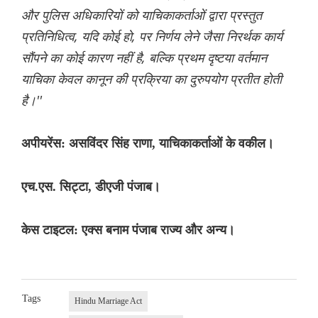
और पुलिस अधिकारियों को याचिकाकर्ताओं द्वारा प्रस्तुत
प्रतिनिधित्व, यदि कोई हो, पर निर्णय लेने जैसा निरर्थक कार्य
सौंपने का कोई कारण नहीं है, बल्कि प्रथम दृष्टया वर्तमान
याचिका केवल कानून की प्रक्रिया का दुरुपयोग प्रतीत होती
है।''
अपीयरेंस: असविंदर सिंह राणा, याचिकाकर्ताओं के वकील।
एच.एस. सिट्टा, डीएजी पंजाब।
केस टाइटल: एक्स बनाम पंजाब राज्य और अन्य।
Tags
Hindu Marriage Act