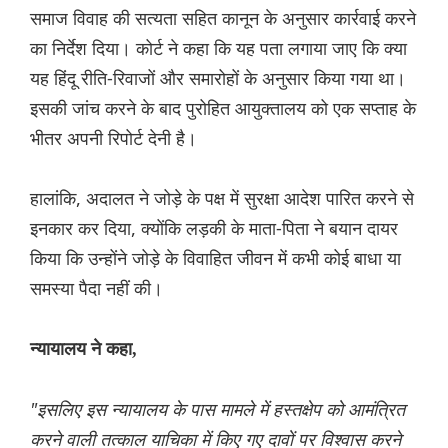
समाज विवाह की सत्यता सहित कानून के अनुसार कार्रवाई करने
का निर्देश दिया। कोर्ट ने कहा कि यह पता लगाया जाए कि क्या
यह हिंदू रीति-रिवाजों और समारोहों के अनुसार किया गया था।
इसकी जांच करने के बाद पुरोहित आयुक्तालय को एक सप्ताह के
भीतर अपनी रिपोर्ट देनी है।
हालांकि, अदालत ने जोड़े के पक्ष में सुरक्षा आदेश पारित करने से
इनकार कर दिया, क्योंकि लड़की के माता-पिता ने बयान दायर
किया कि उन्होंने जोड़े के विवाहित जीवन में कभी कोई बाधा या
समस्या पैदा नहीं की।
न्यायालय ने कहा,
"इसलिए इस न्यायालय के पास मामले में हस्तक्षेप को आमंत्रित
करने वाली तत्काल याचिका में किए गए दावों पर विश्वास करने