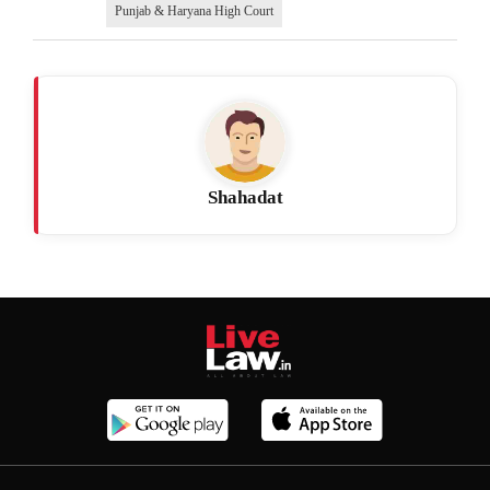
Punjab & Haryana High Court
Shahadat