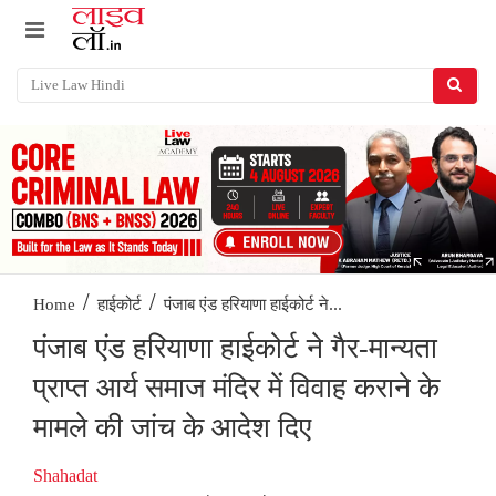
/
/
पंजाब एंड हरियाणा हाईकोर्ट ने...
Home
हाईकोर्ट
पंजाब एंड हरियाणा हाईकोर्ट ने गैर-मान्यता
प्राप्त आर्य समाज मंदिर में विवाह कराने के
मामले की जांच के आदेश दिए
Shahadat