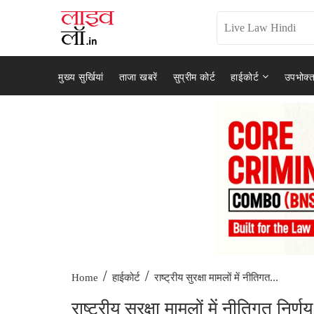
मुख्य सुर्खियां
ताजा खबरें
सुप्रीम कोर्ट
हाईकोर्ट
उपभोक्त
/
/
राष्ट्रीय सुरक्षा मामलों में नीतिगत...
Home
हाईकोर्ट
राष्ट्रीय सुरक्षा मामलों में नीतिगत निर