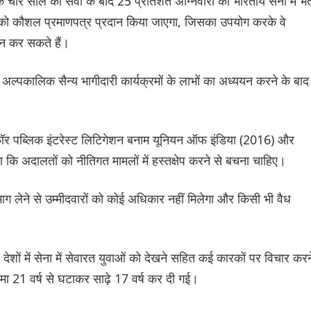
चार साल की सेवा के बाद 25 प्रतिशत अग्निवीरों को भारतीय सेना में भर्
ं को कौशल प्रमाणपत्र प्रदान किया जाएगा, जिसका उपयोग करके वे
ेदन कर सकते हैं।
गए अल्पकालिक सैन्य भागीदारी कार्यक्रमों के लाभों का अध्ययन करने के बाद
 फॉर पब्लिक इंटरेस्ट लिटिगेशन बनाम यूनियन ऑफ इंडिया (2016) और
 कि अदालतों को नीतिगत मामलों में हस्तक्षेप करने से बचना चाहिए।
 भाग लेने से उम्मीदवारों को कोई अधिकार नहीं मिलेगा और किसी भी वैध
ेशों में सेना में सेवारत युवाओं को देखने सहित कई कारकों पर विचार करन
 सीमा 21 वर्ष से घटाकर साढ़े 17 वर्ष कर दी गई।