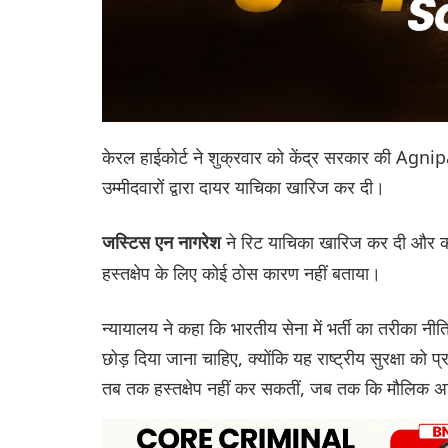
केरल हाईकोर्ट ने शुक्रवार को केंद्र सरकार की Agnip
उम्मीदवारों द्वारा दायर याचिका खारिज कर दी।
ने रिट याचिका खारिज कर दी और क
जस्टिस एन नागरेश
हस्तक्षेप के लिए कोई ठोस कारण नहीं बताया।
न्यायालय ने कहा कि भारतीय सेना में भर्ती का तरीका न
छोड़ दिया जाना चाहिए, क्योंकि यह राष्ट्रीय सुरक्षा को
तब तक हस्तक्षेप नहीं कर सकतीं, जब तक कि मौलिक अ