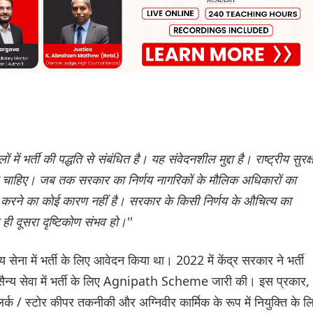
 में भर्ती की पद्धति से संबंधित है। यह संवेदनशील मुद्दा है। राष्ट्रीय सुरक्ष
देना चाहिए। जब तक सरकार का निर्णय नागरिकों के मौलिक अधिकारों का
ेप करने का कोई कारण नहीं है। सरकार के किसी निर्णय के औचित्य का
ही दूसरा दृष्टिकोण संभव हो।''
ना में भर्ती के लिए आवेदन किया था। 2022 में केंद्र सरकार ने भर्ती
ए सैन्य सेवा में भर्ती के लिए Agnipath Scheme जारी की। इस प्रकार,
्क / स्टोर कीपर तकनीकी और अग्निवीर कार्मिक के रूप में नियुक्ति के ल