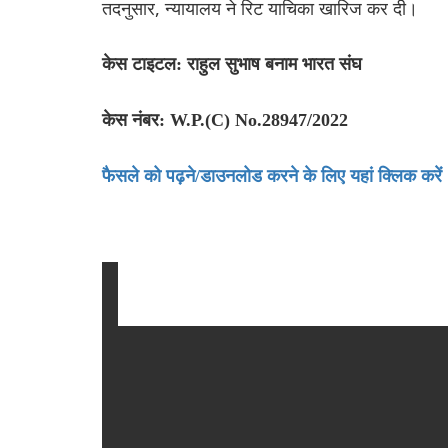
तदनुसार, न्यायालय ने रिट याचिका खारिज कर दी।
केस टाइटल: राहुल सुभाष बनाम भारत संघ
केस नंबर: W.P.(C) No.28947/2022
फैसले को पढ़ने/डाउनलोड करने के लिए यहां क्लिक करें