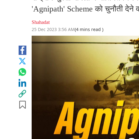
'Agnipath' Scheme को चुनौती देने 
Shahadat
25 Dec 2023 3:56 AM
(4 mins read )