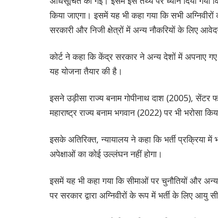
अधिसूचित की गई। इसमें इस तथ्य पर ध्यान दिया गया कि 
किया जाएगा। इसमें यह भी कहा गया कि सभी अग्निवीरो
सरकारी और निजी क्षेत्रों में अन्य नौकरियों के लिए आव
कोर्ट ने कहा कि केंद्र सरकार ने अन्य देशों में अपनाए 
यह योजना तैयार की है।
इसने उड़ीसा राज्य बनाम गोपीनाथ दाश (2005), सेंटर
महाराष्ट्र राज्य बनाम भगवान (2022) पर भी भरोसा किया
इसके अतिरिक्त, न्यायालय ने कहा कि भर्ती प्रक्रिया में
अपेक्षाओं का कोई उल्लंघन नहीं होगा।
इसमें यह भी कहा गया कि सीमाओं पर चुनौतियों और अन्य द
पर सरकार द्वारा अग्निवीरों के रूप में भर्ती के लिए आयु