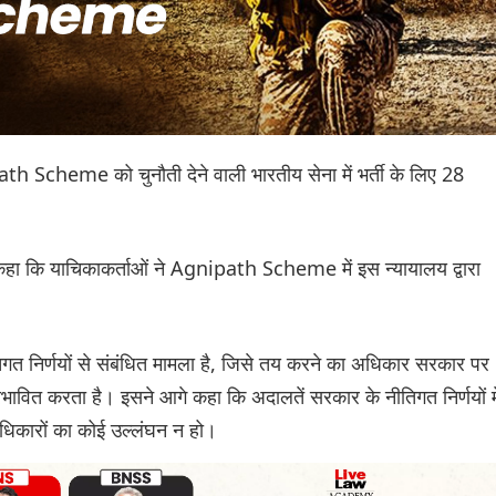
ath Scheme को चुनौती देने वाली भारतीय सेना में भर्ती के लिए 28
हा कि याचिकाकर्ताओं ने Agnipath Scheme में इस न्यायालय द्वारा
ीतिगत निर्णयों से संबंधित मामला है, जिसे तय करने का अधिकार सरकार पर
 प्रभावित करता है। इसने आगे कहा कि अदालतें सरकार के नीतिगत निर्णयों मे
धिकारों का कोई उल्लंघन न हो।