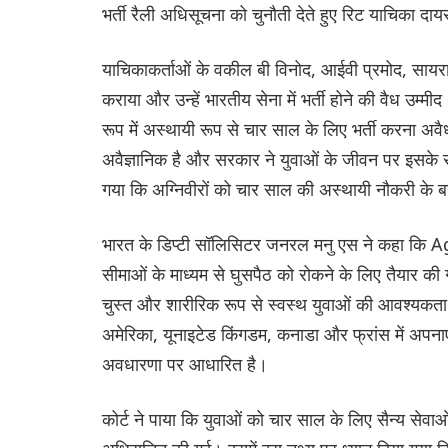
भर्ती रैली अधिसूचना को चुनौती देते हुए रिट याचिका दा
याचिकाकर्ताओं के वकील बी विनोद, आईवी प्रमोद, सायरा स
कराया और उन्हें भारतीय सेना में भर्ती होने की वैध उम्मी
रूप में अस्थायी रूप से चार साल के लिए भर्ती करन
अवैज्ञानिक है और सरकार ने युवाओं के जीवन पर इसके 
गया कि अग्निवीरों को चार साल की अस्थायी नौकरी के ब
भारत के डिप्टी सॉलिसिटर जनरल मनु एस ने कहा कि
सीमाओं के माध्यम से घुसपैठ को रोकने के लिए तैयार की 
चुस्त और शारीरिक रूप से स्वस्थ युवाओं की आवश्यकत
अमेरिका, यूनाइटेड किंगडम, कनाडा और फ्रांस में अपना
अवधारणा पर आधारित है।
कोर्ट ने पाया कि युवाओं को चार साल के लिए सैन्य सेव