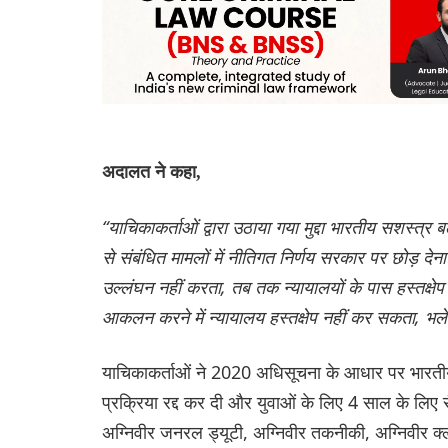
अदालत ने कहा,
“याचिकाकर्ताओं द्वारा उठाया गया मुद्दा भारतीय सशस्त्र बलों
से संबंधित मामलों में नीतिगत निर्णय सरकार पर छोड़ 
उल्लंघन नहीं करता, तब तक न्यायालयों के पास हस्तक्ष
आकलन करने में न्यायालय हस्तक्षेप नहीं कर सकता, भले 
याचिकाकर्ताओं ने 2020 अधिसूचना के आधार पर भारतीय से
प्रक्रिया रद्द कर दी और युवाओं के लिए 4 साल के लि
अग्निवीर जनरल ड्यूटी, अग्निवीर तकनीकी, अग्निवीर क्लर