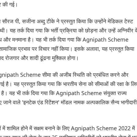
यर की गई।
ौरज पी, सजीना अब्दु टीके ने प्रस्तुत किया कि उन्होंने मेडिकल टेस्ट
द थी। यह तर्क दिया गया कि भर्ती प्रक्रिया को छोड़ना और उन्हें अग्निवीर क
ा अवैध और मनमाना है। यह भी तर्क दिया गया कि Agnipath Scheme
सामाजिक प्रभाव पर विचार नहीं किया। इसके अलावा, यह प्रस्तुत किया
ाद रोजगार और शादी ढूंढना मुश्किल होगा।
 Agnipath Scheme सीमा की अजीब स्थिति को प्रबंधित करने और
गई है। यह प्रस्तुत किया गया कि भारतीय सेना को सीमाओं की रक्षा के लि
ा है। यह भी तर्क दिया गया कि Agnipath Scheme संयुक्त राज्य
ए जाने वाले 'इनटेक एंड रिटेंशन' मॉडल नामक अल्पकालिक सैन्य भागीदारी
ाओं में शामिल होने में सक्षम बनाने के लिए Agnipath Scheme 2022 में