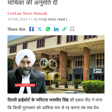
याचिका की अनुमति दी
LiveLaw News Network
23 Feb 2024 11:58 AM
(2 mins read )
Share this
की एकल पीठ ने माना
दिल्ली हाईकोर्ट के जस्टिस जसमीत सिंह
कि किसी पुरस्कार को आंशिक रूप से रद्द करना तब तक वैध