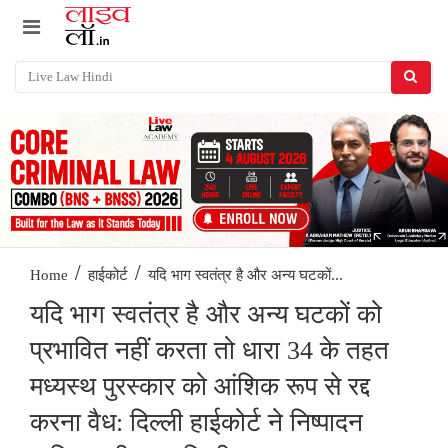
/
/
यदि भाग स्वतंत्र है और अन्य घटकों...
Home
हाईकोर्ट
यदि भाग स्वतंत्र है और अन्य घटकों को
प्रभावित नहीं करता तो धारा 34 के तहत
मध्यस्थ पुरस्कार को आंशिक रूप से रद्द
करना वैध: दिल्ली हाईकोर्ट ने निष्पादन