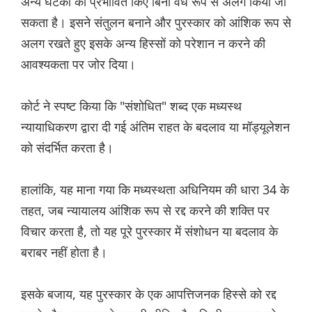
अन्य घटकों को प्रभावित किए बिना वैध रूप से अलग किया जा
सकता है। इसने संतुलन बनाने और पुरस्कार को आंशिक रूप से
अलग रखते हुए इसके अन्य हिस्सों को परेशान न करने की
आवश्यकता पर जोर दिया।
कोर्ट ने स्पष्ट किया कि "संशोधित" शब्द एक मध्यस्थ
न्यायाधिकरण द्वारा दी गई अंतिम राहत के बदलाव या मॉड्यूलेशन
को संदर्भित करता है।
हालांकि, यह माना गया कि मध्यस्थता अधिनियम की धारा 34 के
तहत, जब न्यायालय आंशिक रूप से रद्द करने की शक्ति पर
विचार करता है, तो यह पूरे पुरस्कार में संशोधन या बदलाव के
बराबर नहीं होता है।
इसके बजाय, यह पुरस्कार के एक आपत्तिजनक हिस्से को रद्द