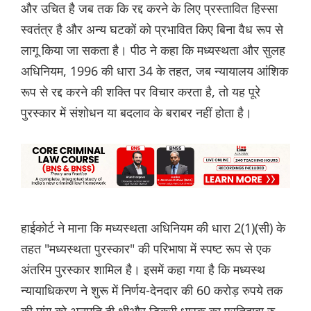
और उचित है जब तक कि रद्द करने के लिए प्रस्तावित हिस्सा
स्वतंत्र है और अन्य घटकों को प्रभावित किए बिना वैध रूप से
लागू किया जा सकता है। पीठ ने कहा कि मध्यस्थता और सुलह
अधिनियम, 1996 की धारा 34 के तहत, जब न्यायालय आंशिक
रूप से रद्द करने की शक्ति पर विचार करता है, तो यह पूरे
पुरस्कार में संशोधन या बदलाव के बराबर नहीं होता है।
हाईकोर्ट ने माना कि मध्यस्थता अधिनियम की धारा 2(1)(सी) के
तहत "मध्यस्थता पुरस्कार" की परिभाषा में स्पष्ट रूप से एक
अंतरिम पुरस्कार शामिल है। इसमें कहा गया है कि मध्यस्थ
न्यायाधिकरण ने शुरू में निर्णय-देनदार की 60 करोड़ रुपये तक