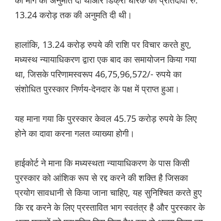
की मांग को अनुमति दी थीऔर डिक्री धारक का प्रतिदावा रु.
13.24 करोड़ तक की अनुमति दी थी।
हालांकि, 13.24 करोड़ रुपये की राशि पर विचार करते हुए,
मध्यस्थ न्यायाधिकरण द्वारा एक बाद का समायोजन किया गया
था, जिसके परिणामस्वरूप 46,75,96,572/- रुपये का
संशोधित पुरस्कार निर्णय-देनदार के पक्ष में प्राप्त हुआ।
यह माना गया कि पुरस्कार केवल 45.75 करोड़ रुपये के लिए
होने का दावा करना गलत व्याख्या होगी।
हाईकोर्ट ने माना कि मध्यस्थता न्यायाधिकरण के पास किसी
पुरस्कार को आंशिक रूप से रद्द करने की शक्ति है जिसका
प्रयोग सावधानी से किया जाना चाहिए, यह सुनिश्चित करते हुए
कि रद्द करने के लिए प्रस्तावित भाग स्वतंत्र है और पुरस्कार के