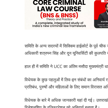
समिति के अन्य सदस्यों में सिक्किम हाईकोर्ट के पूर्व च
अधिकारी शत्रुघ्न सिंह और दून यूनिवर्सिटी की कुलपति 
हाल ही में समिति ने UCC का अंतिम मसौदा मुख्यमंत्री ध
विधेयक के कुछ पहलुओं में लिव-इन संबंधों का अनिवार्य र
प्रतिबंध, पुरुषों और महिलाओं के लिए समान विरासत अ
विधेयक के बारे में अधिक जानकारी यहां दी गई। उत्तराख
रिलेशनशिप के रजिस्ट्रेशन को अनिवार्य बनाता है।