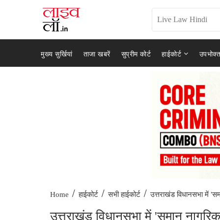
मुख्य सुर्खियां
ताजा खबरें
सुप्रीम कोर्ट
हाईकोर्ट
उपभोक्त
/
/
/
उत्तराखंड विधानसभा में 'स
Home
हाईकोर्ट
सभी हाईकोर्ट
उत्तराखंड विधानसभा में 'समान नागरिक