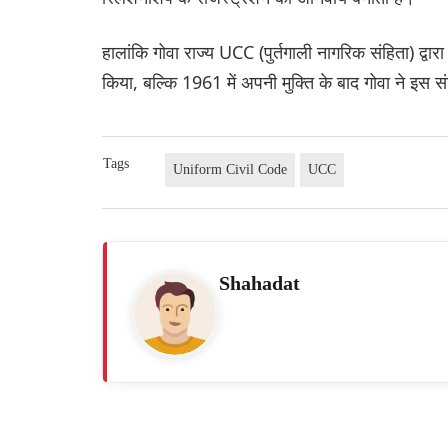
हालांकि गोवा राज्य UCC (पुर्तगाली नागरिक संहिता) द्व
किया, बल्कि 1961 में अपनी मुक्ति के बाद गोवा ने इस
Tags
Uniform Civil Code
UCC
Shahadat