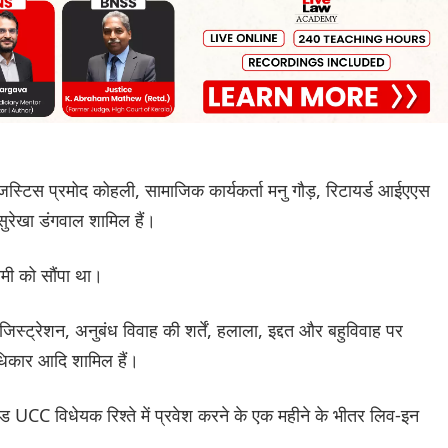
ीफ जस्टिस प्रमोद कोहली, सामाजिक कार्यकर्ता मनु गौड़, रिटायर्ड आईएएस
सुरेखा डंगवाल शामिल हैं।
ामी को सौंपा था।
जिस्ट्रेशन, अनुबंध विवाह की शर्तें, हलाला, इद्दत और बहुविवाह पर
धिकार आदि शामिल हैं।
ंड UCC विधेयक रिश्ते में प्रवेश करने के एक महीने के भीतर लिव-इन