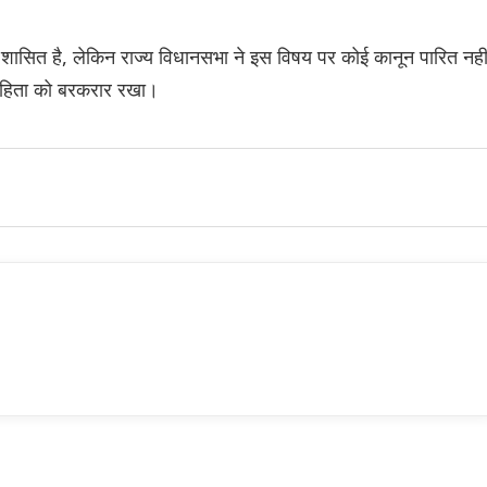
ारा शासित है, लेकिन राज्य विधानसभा ने इस विषय पर कोई कानून पारित नही
 संहिता को बरकरार रखा।