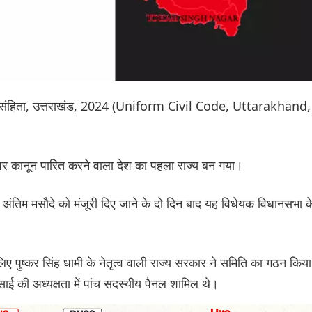
रिक संहिता, उत्तराखंड, 2024 (Uniform Civil Code, Uttarakhand,
र कानून पारित करने वाला देश का पहला राज्य बन गया।
े अंतिम मसौदे को मंजूरी दिए जाने के दो दिन बाद यह विधेयक विधानसभा क
िए पुष्कर सिंह धामी के नेतृत्व वाली राज्य सरकार ने समिति का गठन किय
ेसाई की अध्यक्षता में पांच सदस्यीय पैनल शामिल थे।