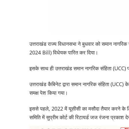
उत्तराखंड राज्य विधानसभा ने बुधवार को समान नाग
2024 Bill) विधेयक पारित कर दिया।
इसके साथ ही उत्तराखंड समान नागरिक संहिता (UCC) प
उत्तराखंड कैबिनेट द्वारा समान नागरिक संहिता (UCC) क
समक्ष पेश किया गया।
इससे पहले, 2022 में यूसीसी का मसौदा तैयार करने के ल
समिति में सुप्रीम कोर्ट की रिटायर्ड जज रंजना प्रकाश द