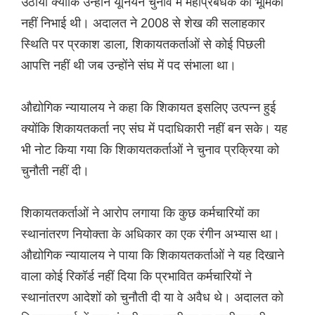
उठाया क्योंकि उन्होंने यूनियन चुनाव में महाप्रबंधक की भूमिका
नहीं निभाई थी। अदालत ने 2008 से शेख की सलाहकार
स्थिति पर प्रकाश डाला, शिकायतकर्ताओं से कोई पिछली
आपत्ति नहीं थी जब उन्होंने संघ में पद संभाला था।
औद्योगिक न्यायालय ने कहा कि शिकायत इसलिए उत्पन्न हुई
क्योंकि शिकायतकर्ता नए संघ में पदाधिकारी नहीं बन सके। यह
भी नोट किया गया कि शिकायतकर्ताओं ने चुनाव प्रक्रिया को
चुनौती नहीं दी।
शिकायतकर्ताओं ने आरोप लगाया कि कुछ कर्मचारियों का
स्थानांतरण नियोक्ता के अधिकार का एक रंगीन अभ्यास था।
औद्योगिक न्यायालय ने पाया कि शिकायतकर्ताओं ने यह दिखाने
वाला कोई रिकॉर्ड नहीं दिया कि प्रभावित कर्मचारियों ने
स्थानांतरण आदेशों को चुनौती दी या वे अवैध थे। अदालत को