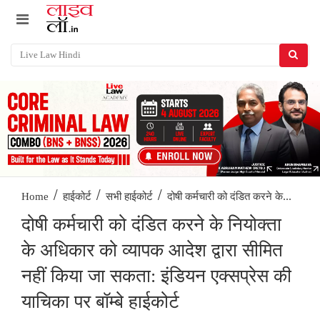
/
/
/
दोषी कर्मचारी को दंडित करने के...
Home
हाईकोर्ट
सभी हाईकोर्ट
दोषी कर्मचारी को दंडित करने के नियोक्ता
के अधिकार को व्यापक आदेश द्वारा सीमित
नहीं किया जा सकता: इंडियन एक्सप्रेस की
याचिका पर बॉम्बे हाईकोर्ट