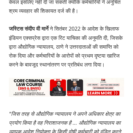
केवल इसलिए नहीं दी जा सकती क्योंकि कर्मचारियों ने अनुचित
श्रम व्यवहार की शिकायत दर्ज की है।
ने सितंबर 2022 के आदेश के खिलाफ
जस्टिस संदीप वी मार्ने
इंडियन एक्सप्रेस द्वारा एक रिट याचिका की अनुमति दी, जिसके
द्वारा औद्योगिक न्यायालय, ठाणे ने उत्तरदाताओं की समाप्ति को
रोक दिया और कर्मचारियों के आरोपों को प्रथम दृष्टया खारिज
करने के बावजूद स्थानांतरण पर प्रतिबंध लगा दिया।
"जिस तरह से औद्योगिक न्यायालय ने अपने अधिकार क्षेत्र का
प्रयोग किया है वह निराशाजनक है ... औद्योगिक न्यायालय का
व्यापक आदेश नियोक्ता के किसी दोषी कर्मचारी को दंडित करने