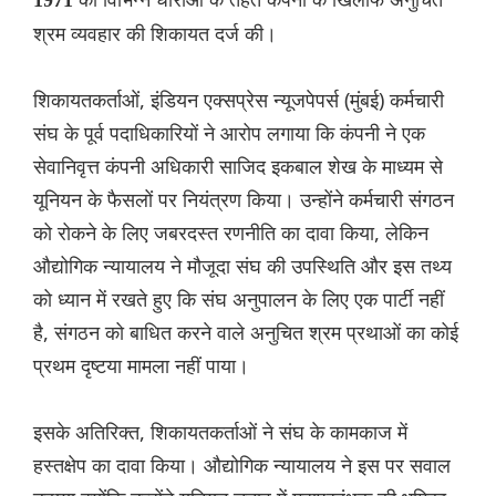
1971
श्रम व्यवहार की शिकायत दर्ज की।
शिकायतकर्ताओं, इंडियन एक्सप्रेस न्यूजपेपर्स (मुंबई) कर्मचारी
संघ के पूर्व पदाधिकारियों ने आरोप लगाया कि कंपनी ने एक
सेवानिवृत्त कंपनी अधिकारी साजिद इकबाल शेख के माध्यम से
यूनियन के फैसलों पर नियंत्रण किया। उन्होंने कर्मचारी संगठन
को रोकने के लिए जबरदस्त रणनीति का दावा किया, लेकिन
औद्योगिक न्यायालय ने मौजूदा संघ की उपस्थिति और इस तथ्य
को ध्यान में रखते हुए कि संघ अनुपालन के लिए एक पार्टी नहीं
है, संगठन को बाधित करने वाले अनुचित श्रम प्रथाओं का कोई
प्रथम दृष्टया मामला नहीं पाया।
इसके अतिरिक्त, शिकायतकर्ताओं ने संघ के कामकाज में
हस्तक्षेप का दावा किया। औद्योगिक न्यायालय ने इस पर सवाल