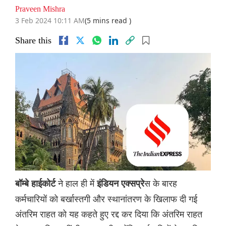
Praveen Mishra
3 Feb 2024 10:11 AM
(5 mins read )
Share this
ने हाल ही में
स के बारह
बॉम्बे हाईकोर्ट
इंडियन एक्सप्रे
कर्मचारियों को बर्खास्तगी और स्थानांतरण के खिलाफ दी गई
अंतरिम राहत को यह कहते हुए रद्द कर दिया कि अंतरिम राहत