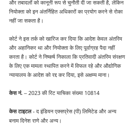
और तबादलों को कानूनी रूप से चुनौती दी जा सकती है, लेकिन
नियोक्ता को इन अंतर्निहित अधिकारों का प्रयोग करने से रोका
नहीं जा सकता है।
कोर्ट ने इस तर्क को खारिज कर दिया कि आदेश केवल अंतरिम
और अहानिकर था और नियोक्ता के लिए पूर्वाग्रह पैदा नहीं
करता है। कोर्ट ने निष्कर्ष निकाला कि प्रतिवादी अंतरिम संरक्षण
के लिए एक मामला स्थापित करने में विफल रहे और औद्योगिक
न्यायालय के आदेश को रद्द कर दिया, इसे अक्षम्य माना।
2023 की रिट याचिका संख्या 10814
केस नं. –
द इंडियन एक्सप्रेस (पी) लिमिटेड और अन्य
केस टाइटल -
बनाम दिनेश राणे और अन्य।