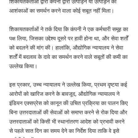
शिकायतकर्ताओं द्वारा कंपनी द्वारा उत्पीड़न या उत्पीड़न की
आशंकाओं का समर्थन करने वाला कोई सबूत नहीं मिला।
शिकायतकर्ताओं ने तर्क दिया कि कंपनी ने एक कर्मचारी समूह का
पक्ष लिया, जिसका उद्देश्य दूसरे पर हावी होना था, और सेवा शर्तों
को बदलने की मांग की। हालांकि, औद्योगिक न्यायालय ने सेवा
शर्तों में बदलाव के दावे का समर्थन करने वाले सबूतों की कमी का
उल्लेख किया।
इस प्रकार, उच्च न्यायालय ने उल्लेख किया, प्रथम दृष्टया कई
आरोपों को खारिज करने के बावजूद, औद्योगिक न्यायालय ने
इंडियन एक्सप्रेस को कानून की उचित प्रक्रिया का पालन किए
बिना उत्तरदाताओं की सेवाओं को समाप्त करने से रोक दिया और
उत्तरदाताओं को किसी भी स्थानांतरण आदेश को प्रभावी करने
से पहले सात दिन का समय देने का निर्देश दिया ताकि वे इसे