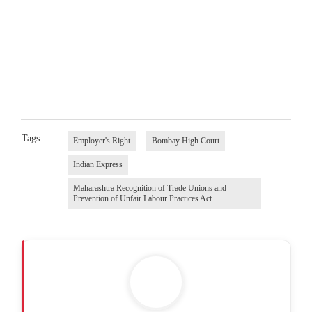
Tags
Employer's Right
Bombay High Court
Indian Express
Maharashtra Recognition of Trade Unions and
Prevention of Unfair Labour Practices Act