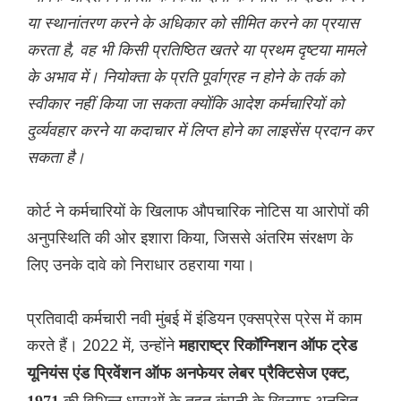
या स्थानांतरण करने के अधिकार को सीमित करने का प्रयास
करता है, वह भी किसी प्रतिष्ठित खतरे या प्रथम दृष्टया मामले
के अभाव में। नियोक्ता के प्रति पूर्वाग्रह न होने के तर्क को
स्वीकार नहीं किया जा सकता क्योंकि आदेश कर्मचारियों को
दुर्व्यवहार करने या कदाचार में लिप्त होने का लाइसेंस प्रदान कर
सकता है।
कोर्ट ने कर्मचारियों के खिलाफ औपचारिक नोटिस या आरोपों की
अनुपस्थिति की ओर इशारा किया, जिससे अंतरिम संरक्षण के
लिए उनके दावे को निराधार ठहराया गया।
प्रतिवादी कर्मचारी नवी मुंबई में इंडियन एक्सप्रेस प्रेस में काम
करते हैं। 2022 में, उन्होंने
महाराष्ट्र
रिकॉग्निशन ऑफ ट्रेड
यूनियंस एंड प्रिवेंशन ऑफ अनफेयर लेबर प्रैक्टिसेज एक्ट,
की विभिन्न धाराओं के तहत कंपनी के खिलाफ अनुचित