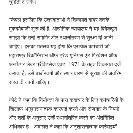
चुनौती दे सकें।
"केवल इसलिए कि उत्तरदाताओं ने शिकायत दायर करके
मुकदमेबाजी शुरू की है, औद्योगिक न्यायालय ने यह विवेकपूर्ण
समझा कि उन्हें समाप्ति और स्थानांतरण से सुरक्षा दी जानी
चाहिए। इसका मतलब यह होगा कि प्रत्येक कर्मचारी जो
महाराष्ट्र रिकॉग्निशन ऑफ ट्रेड यूनियंस एंड प्रिवेंशन ऑफ
अनफेयर लेबर प्रैक्टिसेज एक्ट, 1971 के तहत शिकायत दर्ज
कराता है, उसे बर्खास्तगी और स्थानांतरण से सुरक्षा की अंतरिम
राहत दी जानी चाहिए।
कोर्ट ने कहा कि नियोक्ता के पास कदाचार के लिए कर्मचारियों के
खिलाफ अनुशासनात्मक कार्रवाई करने और रोजगार के नियमों
और शर्तों के अनुसार उन्हें स्थानांतरित करने का अंतर्निहित
अधिकार है। अदालत ने कहा कि अनुशासनात्मक कार्रवाइयों