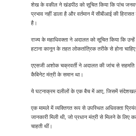
शेख के वकील ने खंडपीठ को सूचित किया कि पांच जनवरी 
प्रभाव नहीं डाला है और वर्तमान में सीबीआई की हिरासत
है।
राज्य के महाधिवक्ता ने अदालत को सूचित किया कि उन्हें पा
हटाना कानून के तहत लोकतांत्रिक तरीके से होना चाहि
एएसजी अशोक चक्रवर्ती ने अदालत की जांच से सहमति व्
कैबिनेट मंत्री के समान था।
ये घटनाक्रम दलीलों के एक बैच में आए, जिसमें संदेशखल
एक मामले में व्यक्तिगत रूप से उपस्थित अधिवक्ता प्रियं
जानकारी मिली थी, जो प्रधान मंत्री से मिलने के लिए क
चाहती थीं।