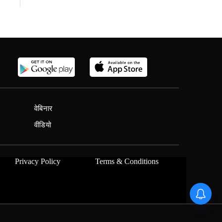
वेबिनार
वीडियो
Privacy Policy
Terms & Conditions