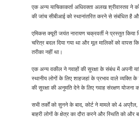
एक अन्य याचिकाकर्ता अधिवक्ता अलख श्रीवास्तव ने क
की जांच सीबीआई को स्थानांतरित करने से संबंधित है 
एमिकस क्यूरी जयंत नारायण चक्रवर्ती ने प्रस्तुत कि
चरित्र बदल दिया गया था और मूल मालिकों को वापस किए
तरीका नहीं था।
एक अन्य वकील ने गवाहों की सुरक्षा के संबंध में अपनी 
स्थानीय लोगों के लिए शाहजहां के प्रभाव वाले व्यक्त
की सुरक्षा की अनुमति देने के लिए गवाह संरक्षण योजना
सभी तर्कों को सुनने के बाद, कोर्ट ने मामले को 4 अप
बाहरी लोगों के क्षेत्र का दौरा करने और स्थिति को और ब