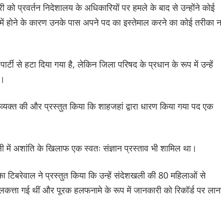
को प्रवर्तन निदेशालय के अधिकारियों पर हमले के बाद से उन्होंने कोई
 में होने के कारण उनके पास अपने पद का इस्तेमाल करने का कोई तरीका न
र्टी से हटा दिया गया है, लेकिन जिला परिषद के प्रधान के रूप में उन्हें
ए।
यक्त की और प्रस्तुत किया कि शाहजहां द्वारा धारण किया गया पद एक
ी में अशांति के खिलाफ एक स्वतः संज्ञान प्रस्ताव भी शामिल था।
का टिबरेवाल ने प्रस्तुत किया कि उन्हें संदेशखली की 80 महिलाओं से
लकत्ता गई थीं और पूरक हलफनामे के रूप में जानकारी को रिकॉर्ड पर लान