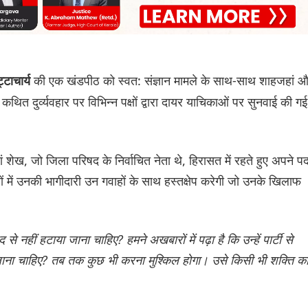
की एक खंडपीठ को स्वत: संज्ञान मामले के साथ-साथ शाहजहां 
टाचार्य
थित दुर्व्यवहार पर विभिन्न पक्षों द्वारा दायर याचिकाओं पर सुनवाई की गई
 शेख, जो जिला परिषद के निर्वाचित नेता थे, हिरासत में रहते हुए अपने प
लों में उनकी भागीदारी उन गवाहों के साथ हस्तक्षेप करेगी जो उनके खिलाफ
द से नहीं हटाया जाना चाहिए? हमने अखबारों में पढ़ा है कि उन्हें पार्टी से
या जाना चाहिए? तब तक कुछ भी करना मुश्किल होगा। उसे किसी भी शक्ति क