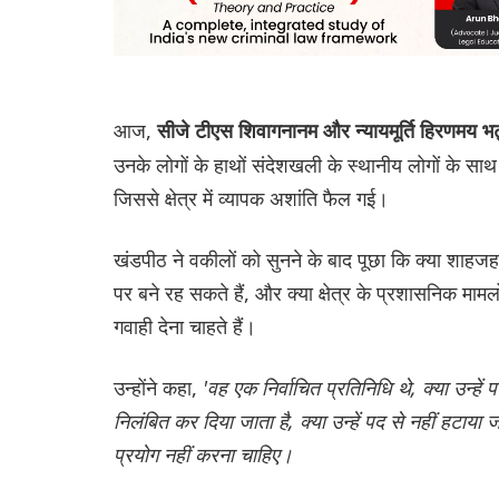
आज,
सीजे टीएस शिवागनानम और न्यायमूर्ति हिरणमय भट्
उनके लोगों के हाथों संदेशखली के स्थानीय लोगों के साथ क
जिससे क्षेत्र में व्यापक अशांति फैल गई।
खंडपीठ ने वकीलों को सुनने के बाद पूछा कि क्या शाहजहां
पर बने रह सकते हैं, और क्या क्षेत्र के प्रशासनिक माम
गवाही देना चाहते हैं।
उन्होंने कहा,
'वह एक निर्वाचित प्रतिनिधि थे, क्या उन्हें प
निलंबित कर दिया जाता है, क्या उन्हें पद से नहीं हटा
प्रयोग नहीं करना चाहिए।