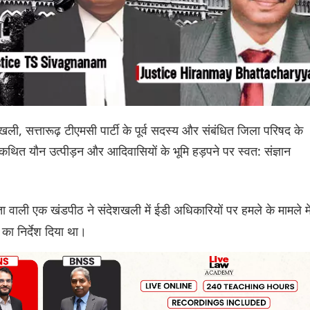
खली, सत्तारूढ़ टीएमसी पार्टी के पूर्व सदस्य और संबंधित जिला परिषद के
 कथित यौन उत्पीड़न और आदिवासियों के भूमि हड़पने पर स्वत: संज्ञान
ा वाली एक खंडपीठ ने संदेशखली में ईडी अधिकारियों पर हमले के मामले मे
 का निर्देश दिया था।