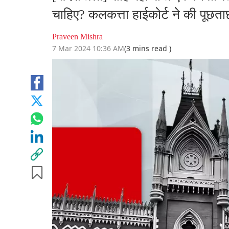
चाहिए? कलकत्ता हाईकोर्ट ने की पूछत
Praveen Mishra
7 Mar 2024 10:36 AM
(3 mins read )