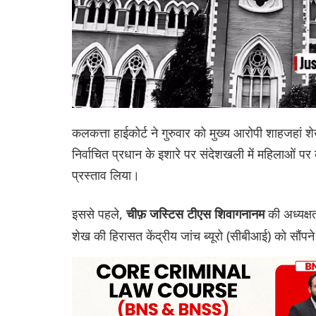
कलकत्ता हाईकोर्ट ने गुरुवार को मुख्य आरोपी शाहजहां शे
निर्वाचित प्रधान के इशारे पर संदेशखली में महिलाओं पर
प्रस्ताव लिया।
इससे पहले,
की अध्यक्षत
चीफ़ जस्टिस टीएस शिवागनानम
शेख की हिरासत केंद्रीय जांच ब्यूरो (सीबीआई) को सौंपने