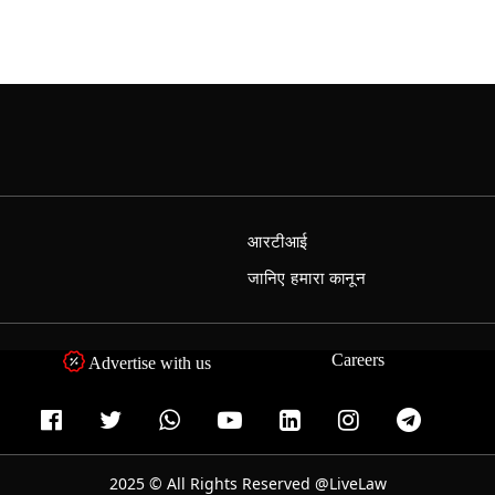
आरटीआई
जानिए हमारा कानून
Careers
Advertise with us
2025 © All Rights Reserved @LiveLaw