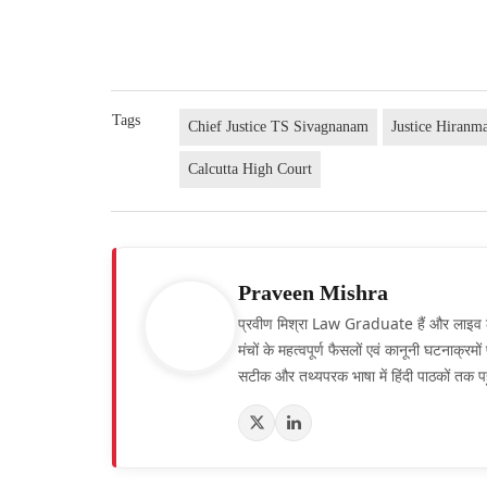
Tags
Chief Justice TS Sivagnanam
Justice Hiranm
Calcutta High Court
Praveen Mishra
प्रवीण मिश्रा Law Graduate हैं और लाइव लॉ हिं
मंचों के महत्वपूर्ण फैसलों एवं कानूनी घटनाक्र
सटीक और तथ्यपरक भाषा में हिंदी पाठकों तक पह