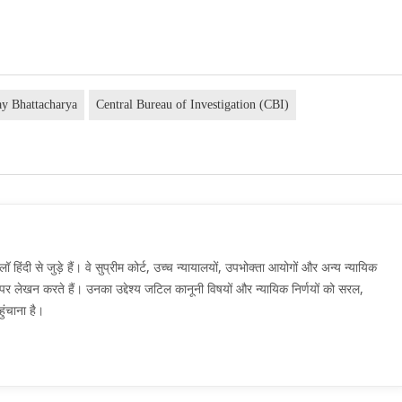
ay Bhattacharya
Central Bureau of Investigation (CBI)
दी से जुड़े हैं। वे सुप्रीम कोर्ट, उच्च न्यायालयों, उपभोक्ता आयोगों और अन्य न्यायिक
मों पर लेखन करते हैं। उनका उद्देश्य जटिल कानूनी विषयों और न्यायिक निर्णयों को सरल,
ुंचाना है।