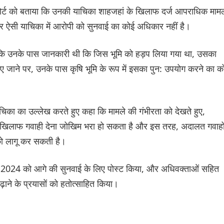
ोर्ट को बताया कि उनकी याचिका शाहजहां के खिलाफ दर्ज आपराधिक मामल
और ऐसी याचिका में आरोपी को सुनवाई का कोई अधिकार नहीं है।
या कि उनके पास जानकारी थी कि जिस भूमि को हड़प लिया गया था, उसका
 जाने पर, उनके पास कृषि भूमि के रूप में इसका पुन: उपयोग करने का क
याचिका का उल्लेख करते हुए कहा कि मामले की गंभीरता को देखते हुए,
ि के खिलाफ गवाही देना जोखिम भरा हो सकता है और इस तरह, अदालत गवाहो
 को लागू कर सकती है।
्रैल, 2024 को आगे की सुनवाई के लिए पोस्ट किया, और अधिवक्ताओं सहित
ढ़ाने के प्रयासों को हतोत्साहित किया।