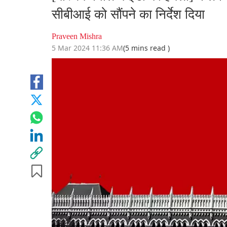
सीबीआई को सौंपने का निर्देश दिया
Praveen Mishra
5 Mar 2024 11:36 AM
(5 mins read )