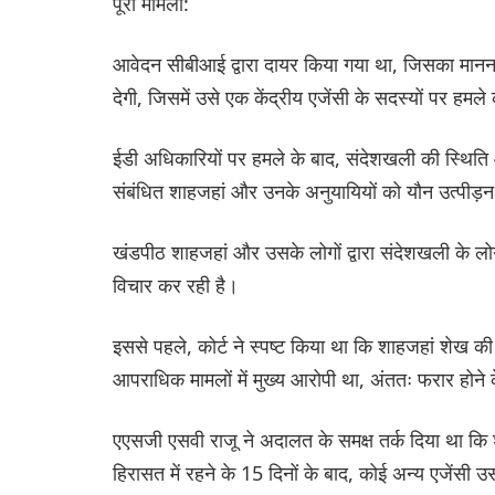
पूरा मामला:
आवेदन सीबीआई द्वारा दायर किया गया था, जिसका मानना
देगी, जिसमें उसे एक केंद्रीय एजेंसी के सदस्यों पर ह
ईडी अधिकारियों पर हमले के बाद, संदेशखली की स्थिति और
संबंधित शाहजहां और उनके अनुयायियों को यौन उत्पीड़न 
खंडपीठ शाहजहां और उसके लोगों द्वारा संदेशखली के लोग
विचार कर रही है।
इससे पहले, कोर्ट ने स्पष्ट किया था कि शाहजहां शेख 
आपराधिक मामलों में मुख्य आरोपी था, अंततः फरार होने क
एएसजी एसवी राजू ने अदालत के समक्ष तर्क दिया था कि 
हिरासत में रहने के 15 दिनों के बाद, कोई अन्य एजेंसी 