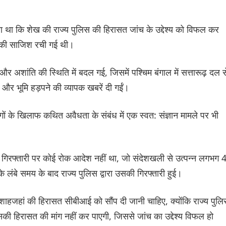
 था कि शेख की राज्य पुलिस की हिरासत जांच के उद्देश्य को विफल कर
मले की साजिश रची गई थी।
 अशांति की स्थिति में बदल गई, जिसमें पश्चिम बंगाल में सत्तारूढ़ दल स
और भूमि हड़पने की व्यापक खबरें दी गईं।
ों के खिलाफ कथित अवैधता के संबंध में एक स्वत: संज्ञान मामले पर भी
की गिरफ्तारी पर कोई रोक आदेश नहीं था, जो संदेशखली से उत्पन्न लगभग 
े लंबे समय के बाद राज्य पुलिस द्वारा उसकी गिरफ्तारी हुई।
शाहजहां की हिरासत सीबीआई को सौंप दी जानी चाहिए, क्योंकि राज्य पुल
उसकी हिरासत की मांग नहीं कर पाएगी, जिससे जांच का उद्देश्य विफल हो