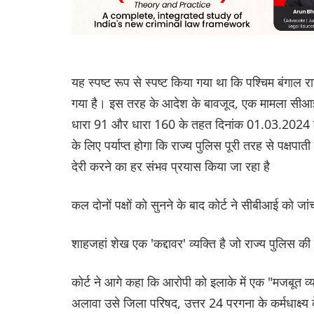
यह स्पष्ट रूप से स्पष्ट किया गया था कि पश्चिम बंगाल राज
गया है। इस तरह के आदेश के बावजूद, एक मामला सीआईड
धारा 91 और धारा 160 के तहत दिनांक 01.03.2024 को 
के लिए पर्याप्त होगा कि राज्य पुलिस पूरी तरह से पक्षप
देरी करने का हर संभव प्रयास किया जा रहा है
कल दोनों पक्षों को सुनने के बाद कोर्ट ने सीबीआई को जा
शाहजहां शेख एक 'कद्दावर' व्यक्ति है जो राज्य पुलिस की 
कोर्ट ने आगे कहा कि आरोपी को इलाके में एक "मजबूत व्यक
अलावा उसे जिला परिषद, उत्तर 24 परगना के कर्मधाक्ष्य के 