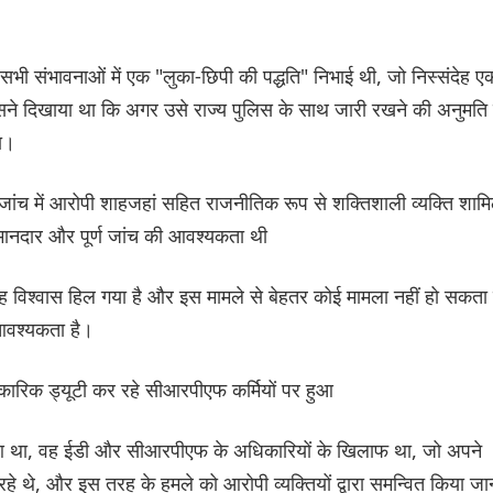
 सभी संभावनाओं में एक "लुका-छिपी की पद्धति" निभाई थी, जो निस्संदेह ए
सने दिखाया था कि अगर उसे राज्य पुलिस के साथ जारी रखने की अनुमति 
गा।
जांच में आरोपी शाहजहां सहित राजनीतिक रूप से शक्तिशाली व्यक्ति शाम
ईमानदार और पूर्ण जांच की आवश्यकता थी
 यह विश्वास हिल गया है और इस मामले से बेहतर कोई मामला नहीं हो सकता 
 आवश्यकता है।
कारिक ड्यूटी कर रहे सीआरपीएफ कर्मियों पर हुआ
 हुआ था, वह ईडी और सीआरपीएफ के अधिकारियों के खिलाफ था, जो अपने
रहे थे, और इस तरह के हमले को आरोपी व्यक्तियों द्वारा समन्वित किया जा