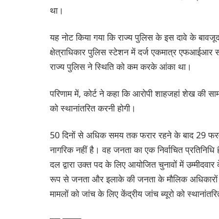
था।
यह नोट किया गया कि राज्य पुलिस के इस दावे के बावजू
क्षेत्राधिकार पुलिस स्टेशन में दर्ज एकमात्र एफआईआ
राज्य पुलिस ने स्थिति को कम करके आंका था।
परिणाम में, कोर्ट ने कहा कि आरोपी शाहजहां शेख की स
को स्थानांतरित करनी होगी।
50 दिनों से अधिक समय तक फरार रहने के बाद 29 फर
नागरिक नहीं है। वह जनता का एक निर्वाचित प्रतिनिधि है
दल द्वारा उक्त पद के लिए आयोजित चुनावों में उम्मीदवार 
रूप से जनता और इलाके की जनता के मौलिक अधिकारों क
मामलों को जांच के लिए केंद्रीय जांच ब्यूरो को स्थाना