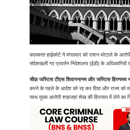
कलकत्ता हाईकोर्ट ने मंगलवार को राशन-घोटाले के आरोप
संदेशखली गए प्रवर्तन निदेशालय (ईडी) के अधिकारियों पर
चीफ़ जस्टिस टीएस शिवागनानम और जस्टिस हिरणमय भट्
करने के पहले के आदेश को रद्द कर दिया और राज्य को म
साथ मुख्य आरोपी शाहजहां शेख की हिरासत में लेने का 