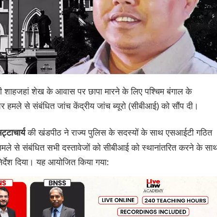
ी शाहजहां शेख के आवास पर छापा मारने के लिए पश्चिम बंगाल के
 हमले से संबंधित जांच केंद्रीय जांच ब्यूरो (सीबीआई) को सौंप दी।
की खंडपीठ ने राज्य पुलिस के सदस्यों के साथ एसआईटी गठित
टाचार्य
ामले से संबंधित सभी दस्तावेजों को सीबीआई को स्थानांतरित करने के सा
निर्देश दिया। यह आयोजित किया गया: