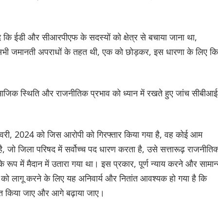
द कि ईडी और सीआरपीएफ के सदस्यों को क्षेत्र से बचाया जाना था,
र सभी जमानती अपराधों के तहत थी, एक को छोड़कर, इस धारणा के लिए कि
ामाजिक स्थिति और राजनीतिक प्रभाव को ध्यान में रखते हुए जांच सीबीआई
वरी, 2024 को जिस आरोपी को गिरफ्तार किया गया है, वह कोई आम
, जो जिला परिषद में सर्वोच्च पद धारण करता है, उसे सत्तारूढ़ राजनीति
के रूप में मैदान में उतारा गया था। इस प्रकार, पूर्ण न्याय करने और सामान
ो लागू करने के लिए यह अनिवार्य और नितांत आवश्यक हो गया है कि
ंतरित किया जाए और आगे बढ़ाया जाए।