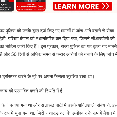
्य पुलिस को उनके द्वारा दर्ज किए गए मामलों में जांच आगे बढ़ाने से रोका
ी, पश्चिम बंगाल को स्थानांतरित कर दिया गया, जिसने सीआरपीसी की
नोटिस जारी किए हैं। इस प्रकार, राज्य पुलिस का यह कृत्य यह मानने
ाती है और 50 दिनों से अधिक समय से फरार आरोपी को बचाने के लिए जांच मे
ंच ट्रांसफर करने के मुद्दे पर अपना फैसला सुरक्षित रखा था।
जांच को प्रभावित करने की स्थिति में है
्ति" बताया गया था और सत्तारूढ़ पार्टी में उसके शक्तिशाली संबंध थे, इ
रूप में चुना गया था, जिसे सत्तारूढ़ दल के उम्मीदवार के रूप में मैदान में