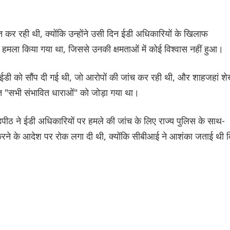
 कर रही थी, क्योंकि उन्होंने उसी दिन ईडी अधिकारियों के खिलाफ
र हमला किया गया था, जिससे उनकी क्षमताओं में कोई विश्वास नहीं हुआ।
सीआईडी को सौंप दी गई थी, जो आरोपों की जांच कर रही थी, और शाहजहां श
"सभी संभावित धाराओं" को जोड़ा गया था।
ीठ ने ईडी अधिकारियों पर हमले की जांच के लिए राज्य पुलिस के साथ-
ने के आदेश पर रोक लगा दी थी, क्योंकि सीबीआई ने आशंका जताई थी 