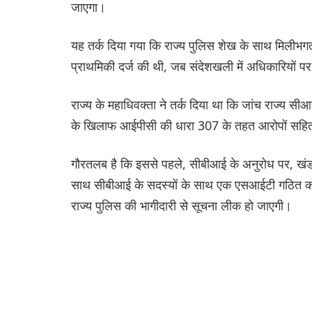
जाएगा।
यह तर्क दिया गया कि राज्य पुलिस शेख के साथ मिलीभगत
प्राथमिकी दर्ज की थी, जब संदेशखली में अधिकारियों प
राज्य के महाधिवक्ता ने तर्क दिया था कि जांच राज्य 
के खिलाफ आईपीसी की धारा 307 के तहत आरोपों सहित 
गौरतलब है कि इससे पहले, सीबीआई के अनुरोध पर, खंडप
साथ सीबीआई के सदस्यों के साथ एक एसआईटी गठित कर
राज्य पुलिस की भागीदारी से सूचना लीक हो जाएगी।