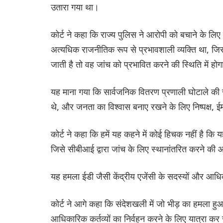
उतारा गया था।
कोर्ट ने कहा कि राज्य पुलिस ने आरोपी को बचाने के लिए
अत्यधिक राजनीतिक रूप से प्रभावशाली व्यक्ति था, जि
जाती है तो वह जांच को प्रभावित करने की स्थिति में हो
यह माना गया कि सार्वजनिक वितरण प्रणाली घोटाले की 
थे, और जनता का विश्वास बनाए रखने के लिए निष्पक्ष, 
कोर्ट ने कहा कि हमें यह कहने में कोई हिचक नहीं है कि
जिसे सीबीआई द्वारा जांच के लिए स्थानांतरित करने की
यह हमला ईडी जैसी केंद्रीय एजेंसी के सदस्यों और आधि
कोर्ट ने आगे कहा कि संदेशखली में जो भीड़ का हमला
आधिकारिक कर्तव्यों का निर्वहन करने के लिए यात्रा कर 