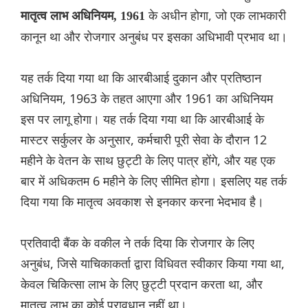
के अधीन होगा, जो एक लाभकारी
मातृत्व लाभ अधिनियम, 1961
कानून था और रोजगार अनुबंध पर इसका अधिभावी प्रभाव था।
यह तर्क दिया गया था कि आरबीआई दुकान और प्रतिष्ठान
अधिनियम, 1963 के तहत आएगा और 1961 का अधिनियम
इस पर लागू होगा। यह तर्क दिया गया था कि आरबीआई के
मास्टर सर्कुलर के अनुसार, कर्मचारी पूरी सेवा के दौरान 12
महीने के वेतन के साथ छुट्टी के लिए पात्र होंगे, और यह एक
बार में अधिकतम 6 महीने के लिए सीमित होगा। इसलिए यह तर्क
दिया गया कि मातृत्व अवकाश से इनकार करना भेदभाव है।
प्रतिवादी बैंक के वकील ने तर्क दिया कि रोजगार के लिए
अनुबंध, जिसे याचिकाकर्ता द्वारा विधिवत स्वीकार किया गया था,
केवल चिकित्सा लाभ के लिए छुट्टी प्रदान करता था, और
मातृत्व लाभ का कोई प्रावधान नहीं था।