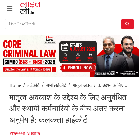
/
/
/
मातृत्व अवकाश के उद्देश्य के लिए...
Home
हाईकोर्ट
सभी हाईकोर्ट
मातृत्व अवकाश के उद्देश्य के लिए अनुबंधित
और स्थायी कर्मचारियों के बीच अंतर करना
अनुमेय है: कलकत्ता हाईकोर्ट
Praveen Mishra