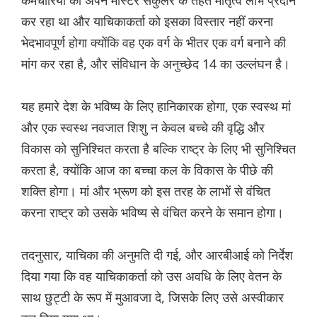
कर्मचारियों को अपने मास्टर सर्कुलर के तहत मातृत्व लाभ प्रदान
कर रहा था और याचिकाकर्ता को इसका विस्तार नहीं करना
भेदभावपूर्ण होगा क्योंकि वह एक वर्ग के भीतर एक वर्ग बनाने की
मांग कर रहा है, और संविधान के अनुच्छेद 14 का उल्लंघन है।
यह हमारे देश के भविष्य के लिए हानिकारक होगा, एक स्वस्थ मां
और एक स्वस्थ नवजात शिशु न केवल बच्चे की वृद्धि और
विकास को सुनिश्चित करता है बल्कि राष्ट्र के लिए भी सुनिश्चित
करता है, क्योंकि आज का बच्चा कल के विकास के पीछे की
शक्ति होगा। मां और भ्रूण को इस तरह के लाभों से वंचित
करना राष्ट्र को उसके भविष्य से वंचित करने के समान होगा।
तदनुसार, याचिका की अनुमति दी गई, और आरबीआई को निर्देश
दिया गया कि वह याचिकाकर्ता को उस अवधि के लिए वेतन के
साथ छुट्टी के रूप में मुआवजा दे, जिसके लिए उसे अस्वीकार