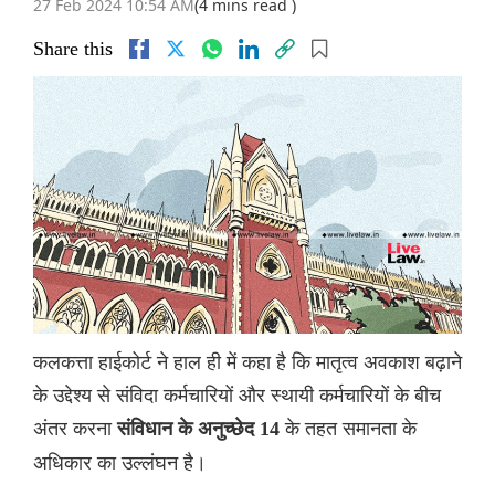
27 Feb 2024 10:54 AM
(4 mins read )
Share this
कलकत्ता हाईकोर्ट ने हाल ही में कहा है कि मातृत्व अवकाश बढ़ाने
के उद्देश्य से संविदा कर्मचारियों और स्थायी कर्मचारियों के बीच
अंतर करना
के तहत समानता के
संविधान के अनुच्छेद 14
अधिकार का उल्लंघन है।