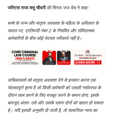
की सिंगल जज बेंच ने कहा:
जस्टिस राजा बसु चौधरी
बच्चे के जन्म और मातृत्व अवकाश के महिला के अधिकार के
सवाल पर, प्रतिवादी नंबर 2 के नियमित और संविदात्मक
कर्मचारियों के बीच कोई भेदभाव स्वीकार्य नहीं है।
याचिकाकर्ता को मातृत्व अवकाश देने से इनकार करना एक
भेदभावपूर्ण कृत्य है जो किसी कर्मचारी को उसकी गर्भावस्था के
दौरान काम करने के लिए मजबूर करने के समान होगा, इसके
बावजूद अंततः उसे और उसके भ्रूण दोनों को खतरा हो सकता
है। यदि इसकी अनुमति दी जाती है, तो सामाजिक न्याय का