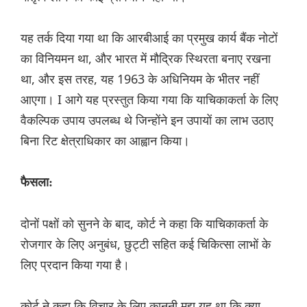
यह तर्क दिया गया था कि आरबीआई का प्रमुख कार्य बैंक नोटों
का विनियमन था, और भारत में मौद्रिक स्थिरता बनाए रखना
था, और इस तरह, यह 1963 के अधिनियम के भीतर नहीं
आएगा। I आगे यह प्रस्तुत किया गया कि याचिकाकर्ता के लिए
वैकल्पिक उपाय उपलब्ध थे जिन्होंने इन उपायों का लाभ उठाए
बिना रिट क्षेत्राधिकार का आह्वान किया।
फैसला:
दोनों पक्षों को सुनने के बाद, कोर्ट ने कहा कि याचिकाकर्ता के
रोजगार के लिए अनुबंध, छुट्टी सहित कई चिकित्सा लाभों के
लिए प्रदान किया गया है।
कोर्ट ने कहा कि विचार के लिए कानूनी मुद्दा यह था कि क्या