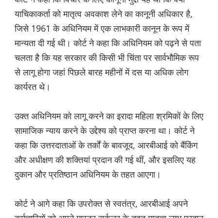
याचिकाकर्ता को मातृत्व अवकाश लेने का कानूनी अधिकार है,
जिसे 1961 के अधिनियम में एक लाभकारी कानून के रूप में
मान्यता दी गई थी। कोर्ट ने कहा कि अधिनियम को पढ़ने से पता
चलता है कि यह सरकार की किसी भी चिंता पर सार्वभौमिक रूप
से लागू होगा जहां पिछले बारह महीनों में दस या अधिक लोग
कार्यरत थे।
उक्त अधिनियम को लागू करने का इरादा महिला श्रमिकों के लिए
सामाजिक न्याय करने के उद्देश्य को प्राप्त करना था। कोर्ट ने
कहा कि उत्तरदाताओं के तर्कों के बावजूद, आरबीआई को बैंकिंग
और अधीक्षण की शक्तियां प्रदान की गई थीं, और इसलिए यह
दुकान और प्रतिष्ठान अधिनियम के तहत आएगा।
कोर्ट ने आगे कहा कि उपरोक्त से स्वतंत्र, आरबीआई अपने