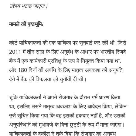
उद्देश्य भटक जाएगा।
मामले की पृष्ठभूमि:
कोर्ट याचिकाकर्ता की एक याचिका पर सुनवाई कर रही थी, जिसे
2011 में तीन साल के लिए अनुबंध के आधार पर भारतीय रिजर्व
बैंक में एक कार्यकारी प्रशिक्षु के रूप में नियुक्त किया गया था,
और 180 दिनों की अवधि के लिए मातृत्व अवकाश की अनुमति
देने में बैंक की विफलता को चुनौती दी थी।
चूंकि याचिकाकर्ता ने अपने रोजगार के दौरान गर्भ धारण किया
था, इसलिए उसने मातृत्व अवकाश के लिए आवेदन किया, लेकिन
उसे सूचित किया गया कि वह इसकी हकदार नहीं है, और उसकी
अनुपस्थिति को मुआवजे के बिना छुट्टी के रूप में माना जाएगा।
याचिकाकर्ता के वकील ने तर्क दिया कि रोजगार का अनुबंध