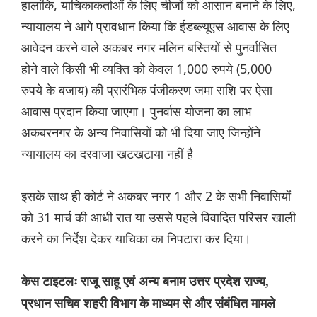
हालांकि, याचिकाकर्ताओं के लिए चीजों को आसान बनाने के लिए,
न्यायालय ने आगे प्रावधान किया कि ईडब्ल्यूएस आवास के लिए
आवेदन करने वाले अकबर नगर मलिन बस्तियों से पुनर्वासित
होने वाले किसी भी व्यक्ति को केवल 1,000 रुपये (5,000
रुपये के बजाय) की प्रारंभिक पंजीकरण जमा राशि पर ऐसा
आवास प्रदान किया जाएगा। पुनर्वास योजना का लाभ
अकबरनगर के अन्य निवासियों को भी दिया जाए जिन्होंने
न्यायालय का दरवाजा खटखटाया नहीं है
इसके साथ ही कोर्ट ने अकबर नगर 1 और 2 के सभी निवासियों
को 31 मार्च की आधी रात या उससे पहले विवादित परिसर खाली
करने का निर्देश देकर याचिका का निपटारा कर दिया।
केस टाइटलः राजू साहू एवं अन्य बनाम उत्तर प्रदेश राज्य,
प्रधान सचिव शहरी विभाग के माध्यम से और संबंधित मामले