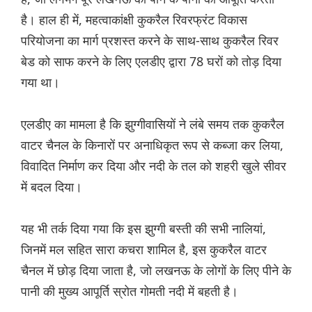
है। हाल ही में, महत्वाकांक्षी कुकरैल रिवरफ्रंट विकास
परियोजना का मार्ग प्रशस्त करने के साथ-साथ कुकरैल रिवर
बेड को साफ करने के लिए एलडीए द्वारा 78 घरों को तोड़ दिया
गया था।
एलडीए का मामला है कि झुग्गीवासियों ने लंबे समय तक कुकरैल
वाटर चैनल के किनारों पर अनाधिकृत रूप से कब्जा कर लिया,
विवादित निर्माण कर दिया और नदी के तल को शहरी खुले सीवर
में बदल दिया।
यह भी तर्क दिया गया कि इस झुग्गी बस्ती की सभी नालियां,
जिनमें मल सहित सारा कचरा शामिल है, इस कुकरैल वाटर
चैनल में छोड़ ‌दिया जाता है, जो लखनऊ के लोगों के लिए पीने के
पानी की मुख्य आपूर्ति स्रोत गोमती नदी में बहती है।