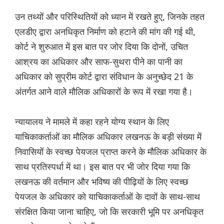
उन तथ्यों और परिस्थितियों को ध्यान में रखते हुए, जिनके तहत
एलडीए द्वारा अनधिकृत निर्माण को हटाने की मांग की गई थी,
कोर्ट ने शुरुआत में इस बात पर जोर दिया कि दोनों, उचित
आश्रय का अधिकार और साफ-सुथरा पीने का पानी का
अधिकार को सुप्रीम कोर्ट द्वारा संविधान के अनुच्छेद 21 के
अंतर्गत आने वाले मौलिक अधिकारों के रूप में रखा गया है।
न्यायालय ने मामले में कहा रहने योग्य स्थान के लिए
याचिकाकर्ताओं का मौलिक अधिकार लखनऊ के बड़ी संख्या में
निवासियों के स्वच्छ पेयजल प्राप्त करने के मौलिक अधिकार के
साथ प्रतिस्पर्धा में था। इस बात पर भी जोर दिया गया कि
लखनऊ की वर्तमान और भविष्य की पीढ़ियों के लिए स्वच्छ
पेयजल के अधिकार को याचिकाकर्ताओं के दावों के साथ-साथ
संरक्षित किया जाना चाहिए, जो कि सरकारी भूमि पर अनधिकृत