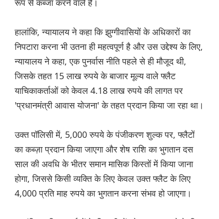
रूप से कब्जा करने वाले हैं।
हालांकि, न्यायालय ने कहा कि झुग्गीवासियों के अधिकारों का
निपटारा करना भी उतना ही महत्वपूर्ण है और उस उद्देश्य के लिए,
न्यायालय ने कहा, एक पुनर्वास नीति पहले से ही मौजूद थी,
जिसके तहत 15 लाख रुपये के बाजार मूल्य वाले फ्लैट
याचिकाकर्ताओं को केवल 4.18 लाख रुपये की लागत पर
'प्रधानमंत्री आवास योजना' के तहत प्रदान किया जा रहा था।
उक्त पॉलिसी में, 5,000 रुपये के पंजीकरण शुल्क पर, फ्लैटों
का कब्ज़ा प्रदान किया जाएगा और शेष राशि का भुगतान दस
साल की अवधि के भीतर समान मासिक किस्तों में किया जाना
होगा, जिससे किसी व्यक्ति के लिए केवल उक्त फ्लैट के लिए
4,000 प्रति माह रुपये का भुगतान करना संभव हो जाएगा।