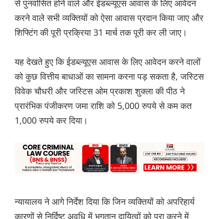
से पुनर्वासित होने वाले और ईडब्ल्यूएस आवास के लिए आवेदन
करने वाले सभी व्यक्तियों को ऐसा आवास प्रदान किया जाए और
शिफ्टिंग की पूरी प्रक्रिया 31 मार्च तक पूरी कर ली जाए।
यह देखते हुए कि ईडब्ल्यूएस आवास के लिए आवेदन करने वालों
को कुछ वित्तीय बाधाओं का सामना करना पड़ सकता है, जस्टिस
विवेक चौधरी और जस्टिस ओम प्रकाश शुक्ला की पीठ ने
प्रारंभिक पंजीकरण जमा राशि को 5,000 रुपये से कम कत
1,000 रुपये कर‌ दिया।
न्यायालय ने आगे‌ निर्देश‌ दिया कि जिन व्यक्तियों को अपरिहार्य
कारणों से निर्दिष्ट अवधि में भुगतान दायित्वों को पूरा करने में