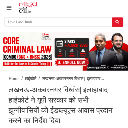
/
/
लखनऊ-अकबरनगर विध्वंस| इलाहाबाद...
Home
हाईकोर्ट
लखनऊ-अकबरनगर विध्वंस| इलाहाबाद
हाईकोर्ट ने यूपी सरकार को सभी
झुग्गीवासियों को ईडब्ल्यूएस आवास प्रदान
करने का निर्देश दिया