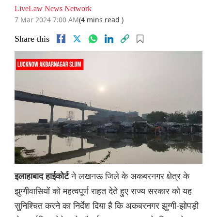
LiveLaw News Network
7 Mar 2024 7:00 AM
(4 mins read )
Share this
ने लखनऊ जिले के अकबरनगर क्षेत्र के
इलाहाबाद हाईकोर्ट
झुग्गीवासियों को महत्वपूर्ण राहत देते हुए राज्य सरकार को यह
सुनिश्चित करने का निर्देश दिया है कि अकबरनगर झुग्गी-झोपड़ी