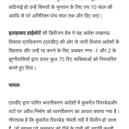
कठिनाई हो उन्हें किस्तों के भुगतान के लिए तय 10 साल की
अवधि से परे अतिरिक्त पांच साल तक और दिए जाएं।
की डिवीजन बेंच ने यह आदेश लखनऊ
इलाहाबाद हाईकोर्ट
विकास प्राधिकरण (एलडीए) की ओर से जारी विध्वंस आदेशों के
खिलाफ और उन्हें रद्द करने के लिए अकबर नगर -1 और 2 के
झुग्गीवासियों द्वारा दायर कुल 75 रिट याचिकाओं को निस्तारित
करते हुए दिया।
मामला
एलडीए द्वारा पारित ध्वस्तीकरण आदेशों में कुकरैल रिवरबेडऔर
तटों पर अवैध निर्माण को ध्वस्तीकरण का आधार बताया गया है।
गौरतलब है कि कुकरैल रिवरबेड गोमती नदी में विलीन हो जाता
है, जो लगभग पूरे लखनऊ को पीने के पानी की आपूर्ति करती