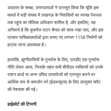
अदालत के समक्ष, उत्तरदाताओं ने प्रस्तुत किया कि चूंकि इस
मामले में बड़ी संख्या में लखनऊ के निवासियों का स्वच्छ पेयजल
तक पहुंच का मौलिक अधिकार शामिल है, और इसलिए, यह
अनिवार्य है कि कुकरैल वाटर चैनल को साफ रखा जाए, और इस
प्रकार याचिकाकर्ताओं द्वारा बनाए गए लगभग 1158 निर्माणों को
हटाया जाना आवश्यक है।
हालांकि, झुग्गीवासियों के पुनर्वास के लिए, एलडीए एक पुनर्वास
नीति लेकर आया, जिसके तहत सभी बीपीएल व्यक्तियों को उनके
राशन कार्ड या अन्य उचित दस्तावेजों को प्रस्तुत करने पर
आर्थिक रूप से कमजोर वर्ग (ईडब्ल्यूएस) के लिए उपयुक्त फ्लैट
की पेशकश की गई।
हाईकोर्ट की टिप्पणी