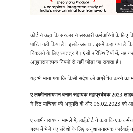
कोर्ट ने कहा कि सरकार ने सरकारी कर्मचारियों के लिए 
पारित नहीं किया है। इसके अलावा, इसमें कहा गया है कि य
निकलने के लिए स्वतंत्र है। ऐसी परिस्थितियों में, यह क
अनुशासनात्मक नियमों से नहीं जोड़ा जा सकता है।
यह भी माना गया कि किसी संदेश को अग्रेषित करने का 
ए लक्ष्मीनारायणन बनाम सहायक महाप्रबंधक 2023 लाइ
ने रिट याचिका की अनुमति दी और 06.02.2023 को आयुक्
ए लक्ष्मीनारायणन मामले में, हाईकोर्ट ने कहा कि एक क
ग्रुप में भेजे गए संदेशों के लिए अनुशासनात्मक कार्रवाई