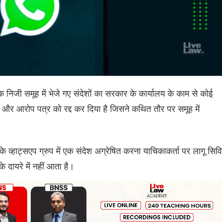
एक निजी समूह में भेजे गए संदेशों का सरकार के कार्यालय के काम से कोई
श और आरोप पत्र को रद्द कर दिया है जिसने कथित तौर पर समूह में
कि व्हाट्सएप ग्रुप में एक संदेश अग्रेषित करना याचिकाकर्ता पर लागू सिव
 दायरे में नहीं आता है।