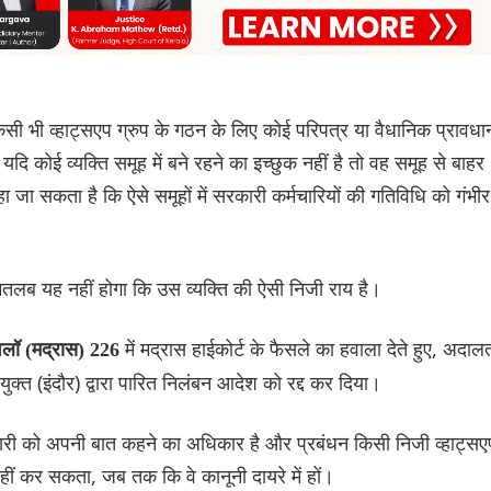
किसी भी व्हाट्सएप ग्रुप के गठन के लिए कोई परिपत्र या वैधानिक प्रावधा
दि कोई व्यक्ति समूह में बने रहने का इच्छुक नहीं है तो वह समूह से बाहर
हा जा सकता है कि ऐसे समूहों में सरकारी कर्मचारियों की गतिविधि को गंभीर
मतलब यह नहीं होगा कि उस व्यक्ति की ऐसी निजी राय है।
में मद्रास हाईकोर्ट के फैसले का हवाला देते हुए, अदाल
वलॉ (मद्रास) 226
त (इंदौर) द्वारा पारित निलंबन आदेश को रद्द कर दिया।
र्मचारी को अपनी बात कहने का अधिकार है और प्रबंधन किसी निजी व्हाट्सए
 नहीं कर सकता, जब तक कि वे कानूनी दायरे में हों।