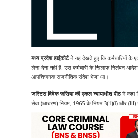
ने यह देखते हुए कि कर्मचारियों के 
मध्य प्रदेश हाईकोर्ट
लेना-देना नहीं है, उस कर्मचारी के खिलाफ निलंबन आदे
आपत्तिजनक राजनीतिक संदेश भेजा था।
ने कहा 
जस्टिस विवेक रूसिया की एकल न्यायाधीश पीठ
सेवा (आचरण) नियम, 1965 के नियम 3(1)(i) और (iii) के