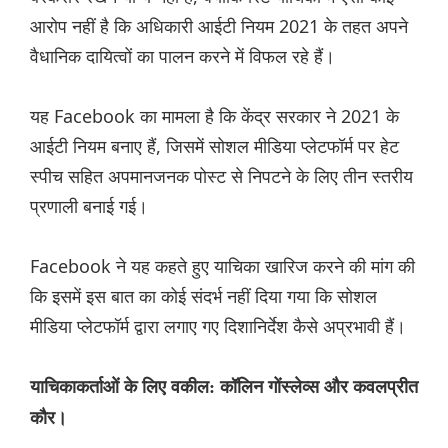
आरोप नहीं है कि अधिकारी आईटी नियम 2021 के तहत अपने
वैधानिक दायित्वों का पालन करने में विफल रहे हैं।
यह Facebook का मामला है कि केंद्र सरकार ने 2021 के
आईटी नियम बनाए हैं, जिसमें सोशल मीडिया प्लेटफॉर्म पर हेट
स्पीच सहित अपमानजनक पोस्ट से निपटने के लिए तीन स्तरीय
प्रणाली बनाई गई।
Facebook ने यह कहते हुए याचिका खारिज करने की मांग की
कि इसमें इस बात का कोई संदर्भ नहीं दिया गया कि सोशल
मीडिया प्लेटफॉर्म द्वारा लगाए गए दिशानिर्देश कैसे अप्रभावी हैं।
याचिकाकर्ताओं के लिए वकील: कॉलिन गोंस्लेव्स और कवलप्रीत
कौर।