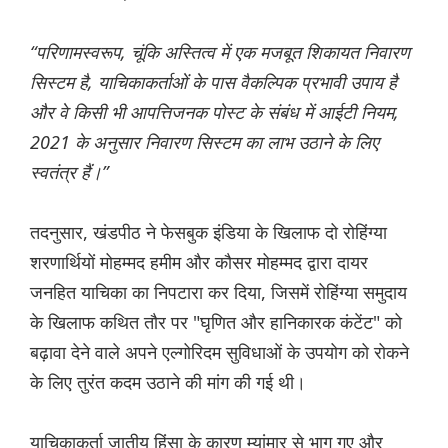
“परिणामस्वरूप, चूंकि अस्तित्व में एक मजबूत शिकायत निवारण
सिस्टम है, याचिकाकर्ताओं के पास वैकल्पिक प्रभावी उपाय है
और वे किसी भी आपत्तिजनक पोस्ट के संबंध में आईटी नियम,
2021 के अनुसार निवारण सिस्टम का लाभ उठाने के लिए
स्वतंत्र हैं।”
तदनुसार, खंडपीठ ने फेसबुक इंडिया के खिलाफ दो रोहिंग्या
शरणार्थियों मोहम्मद हमीम और कौसर मोहम्मद द्वारा दायर
जनहित याचिका का निपटारा कर दिया, जिसमें रोहिंग्या समुदाय
के खिलाफ कथित तौर पर "घृणित और हानिकारक कंटेंट" को
बढ़ावा देने वाले अपने एल्गोरिदम सुविधाओं के उपयोग को रोकने
के लिए तुरंत कदम उठाने की मांग की गई थी।
याचिकाकर्ता जातीय हिंसा के कारण म्यांमार से भाग गए और