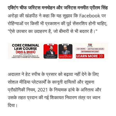
एक्टिंग चीफ जस्टिस मनमोहन और जस्टिस मनमीत प्रीतम सिंह
अरोड़ा की खंडपीठ ने कहा कि यह सुझाव कि Facebook पर
रोहिंग्याओं पर किसी भी प्रकाशन की पूर्व सेंसरशिप होनी चाहिए,
"ऐसे उपचार का उदाहरण है, जो बीमारी से भी बदतर है।"
अदालत ने हेट स्पीच के प्रसार को बढ़ावा नहीं देने के लिए
सोशल मीडिया प्लेटफार्मों के कानूनी दायित्वों और सूचना
प्रौद्योगिकी नियम, 2021 के नियामक ढांचे के अस्तित्व और
उसके तहत प्रदान की गई शिकायत निवारण तंत्र पर ध्यान
दिया।