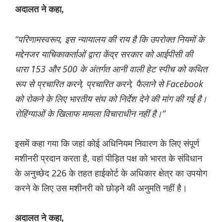
अदालत ने कहा,
“परिणामस्वरूप, इस न्यायालय की राय है कि उपरोक्त नियमों के
मद्देनजर याचिकाकर्ताओं द्वारा केंद्र सरकार को आईपीसी की
धारा 153 और 500 के अंतर्गत आनी वाली हेट स्पीच को कथित
रूप से प्रचारित करने, प्रचारित करने, फैलाने से Facebook
को रोकने के लिए भारतीय संघ को निर्देश देने की मांग की गई है।
रोहिंग्याओं के खिलाफ मामला विचाराधीन नहीं है।”
इसमें कहा गया कि जहां कोई अधिनियम निवारण के लिए संपूर्ण
मशीनरी प्रदान करता है, वहां पीड़ित पक्ष को भारत के संविधान
के अनुच्छेद 226 के तहत हाईकोर्ट के अधिकार क्षेत्र का उपयोग
करने के लिए उस मशीनरी को छोड़ने की अनुमति नहीं है।
अदालत ने कहा,