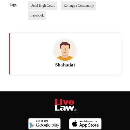
Tags
Delhi High Court
Rohingya Community
Facebook
Shahadat