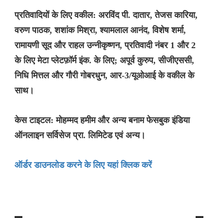
प्रतिवादियों के लिए वकील: अरविंद पी. दातार, तेजस कारिया,
वरुण पाठक, शशांक मिश्रा, श्यामलाल आनंद, विशेष शर्मा,
रामायणी सूद और राहल उन्नीकृष्णन, प्रतिवादी नंबर 1 और 2
के लिए मेटा प्लेटफ़ॉर्म इंक. के लिए; अपूर्व कुरुप, सीजीएससी,
निधि मित्तल और गौरी गोबरधुन, आर-3/यूओआई के वकील के
साथ।
केस टाइटल: मोहम्मद हमीम और अन्य बनाम फेसबुक इंडिया
ऑनलाइन सर्विसेज प्रा. लिमिटेड एवं अन्य।
ऑर्डर डाउनलोड करने के लिए यहां क्लिक करें