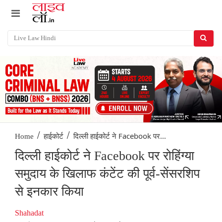
/
/
दिल्ली हाईकोर्ट ने Facebook पर...
Home
हाईकोर्ट
दिल्ली हाईकोर्ट ने Facebook पर रोहिंग्या
समुदाय के खिलाफ कंटेंट की पूर्व-सेंसरशिप
से इनकार किया
Shahadat