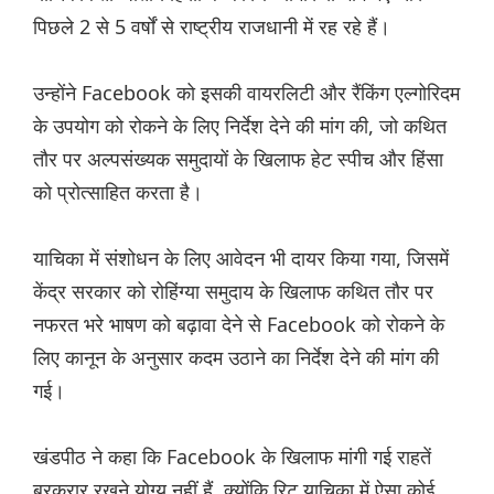
पिछले 2 से 5 वर्षों से राष्ट्रीय राजधानी में रह रहे हैं।
उन्होंने Facebook को इसकी वायरलिटी और रैंकिंग एल्गोरिदम
के उपयोग को रोकने के लिए निर्देश देने की मांग की, जो कथित
तौर पर अल्पसंख्यक समुदायों के खिलाफ हेट स्पीच और हिंसा
को प्रोत्साहित करता है।
याचिका में संशोधन के लिए आवेदन भी दायर किया गया, जिसमें
केंद्र सरकार को रोहिंग्या समुदाय के खिलाफ कथित तौर पर
नफरत भरे भाषण को बढ़ावा देने से Facebook को रोकने के
लिए कानून के अनुसार कदम उठाने का निर्देश देने की मांग की
गई।
खंडपीठ ने कहा कि Facebook के खिलाफ मांगी गई राहतें
बरकरार रखने योग्य नहीं हैं, क्योंकि रिट याचिका में ऐसा कोई