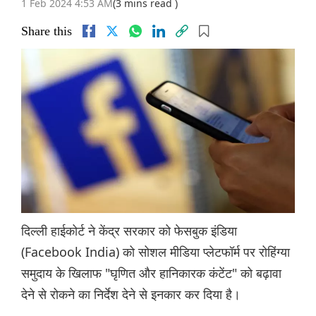
1 Feb 2024 4:53 AM
(3 mins read )
Share this
दिल्ली हाईकोर्ट ने केंद्र सरकार को फेसबुक इंडिया
(Facebook India) को सोशल मीडिया प्लेटफॉर्म पर रोहिंग्या
समुदाय के खिलाफ "घृणित और हानिकारक कंटेंट" को बढ़ावा
देने से रोकने का निर्देश देने से इनकार कर दिया है।