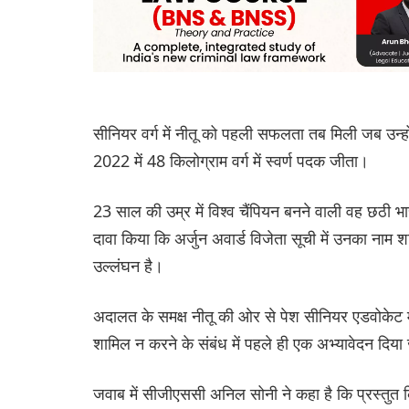
सीनियर वर्ग में नीतू को पहली सफलता तब मिली जब उन्होंने 
2022 में 48 किलोग्राम वर्ग में स्वर्ण पदक जीता।
23 साल की उम्र में विश्व चैंपियन बनने वाली वह छठी भार
दावा किया कि अर्जुन अवार्ड विजेता सूची में उनका ना
उल्लंघन है।
अदालत के समक्ष नीतू की ओर से पेश सीनियर एडवोकेट मोहित
शामिल न करने के संबंध में पहले ही एक अभ्यावेदन दिया
जवाब में सीजीएससी अनिल सोनी ने कहा है कि प्रस्तुत