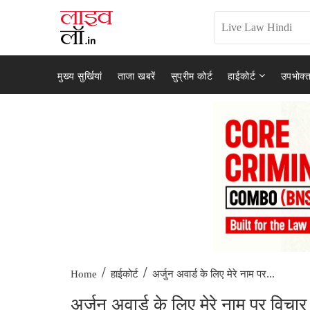
मुख्य सुर्खियां
ताजा खबरें
सुप्रीम कोर्ट
हाईकोर्ट
उपभोक्त
/
/
अर्जुन अवार्ड के लिए मेरे नाम पर...
Home
हाईकोर्ट
अर्जुन अवार्ड के लिए मेरे नाम पर विचा