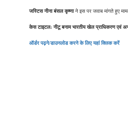
ने इस पर जवाब मांगते हुए म
जस्टिस नीना बंसल कृष्णा
केस टाइटल: नीटू बनाम भारतीय खेल प्राधिकरण एवं अन्
ऑर्डर पढ़ने/डाउनलोड करने के लिए यहां क्लिक करें