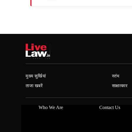
मुख्य सुर्खियां
स्तंभ
ताजा खबरें
साक्षात्कार
Who We Are
Contact Us