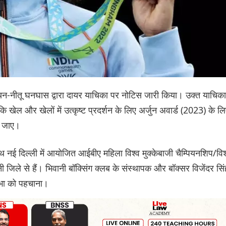
पियन-नीतू घनघास द्वारा दायर याचिका पर नोटिस जारी किया। उक्त याचिका 
कि खेल और खेलों में उत्कृष्ट प्रदर्शन के लिए अर्जुन अवार्ड (2023) के ल
ा जाए।
थ नई दिल्ली में आयोजित आईबीए महिला विश्व मुक्केबाजी चैम्पियनशिप/विश
ी जिले से हैं। भिवानी बॉक्सिंग क्लब के संस्थापक और बॉक्सर विजेंदर सिं
तिभा को पहचाना।