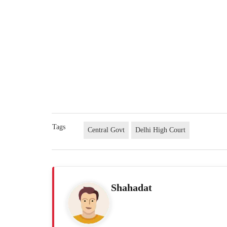
Tags
Central Govt
Delhi High Court
Shahadat