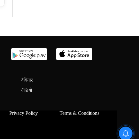
वेबिनार
वीडियो
Privacy Policy
Terms & Conditions