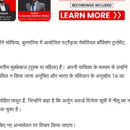
सोफिया, बुल्गारिया में आयोजित स्ट्रैंड्जा मेमोरियल बॉक्सिंग टूर्नामेंट,
तीय मुक्केबाज (पुरुष या महिला) हैं। अपनी याचिका के माध्यम से उन्होंने
म शामिल न किया जाना अनुचित और भारत के संविधान के अनुच्छेद 14 का
 माथुर हैं, जिन्होंने कहा है कि अर्जुन अवार्ड विजेता सूची में नीतू का 
 जा चुका है।
 किए गए अभ्यावेदन पर विचार किया जाएगा।