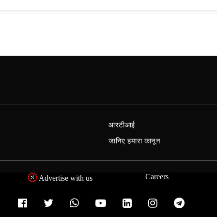
आरटीआई
जानिए हमारा कानून
Careers
Advertise with us