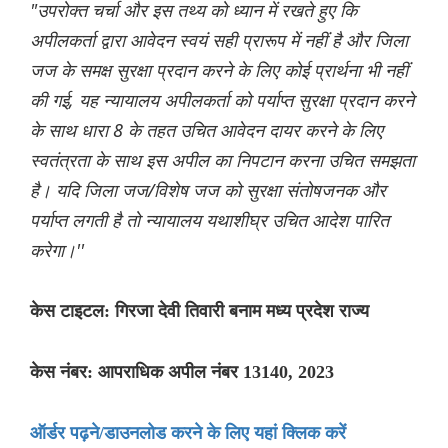
"उपरोक्त चर्चा और इस तथ्य को ध्यान में रखते हुए कि
अपीलकर्ता द्वारा आवेदन स्वयं सही प्रारूप में नहीं है और जिला
जज के समक्ष सुरक्षा प्रदान करने के लिए कोई प्रार्थना भी नहीं
की गई, यह न्यायालय अपीलकर्ता को पर्याप्त सुरक्षा प्रदान करने
के साथ धारा 8 के तहत उचित आवेदन दायर करने के लिए
स्वतंत्रता के साथ इस अपील का निपटान करना उचित समझता
है। यदि जिला जज/विशेष जज को सुरक्षा संतोषजनक और
पर्याप्त लगती है तो न्यायालय यथाशीघ्र उचित आदेश पारित
करेगा।''
केस टाइटल: गिरजा देवी तिवारी बनाम मध्य प्रदेश राज्य
केस नंबर: आपराधिक अपील नंबर 13140, 2023
ऑर्डर पढ़ने/डाउनलोड करने के लिए यहां क्लिक करें