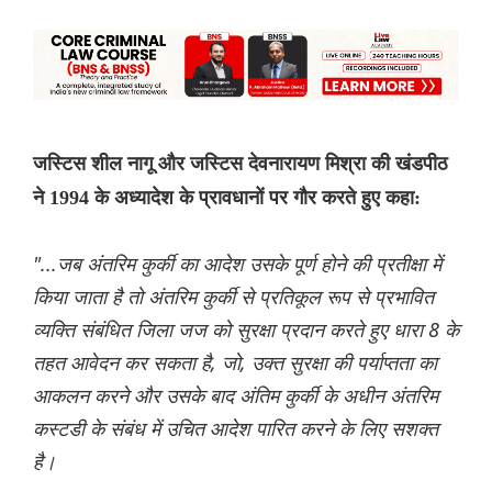
जस्टिस शील नागू और जस्टिस देवनारायण मिश्रा की खंडपीठ
ने 1994 के अध्यादेश के प्रावधानों पर गौर करते हुए कहा:
"...जब अंतरिम कुर्की का आदेश उसके पूर्ण होने की प्रतीक्षा में
किया जाता है तो अंतरिम कुर्की से प्रतिकूल रूप से प्रभावित
व्यक्ति संबंधित जिला जज को सुरक्षा प्रदान करते हुए धारा 8 के
तहत आवेदन कर सकता है, जो, उक्त सुरक्षा की पर्याप्तता का
आकलन करने और उसके बाद अंतिम कुर्की के अधीन अंतरिम
कस्टडी के संबंध में उचित आदेश पारित करने के लिए सशक्त
है।