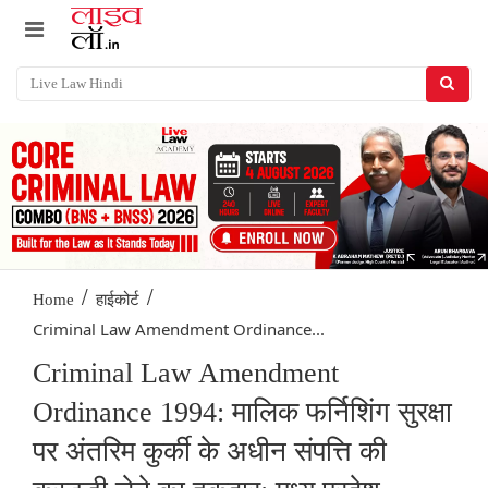
/
/
Home
हाईकोर्ट
Criminal Law Amendment Ordinance...
Criminal Law Amendment
Ordinance 1994: मालिक फर्निशिंग सुरक्षा
पर अंतरिम कुर्की के अधीन संपत्ति की