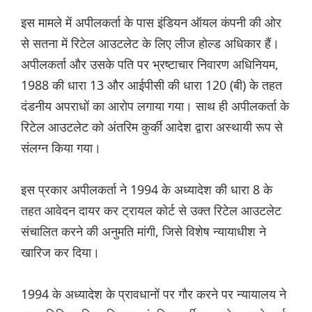
इस मामले में अपीलकर्ता के पास इंडियन ऑयल कंपनी की ओर
से सतना में रिटेल आउटलेट के लिए लीज होल्ड अधिकार हैं।
अपीलकर्ता और उसके पति पर भ्रष्टाचार निवारण अधिनियम,
1988 की धारा 13 और आईपीसी की धारा 120 (बी) के तहत
दंडनीय अपराधों का आरोप लगाया गया। साथ ही अपीलकर्ता के
रिटेल आउटलेट को अंतरिम कुर्की आदेश द्वारा अस्थायी रूप से
संलग्न किया गया।
इस प्रकार अपीलकर्ता ने 1994 के अध्यादेश की धारा 8 के
तहत आवेदन दायर कर ट्रायल कोर्ट से उक्त रिटेल आउटलेट
संचालित करने की अनुमति मांगी, जिसे विशेष न्यायाधीश ने
खारिज कर दिया।
1994 के अध्यादेश के प्रावधानों पर गौर करने पर न्यायालय ने