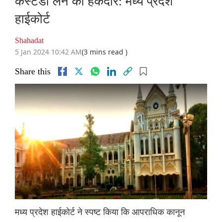
कस्टडी लेने का हकदार: मध्य प्रदेश
हाईकोर्ट
Shahadat
5 Jan 2024 10:42 AM
(3 mins read )
Share this
मध्य प्रदेश हाईकोर्ट ने स्पष्ट किया कि आपराधिक कानून