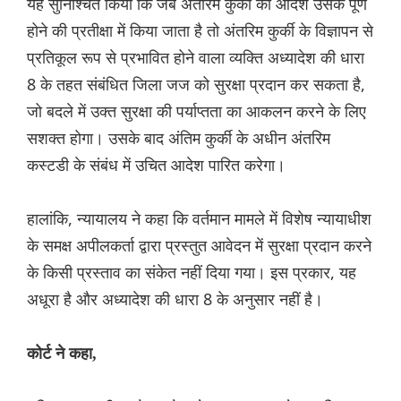
यह सुनिश्चित किया कि जब अंतरिम कुर्की का आदेश उसके पूर्ण
होने की प्रतीक्षा में किया जाता है तो अंतरिम कुर्की के विज्ञापन से
प्रतिकूल रूप से प्रभावित होने वाला व्यक्ति अध्यादेश की धारा
8 के तहत संबंधित जिला जज को सुरक्षा प्रदान कर सकता है,
जो बदले में उक्त सुरक्षा की पर्याप्तता का आकलन करने के लिए
सशक्त होगा। उसके बाद अंतिम कुर्की के अधीन अंतरिम
कस्टडी के संबंध में उचित आदेश पारित करेगा।
हालांकि, न्यायालय ने कहा कि वर्तमान मामले में विशेष न्यायाधीश
के समक्ष अपीलकर्ता द्वारा प्रस्तुत आवेदन में सुरक्षा प्रदान करने
के किसी प्रस्ताव का संकेत नहीं दिया गया। इस प्रकार, यह
अधूरा है और अध्यादेश की धारा 8 के अनुसार नहीं है।
कोर्ट ने कहा,