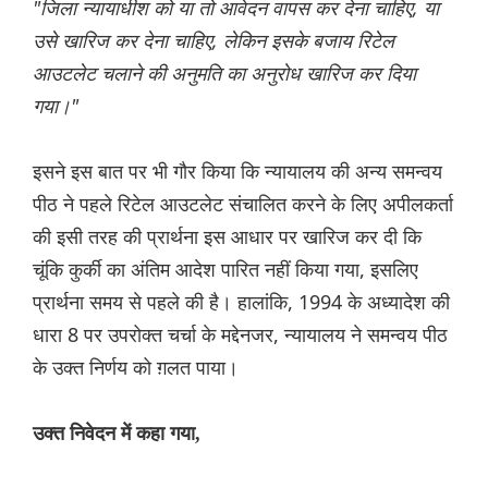
"जिला न्यायाधीश को या तो आवेदन वापस कर देना चाहिए, या
उसे खारिज कर देना चाहिए, लेकिन इसके बजाय रिटेल
आउटलेट चलाने की अनुमति का अनुरोध खारिज कर दिया
गया।"
इसने इस बात पर भी गौर किया कि न्यायालय की अन्य समन्वय
पीठ ने पहले रिटेल आउटलेट संचालित करने के लिए अपीलकर्ता
की इसी तरह की प्रार्थना इस आधार पर खारिज कर दी कि
चूंकि कुर्की का अंतिम आदेश पारित नहीं किया गया, इसलिए
प्रार्थना समय से पहले की है। हालांकि, 1994 के अध्यादेश की
धारा 8 पर उपरोक्त चर्चा के मद्देनजर, न्यायालय ने समन्वय पीठ
के उक्त निर्णय को ग़लत पाया।
उक्त निवेदन में कहा गया,