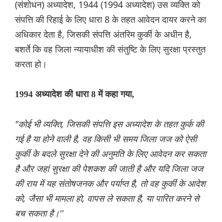
(संशोधन) अध्यादेश, 1944 (1994 अध्यादेश) उस व्यक्ति को
संपत्ति की रिहाई के लिए धारा 8 के तहत आवेदन दायर करने का
अधिकार देता है, जिसकी संपत्ति अंतरिम कुर्की के अधीन है,
बशर्ते कि वह जिला न्यायाधीश की संतुष्टि के लिए सुरक्षा प्रस्तुत
करता हो।
1994 अध्यादेश की धारा 8 में कहा गया,
"कोई भी व्यक्ति, जिसकी संपत्ति इस अध्यादेश के तहत कुर्क की
गई है या होने वाली है, वह किसी भी समय जिला जज को ऐसी
कुर्की के बदले सुरक्षा देने की अनुमति के लिए आवेदन कर सकता
है और जहां सुरक्षा की पेशकश की जाती है और यदि जिला जज
की राय में यह संतोषजनक और पर्याप्त है, तो वह कुर्की के आदेश
को, जैसा भी मामला हो, वापस ले सकता है, या पारित करने से
बच सकता है।''