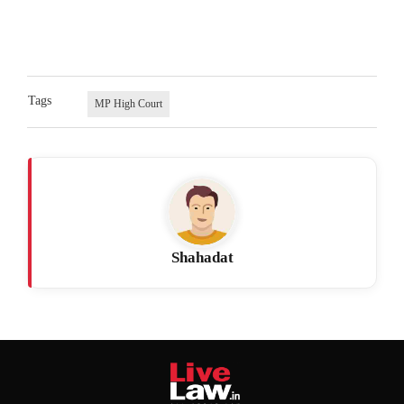
Tags
MP High Court
Shahadat