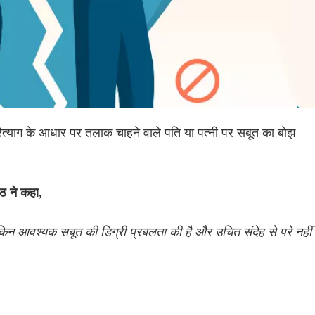
परित्याग के आधार पर तलाक चाहने वाले पति या पत्नी पर सबूत का बोझ
ठ ने कहा,
ेकिन आवश्यक सबूत की डिग्री प्रबलता की है और उचित संदेह से परे नहीं