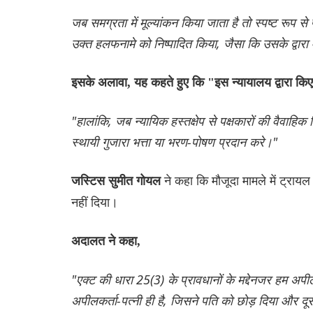
जब समग्रता में मूल्यांकन किया जाता है तो स्पष्ट रूप 
उक्त हलफनामे को निष्पादित किया, जैसा कि उसके द्वा
इसके अलावा, यह कहते हुए कि "इस न्यायालय द्वारा किए
"हालांकि, जब न्यायिक हस्तक्षेप से पक्षकारों की वैवाहि
स्थायी गुजारा भत्ता या भरण-पोषण प्रदान करे।"
ने कहा कि मौजूदा मामले में ट्रायल 
जस्टिस सुमीत गोयल
नहीं दिया।
अदालत ने कहा,
"एक्ट की धारा 25(3) के प्रावधानों के मद्देनजर हम अपीलकर्
अपीलकर्ता-पत्नी ही है, जिसने पति को छोड़ दिया और दू