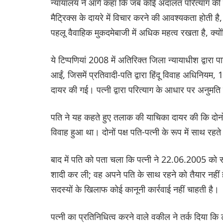
न्यायालय ने आगे कहा कि जब कोई अदालत परित्याग की या
मैट्रिक्स के दायरे में विचार करने की आवश्यकता होती है,
पहलू वैवाहिक मुकदमेबाजी में अधिक महत्व रखता है, क्
ये टिप्पणियां 2008 में अतिरिक्त जिला न्यायाधीश द्वारा
आईं, जिसमें प्रतिवादी-पति द्वारा हिंदू विवाह अधिनिय
दायर की गई। पत्नी द्वारा परित्याग के आधार पर अनुमति 
पति ने यह कहते हुए तलाक की याचिका दायर की कि दोनों प
विवाह हुआ था। दोनों पक्ष पति-पत्नी के रूप में साथ र
बाद में पति को पता चला कि पत्नी ने 22.06.2005 को 
शादी कर ली; वह अपने पति के साथ रहने को तैयार नहीं
सदस्यों के खिलाफ कोई कानूनी कार्रवाई नहीं चाहती है।
पत्नी का प्रतिनिधित्व करने वाले वकील ने तर्क दिया कि 