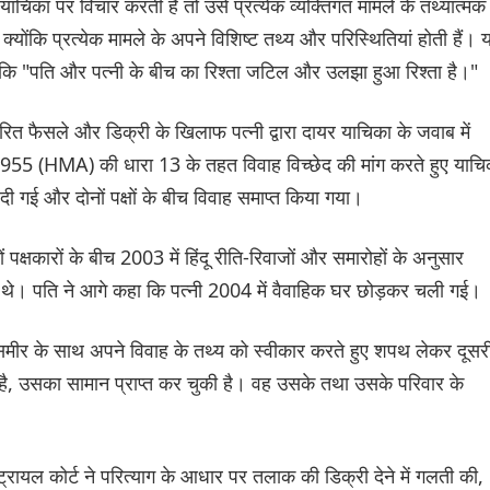
चिका पर विचार करती है तो उसे प्रत्येक व्यक्तिगत मामले के तथ्यात्मक
 क्योंकि प्रत्येक मामले के अपने विशिष्ट तथ्य और परिस्थितियां होती हैं। 
योंकि "पति और पत्नी के बीच का रिश्ता जटिल और उलझा हुआ रिश्ता है।"
 पारित फैसले और डिक्री के खिलाफ पत्नी द्वारा दायर याचिका के जवाब में
म, 1955 (HMA) की धारा 13 के तहत विवाह विच्छेद की मांग करते हुए याचि
दी गई और दोनों पक्षों के बीच विवाह समाप्त किया गया।
क्षकारों के बीच 2003 में हिंदू रीति-रिवाजों और समारोहों के अनुसार
हते थे। पति ने आगे कहा कि पत्नी 2004 में वैवाहिक घर छोड़कर चली गई।
समीर के साथ अपने विवाह के तथ्य को स्वीकार करते हुए शपथ लेकर दूसर
 है, उसका सामान प्राप्त कर चुकी है। वह उसके तथा उसके परिवार के
ट्रायल कोर्ट ने परित्याग के आधार पर तलाक की डिक्री देने में गलती की,