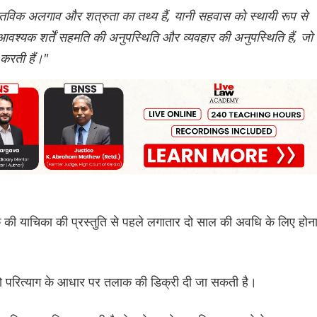
वास्तविक अलगाव और शत्रुता का तथ्य हैं, यानी सहवास को स्थायी रूप से
 आवश्यक शर्तें सहमति की अनुपस्थिति और व्यवहार की अनुपस्थिति हैं, जो
 करती हैं।"
 की याचिका की प्रस्तुति से पहले लगातार दो साल की अवधि के लिए होन
्नी को परित्याग के आधार पर तलाक की डिक्री दी जा सकती है।