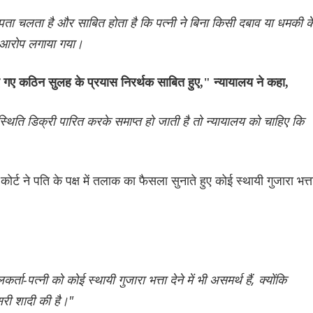
से पता चलता है और साबित होता है कि पत्नी ने बिना किसी दबाव या धमकी क
रा आरोप लगाया गया।
 गए कठिन सुलह के प्रयास निरर्थक साबित हुए," न्यायालय ने कहा,
क स्थिति डिक्री पारित करके समाप्त हो जाती है तो न्यायालय को चाहिए कि
कोर्ट ने पति के पक्ष में तलाक का फैसला सुनाते हुए कोई स्थायी गुजारा भत्त
ता-पत्नी को कोई स्थायी गुजारा भत्ता देने में भी असमर्थ हैं, क्योंकि
सरी शादी की है।"