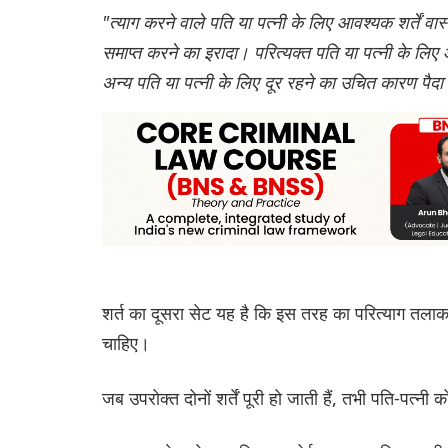
"त्याग करने वाले पति या पत्नी के लिए आवश्यक शर्तें 
समाप्त करने का इरादा। परित्यक्त पति या पत्नी के लिए
अन्य पति या पत्नी के लिए दूर रहने का उचित कारण पैदा
शर्त का दूसरा सेट यह है कि इस तरह का परित्याग तलाक
चाहिए।
जब उपरोक्त दोनों शर्तें पूरी हो जाती हैं, तभी पति-पत