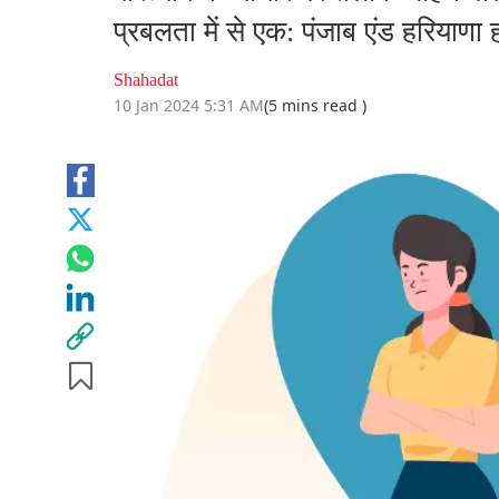
प्रबलता में से एक: पंजाब एंड हरियाणा ह
Shahadat
10 Jan 2024 5:31 AM
(5 mins read )