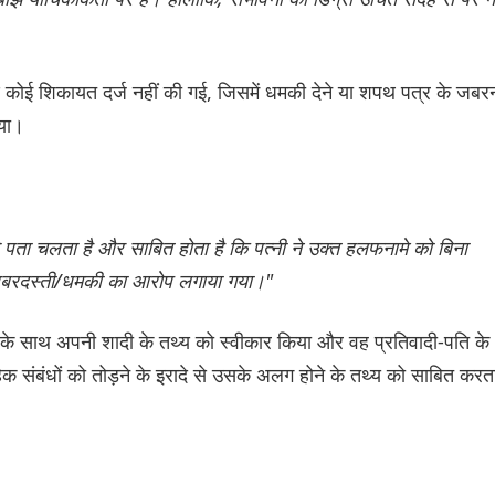
्ष कोई शिकायत दर्ज नहीं की गई, जिसमें धमकी देने या शपथ पत्र के जबर
िया।
 से पता चलता है और साबित होता है कि पत्नी ने उक्त हलफनामे को बिना
ी जबरदस्ती/धमकी का आरोप लगाया गया।"
ति के साथ अपनी शादी के तथ्य को स्वीकार किया और वह प्रतिवादी-पति के
हिक संबंधों को तोड़ने के इरादे से उसके अलग होने के तथ्य को साबित करत