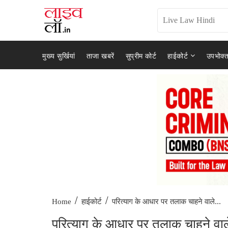
मुख्य सुर्खियां
ताजा खबरें
सुप्रीम कोर्ट
हाईकोर्ट
उपभोक्त
/
/
परित्याग के आधार पर तलाक चाहने वाले...
Home
हाईकोर्ट
परित्याग के आधार पर तलाक चाहने वाल