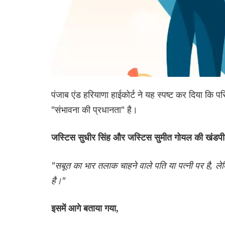
पंजाब एंड हरियाणा हाईकोर्ट ने यह स्पष्ट कर दिया कि 
"संभावना की प्रधानता" है।
जस्टिस सुधीर सिंह और जस्टिस सुमीत गोयल की खंडपी
"सबूत का भार तलाक चाहने वाले पति या पत्नी पर है, ल
है।"
इसमें आगे बताया गया,