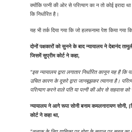
क्योंकि पत्नी की ओर से परित्याग का न तो कोई इरादा
कि निर्धारित है।
यह भी तर्क दिया गया कि जो हलफनामा पेश किया गया कि
दोनों पक्षकारों को सुनने के बाद न्यायालय ने देबानंद
जिसमें सुप्रीम कोर्ट ने कहा,
"इस न्यायालय द्वारा लगातार निर्धारित कानून यह है कि
उचित कारण के दूसरे द्वारा जानबूझकर त्यागना है। परि
परित्याग करने वाले पति या पत्नी की ओर से सहवास को 
न्यायालय ने आगे रूपा सोनी बनाम कमलनारायण सोनी, [
कोर्ट ने कहा था,
"तलाक के लिए याचिका पर बोझ के सवाल पर सबूत का बोझ 