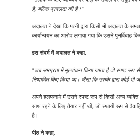
है, बल्कि प्रबलता की है।"
अदालत ने देखा कि पत्नी द्वारा किसी भी अदालत के समक
कार्यान्वयन का आरोप लगाया गया कि उसने पुनर्विवाह क
इस संदर्भ में अदालत ने कहा,
"जब समग्रता में मूल्यांकन किया जाता है तो स्पष्ट रूप
निष्पादित किए किया था। जैसा कि उसके द्वारा कोई भ
अपने हलफनामे में उसने स्पष्ट रूप से किसी अन्य व्यक्
साथ रहने के लिए तैयार नहीं थी, जो स्थायी रूप से वैवा
है।
पीठ ने कहा,