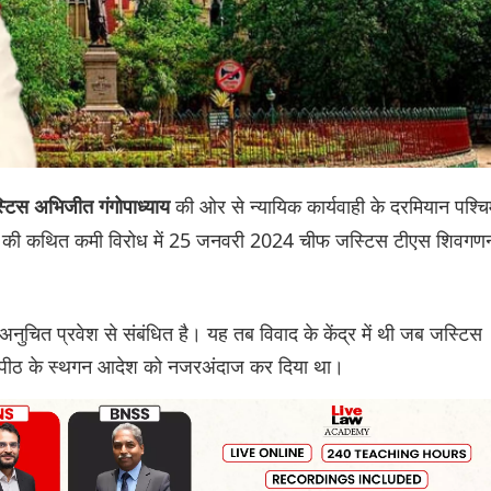
की ओर से न्यायिक कार्यवाही के दरमियान पश्च
टिस अभिजीत गंगोपाध्याय
टाचार की कथित कमी विरोध में 25 जनवरी 2024 चीफ जस्टिस टीएस शिवगण
ं अनुचित प्रवेश से संबंधित है। यह तब विवाद के केंद्र में थी जब जस्टिस
 खंडपीठ के स्थगन आदेश को नजरअंदाज कर दिया था।