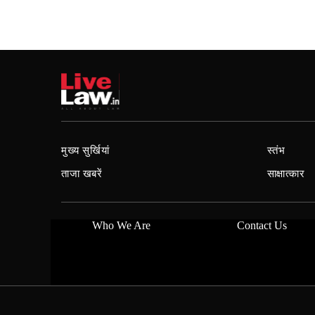
मुख्य सुर्खियां
स्तंभ
ताजा खबरें
साक्षात्कार
Who We Are
Contact Us