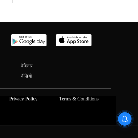
वेबिनार
वीडियो
Privacy Policy
Terms & Conditions