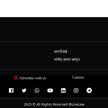
आरटीआई
जानिए हमारा कानून
Careers
Advertise with us
2025 © All Rights Reserved @LiveLaw