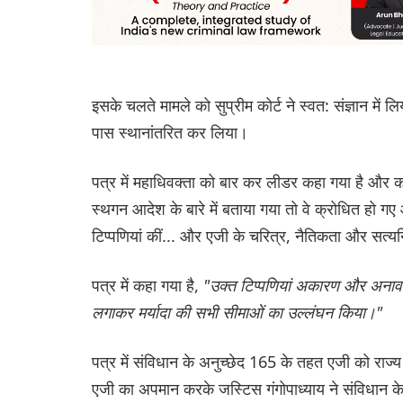
इसके चलते मामले को सुप्रीम कोर्ट ने स्वत: संज्ञान मे
पास स्थानांतरित कर लिया।
पत्र में महाधिवक्ता को बार कर लीडर कहा गया है और क
स्थगन आदेश के बारे में बताया गया तो वे क्रोधित हो ग
टिप्पणियां कीं... और एजी के चरित्र, नैतिकता और सत्यन
पत्र में कहा गया है,
"उक्त टिप्पणियां अकारण और अनावश्
लगाकर मर्यादा की सभी सीमाओं का उल्लंघन किया।"
पत्र में संविधान के अनुच्छेद 165 के तहत एजी को राज्
एजी का अपमान करके जस्टिस गंगोपाध्याय ने संविधान के