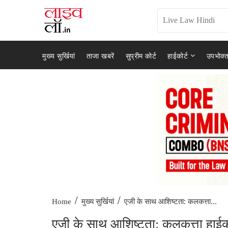
मुख्य सुर्खियां
ताजा खबरें
सुप्रीम कोर्ट
हाईकोर्ट
उपभोक्त
/
/
एजी के साथ आशिष्टता: कलकत्ता...
Home
मुख्य सुर्खियां
एजी के साथ आशिष्टता: कलकत्ता हाईक