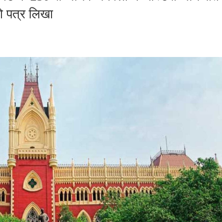
ो पत्र लिखा