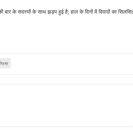
बार के सदस्यों के साथ झड़प हुई है; हाल के दिनों में विवादों का सिलसि
dhyay