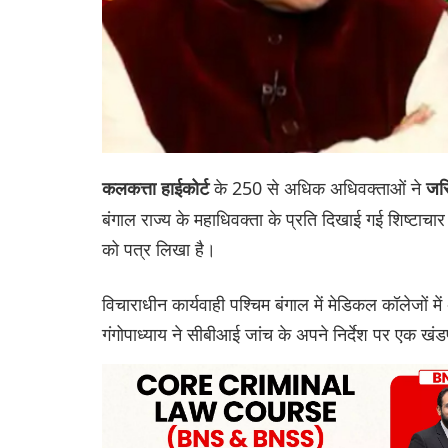
के 250 से अधिक अधिवक्ताओं ने
कलकत्ता हाईकोर्ट
जस्
बंगाल राज्य के महाधिवक्ता के प्रति दिखाई गई शिष्
को पत्र लिखा है।
विचाराधीन कार्यवाही पश्चिम बंगाल में मेडिकल कॉलेजों मे
गंगोपाध्याय ने सीबीआई जांच के अपने निर्देश पर एक