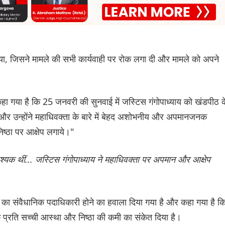
ं लिया, जिसने मामले की सभी कार्यवाही पर रोक लगा दी और मामले को अपने
हा गया है कि 25 जनवरी की सुनवाई में जस्टिस गंगोपाध्याय को खंडपीठ क
ए और उन्होंने महाधिवक्ता के बारे में बेहद अशोभनीय और अपमानजनक
िष्ठा पर आक्षेप लगाये।"
यक थीं... जस्टिस गंगोपाध्याय ने महाधिवक्ता पर अपमान और आक्षेप
य का संवैधानिक पदाधिकारी होने का हवाला दिया गया है और कहा गया है क
 प्रति सच्ची आस्था और निष्ठा की कमी का संकेत दिया है।