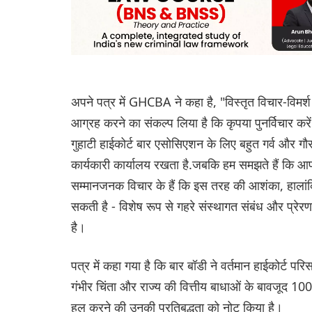
अपने पत्र में GHCBA ने कहा है, "विस्तृत विचार-विमर्श 
आग्रह करने का संकल्प लिया है कि कृपया पुनर्विचार करे
गुहाटी हाईकोर्ट बार एसोसिएशन के लिए बहुत गर्व और गौरव 
कार्यकारी कार्यालय रखता है.जबकि हम समझते हैं कि आ
सम्मानजनक विचार के हैं कि इस तरह की आशंका, हालांक
सकती है - विशेष रूप से गहरे संस्थागत संबंध और प्रे
है।
पत्र में कहा गया है कि बार बॉडी ने वर्तमान हाईकोर्ट परिसर
गंभीर चिंता और राज्य की वित्तीय बाधाओं के बावजूद 100
हल करने की उनकी प्रतिबद्धता को नोट किया है।