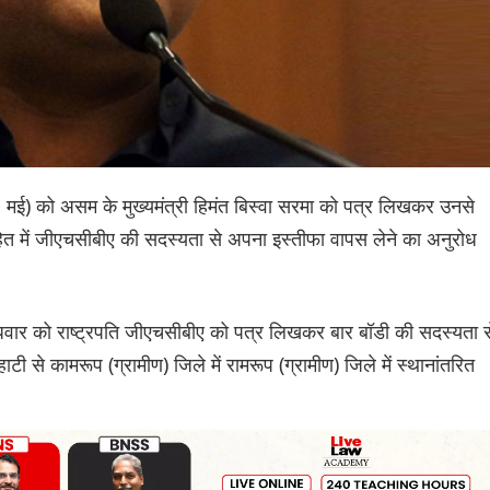
 मई) को असम के मुख्यमंत्री हिमंत बिस्वा सरमा को पत्र लिखकर उनसे
 हित में जीएचसीबीए की सदस्यता से अपना इस्तीफा वापस लेने का अनुरोध
बुधवार को राष्ट्रपति जीएचसीबीए को पत्र लिखकर बार बॉडी की सदस्यता स
ी से कामरूप (ग्रामीण) जिले में रामरूप (ग्रामीण) जिले में स्थानांतरित