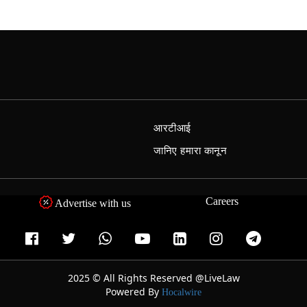
आरटीआई
जानिए हमारा कानून
Careers
Advertise with us
2025 © All Rights Reserved @LiveLaw
Powered By
Hocalwire