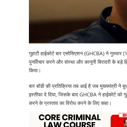
गुहाटी हाईकोर्ट बार एसोसिएशन (GHCBA) ने गुरुवार (1
पुनर्विचार करने और संस्था और कानूनी बिरादरी के बड़े
किया।
बार बॉडी की प्रतिक्रिया तब आई है जब मुख्यमंत्री ने 
इस्तीफा दे दिया, जिसके बाद GHCBA ने हाईकोर्ट को गुहाट
करने के प्रस्ताव का विरोध करने के लिए कहा।