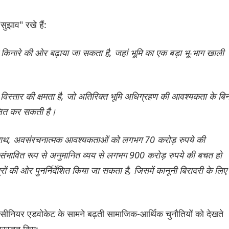
ुझाव" रखे हैं:
े किनारे की ओर बढ़ाया जा सकता है, जहां भूमि का एक बड़ा भू-भाग खाली
धर विस्तार की क्षमता है, जो अतिरिक्त भूमि अधिग्रहण की आवश्यकता के बिन
जित कर सकती है।
े साथ, अवसंरचनात्मक आवश्यकताओं को लगभग 70 करोड़ रुपये की
संभावित रूप से अनुमानित व्यय से लगभग 900 करोड़ रुपये की बचत हो
त्रों की ओर पुनर्निर्देशित किया जा सकता है, जिसमें कानूनी बिरादरी के लिए
 सीनियर एडवोकेट के सामने बढ़ती सामाजिक-आर्थिक चुनौतियों को देखते
्रस्तुत किए: