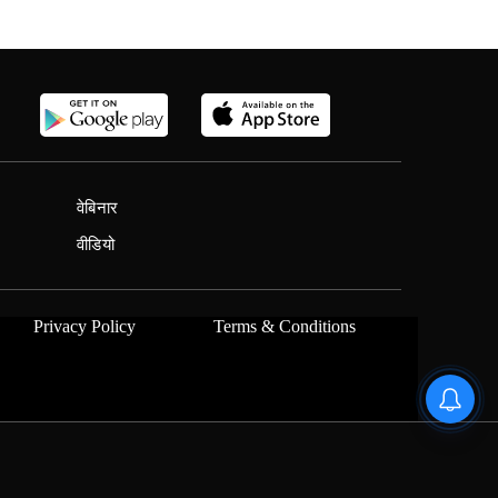
वेबिनार
वीडियो
Privacy Policy
Terms & Conditions