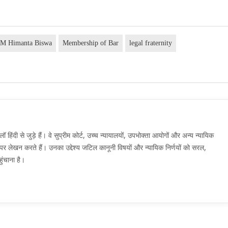
M Himanta Biswa
Membership of Bar
legal fraternity
दी से जुड़े हैं। वे सुप्रीम कोर्ट, उच्च न्यायालयों, उपभोक्ता आयोगों और अन्य न्यायिक
मों पर लेखन करते हैं। उनका उद्देश्य जटिल कानूनी विषयों और न्यायिक निर्णयों को सरल,
ुंचाना है।