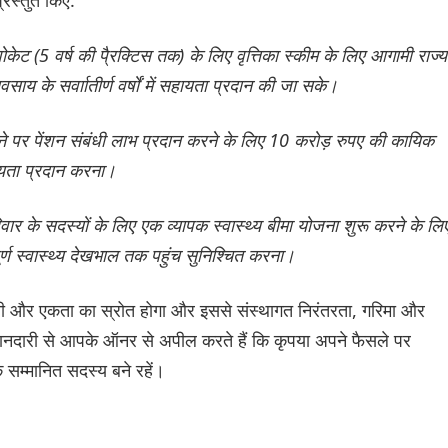
डवोकेट (5 वर्ष की पै्रक्टिस तक) के लिए वृत्तिका स्कीम के लिए आगामी राज्य
ाय के सर्वाातीर्ण वर्षों में सहायता प्रदान की जा सके।
 करने पर पेंशन संबंधी लाभ प्रदान करने के लिए 10 करोड़ रुपए की कायिक
्यता प्रदान करना।
र के सदस्यों के लिए एक व्यापक स्वास्थ्य बीमा योजना शुरू करने के लि
र्ण स्वास्थ्य देखभाल तक पहुंच सुनिश्चित करना।
ूती और एकता का स्रोत होगा और इससे संस्थागत निरंतरता, गरिमा और
नदारी से आपके ऑनर से अपील करते हैं कि कृपया अपने फैसले पर
क सम्मानित सदस्य बने रहें।