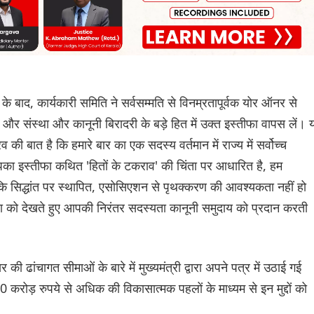
के बाद, कार्यकारी समिति ने सर्वसम्मति से विनम्रतापूर्वक योर ऑनर से
ं और संस्था और कानूनी बिरादरी के बड़े हित में उक्त इस्तीफा वापस लें। 
की बात है कि हमारे बार का एक सदस्य वर्तमान में राज्य में सर्वोच्च
पका इस्तीफा कथित 'हितों के टकराव' की चिंता पर आधारित है, हम
ि सिद्धांत पर स्थापित, एसोसिएशन से पृथक्करण की आवश्यकता नहीं हो
रणा को देखते हुए आपकी निरंतर सदस्यता कानूनी समुदाय को प्रदान करती
 की ढांचागत सीमाओं के बारे में मुख्यमंत्री द्वारा अपने पत्र में उठाई गई
0 करोड़ रुपये से अधिक की विकासात्मक पहलों के माध्यम से इन मुद्दों को