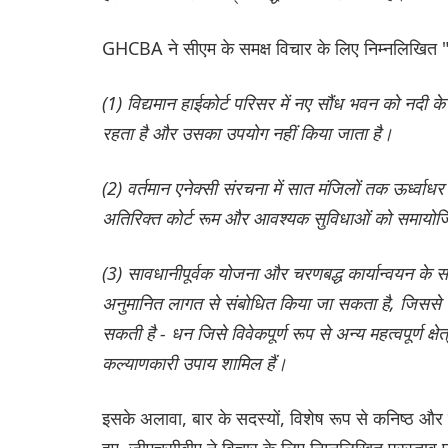
GHCBA ने सीएम के समक्ष विचार के लिए निम्नलिखित "स
(1) विद्यमान हाईकोर्ट परिसर में नए सौंध भवन को नदी क
रहता है और उसका उपयोग नहीं किया जाता है।
(2) वर्तमान एनेक्सी संरचना में सात मंजिलों तक ऊर्ध्वा
अतिरिक्त कोर्ट रूम और आवश्यक सुविधाओं को समायो
(3) सावधानीपूर्वक योजना और चरणबद्ध कार्यान्वयन क
अनुमानित लागत से संबोधित किया जा सकता है, जिससे 
सकती है - धन जिसे विवेकपूर्ण रूप से अन्य महत्वपूर्ण क्षे
कल्याणकारी उपाय शामिल हैं।
इसके अलावा, बार के सदस्यों, विशेष रूप से कनिष्ठ और
हुए, जीएचसीबीए ने विचार के लिए निम्नलिखित प्रस्ताव प