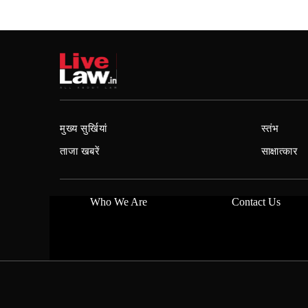
मुख्य सुर्खियां
स्तंभ
ताजा खबरें
साक्षात्कार
Who We Are
Contact Us