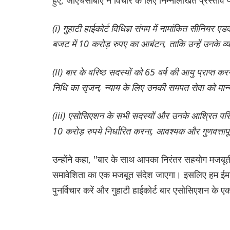
(i) गुहाटी हाईकोर्ट विधिज्ञ संगम में नामांकित सीनियर ए
बजट में 10 करोड़ रुपए का आबंटन, ताकि उन्हें उनके व्यवस
(ii) बार के वरिष्ठ सदस्यों को 65 वर्ष की आयु प्राप्त
निधि का सृजन, न्याय के लिए उनकी समपत सेवा को मान
(iii) एसोसिएशन के सभी सदस्यों और उनके आश्रित परिवा
10 करोड़ रुपये निर्धारित करना, आवश्यक और गुणवत्तापू
उन्होंने कहा, ''बार के साथ आपका निरंतर सहयोग मजब
समावेशिता का एक मजबूत संदेश जाएगा। इसलिए हम ईमा
पुनर्विचार करें और गुहाटी हाईकोर्ट बार एसोसिएशन के ए