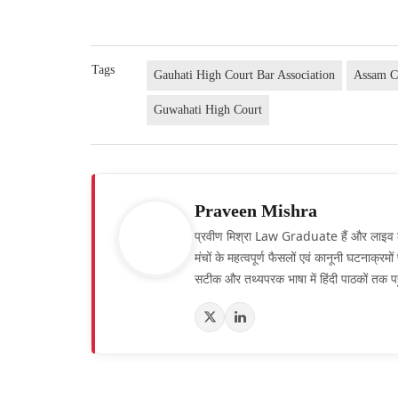
Tags
Gauhati High Court Bar Association
Assam C
Guwahati High Court
Praveen Mishra
प्रवीण मिश्रा Law Graduate हैं और लाइव लॉ हिं
मंचों के महत्वपूर्ण फैसलों एवं कानूनी घटनाक्र
सटीक और तथ्यपरक भाषा में हिंदी पाठकों तक पह