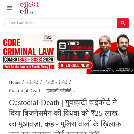
/
/
/
Home
हाईकोर्ट
गौहाटी हाईकोर्ट
Custodial Death | गुवाहाटी हाईकोर्ट...
Custodial Death | गुवाहाटी हाईकोर्ट ने
दिया बिज़नेसमैन की विधवा को ₹25 लाख
का मुआवज़ा, कहा- पुलिस वालों के ख़िलाफ़