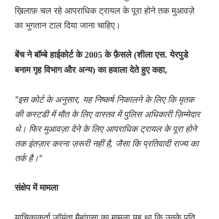
ख़िलाफ़ चल रहे आपराधिक ट्रायल के पूरा होने तक मुआवज़े
का भुगतान टाल दिया जाना चाहिए।
बेंच ने बॉम्बे हाईकोर्ट के 2005 के फ़ैसले (शीला एस. येरपुडे
बनाम गृह विभाग और अन्य) का हवाला देते हुए कहा,
"इस कोर्ट के अनुसार, यह निष्कर्ष निकालने के लिए कि मृतक
की कस्टडी में मौत के लिए वास्तव में पुलिस अधिकारी ज़िम्मेदार
थे। फिर मुआवज़ा देने के लिए आपराधिक ट्रायल के पूरा होने
तक इंतज़ार करना ज़रूरी नहीं है, जैसा कि प्रतिवादी राज्य का
तर्क है।"
संक्षेप में मामला
याचिकाकर्ता जॉयंता मैबांगसा का मामला यह था कि उनके पति