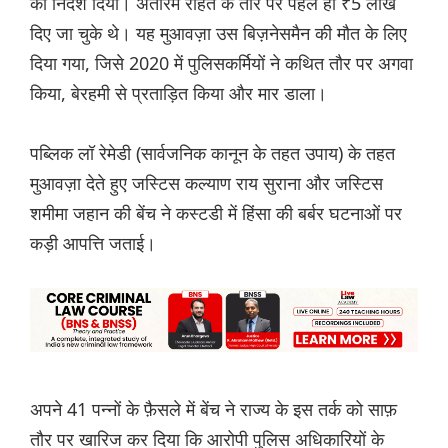
का निर्देश दिया। अंतरिम राहत के तौर पर पहले ही ₹5 लाख
दिए जा चुके थे। यह मुआवज़ा उस बिज़नेसमैन की मौत के लिए
दिया गया, जिसे 2020 में पुलिसकर्मियों ने कथित तौर पर अगवा
किया, बेरहमी से प्रताड़ित किया और मार डाला।
पब्लिक लॉ रेमेडी (सार्वजनिक कानून के तहत उपाय) के तहत
मुआवज़ा देते हुए जस्टिस कल्याण राय सुराना और जस्टिस
शमीमा जहान की बेंच ने कस्टडी में हिंसा की बर्बर घटनाओं पर
कड़ी आपत्ति जताई।
अपने 41 पन्नों के फ़ैसले में बेंच ने राज्य के इस तर्क को साफ़
तौर पर खारिज कर दिया कि आरोपी पुलिस अधिकारियों के