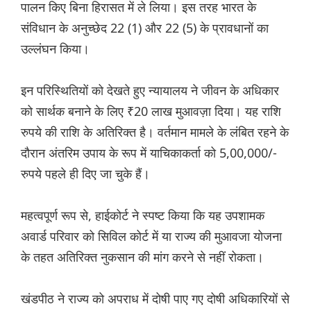
पालन किए बिना हिरासत में ले लिया। इस तरह भारत के
संविधान के अनुच्छेद 22 (1) और 22 (5) के प्रावधानों का
उल्लंघन किया।
इन परिस्थितियों को देखते हुए न्यायालय ने जीवन के अधिकार
को सार्थक बनाने के लिए ₹20 लाख मुआवज़ा दिया। यह राशि
रुपये की राशि के अतिरिक्त है। वर्तमान मामले के लंबित रहने के
दौरान अंतरिम उपाय के रूप में याचिकाकर्ता को 5,00,000/-
रुपये पहले ही दिए जा चुके हैं।
महत्वपूर्ण रूप से, हाईकोर्ट ने स्पष्ट किया कि यह उपशामक
अवार्ड परिवार को सिविल कोर्ट में या राज्य की मुआवजा योजना
के तहत अतिरिक्त नुकसान की मांग करने से नहीं रोकता।
खंडपीठ ने राज्य को अपराध में दोषी पाए गए दोषी अधिकारियों से