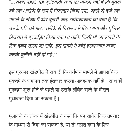
"...सबसे पहले, यह प्रतिवादी राज्य का मामला नहीं है कि मृतक
को एक आरोपी के रूप में गिरफ्तार किया गया, पहले से दर्ज एक
मामले के संबंध में और दूसरी बात, याचिकाकर्ता का दावा है कि
उसके पति को गलत तरीके से हिरासत में लिया गया और पुलिस
हिरासत में प्रताड़ित किया गया था ताकि किसी भी जानकारी के
लिए दबाव डाला जा सके, इस मामले में कोई हलफनामा दायर
करके चुनौती नहीं दी गई।"
इस प्रकार खंडपीठ ने राय दी कि वर्तमान मामले में आपराधिक
मुकदमे के समापन तक इंतजार करना आवश्यक नहीं है। साथ ही
मुकदमा शुरू होने से पहले या उसके लंबित रहने के दौरान
मुआवजा दिया जा सकता है।
मुआवजे के संबंध में खंडपीठ ने कहा कि यह सार्वजनिक उपचार
के माध्यम से दिया जा सकता है, या तो गलत काम के लिए