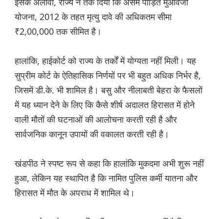
इसके अलावा, राज्य ने तर्क दिया कि असम पीड़ित मुआवजा
योजना, 2012 के तहत मृत्यु दावे की अधिकतम सीमा
₹2,00,000 तक सीमित है।
हालांकि, हाईकोर्ट को राज्य के तर्कों में योग्यता नहीं मिली। यह
सुप्रीम कोर्ट के ऐतिहासिक निर्णयों पर भी बहुत अधिक निर्भर है,
जिसमें डी.के. भी शामिल है। बसु और नीलाबती बेहरा के फैसलों
में यह ध्यान देने के लिए कि कैसे शीर्ष अदालत हिरासत में होने
वाली मौतों की घटनाओं की आलोचना करती रही है और
सार्वजनिक कानून उपायों की वकालत करती रही है।
खंडपीठ ने स्पष्ट रूप से कहा कि हालांकि मुकदमा अभी शुरू नहीं
हुआ, लेकिन यह स्थापित है कि नामित पुलिस कर्मी यातना और
हिरासत में मौत के अपराध में शामिल थे।