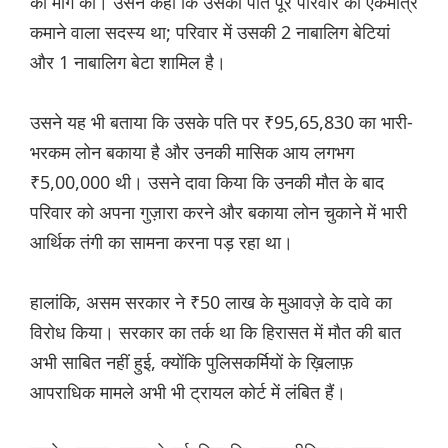
की मांग की। उसने कहा कि उसका पति पूरे परिवार का एकमात्र
कमाने वाला सदस्य था; परिवार में उसकी 2 नाबालिग बेटियां
और 1 नाबालिग बेटा शामिल है।
उसने यह भी बताया कि उसके पति पर ₹95,65,830 का भारी-
भरकम लोन बकाया है और उनकी मासिक आय लगभग
₹5,00,000 थी। उसने दावा किया कि उनकी मौत के बाद
परिवार को अपना गुज़ारा करने और बकाया लोन चुकाने में भारी
आर्थिक तंगी का सामना करना पड़ रहा था।
हालांकि, असम सरकार ने ₹50 लाख के मुआवज़े के दावे का
विरोध किया। सरकार का तर्क था कि हिरासत में मौत की बात
अभी साबित नहीं हुई, क्योंकि पुलिसकर्मियों के ख़िलाफ़
आपराधिक मामले अभी भी ट्रायल कोर्ट में लंबित हैं।