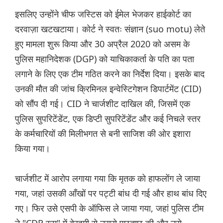
इसलिए उन्होंने चीफ जस्टिस को ईमेल भेजकर हाईकोर्ट का
दरवाज़ा खटखटाया। कोर्ट ने स्वतः संज्ञान (suo motu) लेते
हुए मामला शुरू किया और 30 अप्रैल 2020 को असम के
पुलिस महानिदेशक (DGP) को याचिकाकर्ता के पति का पता
लगाने के लिए एक टीम गठित करने का निर्देश दिया। इसके बाद
उनकी मौत की जांच क्रिमिनल इन्वेस्टिगेशन डिपार्टमेंट (CID)
को सौंप दी गई। CID ने चार्जशीट दाखिल की, जिसमें एक
पुलिस सुपरिटेंडेंट, एक डिप्टी सुपरिटेंडेंट और कई निचले स्तर
के कर्मचारियों की मिलीभगत से बनी साजिश की ओर इशारा
किया गया।
चार्जशीट में आरोप लगाया गया कि मृतक को हाफलोंग ले जाया
गया, जहां उसकी आँखों पर पट्टी बांध दी गई और हाथ बांध दिए
गए। फिर उसे एसपी के ऑफिस ले जाया गया, जहां पुलिस टीम