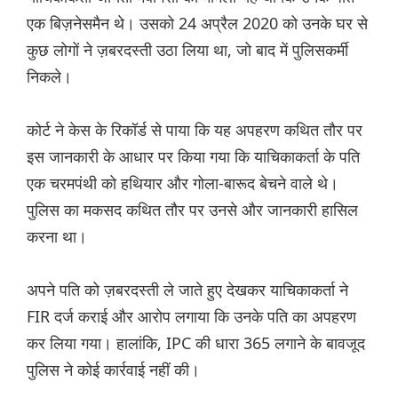
एक बिज़नेसमैन थे। उसको 24 अप्रैल 2020 को उनके घर से
कुछ लोगों ने ज़बरदस्ती उठा लिया था, जो बाद में पुलिसकर्मी
निकले।
कोर्ट ने केस के रिकॉर्ड से पाया कि यह अपहरण कथित तौर पर
इस जानकारी के आधार पर किया गया कि याचिकाकर्ता के पति
एक चरमपंथी को हथियार और गोला-बारूद बेचने वाले थे।
पुलिस का मकसद कथित तौर पर उनसे और जानकारी हासिल
करना था।
अपने पति को ज़बरदस्ती ले जाते हुए देखकर याचिकाकर्ता ने
FIR दर्ज कराई और आरोप लगाया कि उनके पति का अपहरण
कर लिया गया। हालांकि, IPC की धारा 365 लगाने के बावजूद
पुलिस ने कोई कार्रवाई नहीं की।