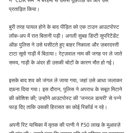
ने "CDR रूम" में बेरहमी से उससे पूछताछ की और उसे
प्रताड़ित किया।
बुरी तरह घायल होने के बाद पीड़ित को एक टाउन आउटपोस्ट
लॉक-अप में रात बितानी पड़ी। अगली सुबह डिप्टी सुपरिटेंडेंट
ऑफ़ पुलिस ने उसे घसीटते हुए बाहर निकाला और ज़बरदस्ती
टाटा सूमो गाड़ी में बिठाया। रेट्ज़वाल नाम की जगह पर ले जाते
समय, गाड़ी के अंदर ही उसकी चोटों के कारण मौत हो गई।
इसके बाद शव को जंगल ले जाया गया, जहां उसे आधा जलाकर
दफ़ना दिया गया। इस दौरान, पुलिस ने अपराध के सबूत मिटाने
की कोशिश की; उन्होंने आउटपोस्ट की 'जनरल डायरी' से पन्ने
फाड़ दिए ताकि उसकी हिरासत का कोई रिकॉर्ड न रहे।
अपनी रिट याचिका में मृतक की पत्नी ने ₹50 लाख के मुआवज़े