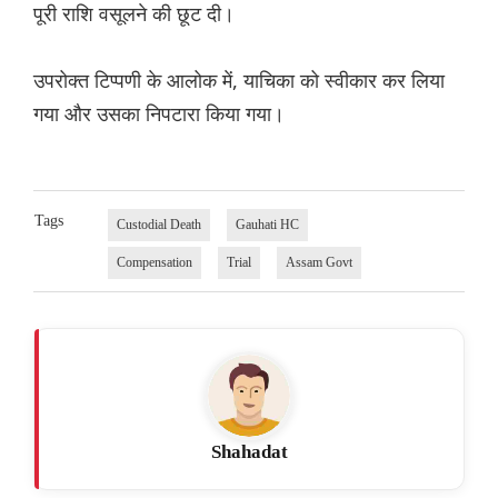
पूरी राशि वसूलने की छूट दी।
उपरोक्त टिप्पणी के आलोक में, याचिका को स्वीकार कर लिया
गया और उसका निपटारा किया गया।
Tags
Custodial Death
Gauhati HC
Compensation
Trial
Assam Govt
Shahadat