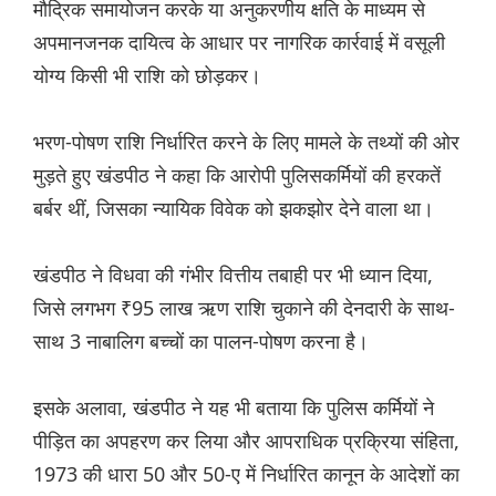
मौद्रिक समायोजन करके या अनुकरणीय क्षति के माध्यम से
अपमानजनक दायित्व के आधार पर नागरिक कार्रवाई में वसूली
योग्य किसी भी राशि को छोड़कर।
भरण-पोषण राशि निर्धारित करने के लिए मामले के तथ्यों की ओर
मुड़ते हुए खंडपीठ ने कहा कि आरोपी पुलिसकर्मियों की हरकतें
बर्बर थीं, जिसका न्यायिक विवेक को झकझोर देने वाला था।
खंडपीठ ने विधवा की गंभीर वित्तीय तबाही पर भी ध्यान दिया,
जिसे लगभग ₹95 लाख ऋण राशि चुकाने की देनदारी के साथ-
साथ 3 नाबालिग बच्चों का पालन-पोषण करना है।
इसके अलावा, खंडपीठ ने यह भी बताया कि पुलिस कर्मियों ने
पीड़ित का अपहरण कर लिया और आपराधिक प्रक्रिया संहिता,
1973 की धारा 50 और 50-ए में निर्धारित कानून के आदेशों का