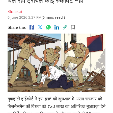
चल रहा ट्रायल कोई रुकावट नहीं
Shahadat
6 June 2026 3:37 PM
(6 mins read )
Share this
गुवाहाटी हाईकोर्ट ने इस हफ़्ते की शुरुआत में असम सरकार को
बिज़नेसमैन की विधवा को ₹20 लाख का अतिरिक्त मुआवज़ा देने