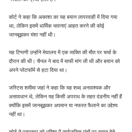
कोर्ट ने कहा कि अकाशा का यह बयान लापरवाही में दिया गया
था, लेकिन इसमें धार्मिक भावनाएं आहत करने की कोई
जानबूझकर मंशा नहीं थी।
यह टिप्पणी उन्होंने मेघालय में एक व्यक्ति की मौत पर चर्चा के
दौरान की थी। चैनल ने बाद में माफी मांग ली थी और बयान को
अपने प्लेटफॉर्म से हटा दिया था।
जस्टिस शमीमा जहां ने कहा कि यह शब्द अनावश्यक और
असावधान थे, लेकिन यह किसी अपराध के तहत दंडनीय नहीं हैं
क्योंकि इसमें जानबूझकर अपमान या नफरत फैलाने का उद्देश्य
नहीं था।
कोर्ट ने पत्रकार को भविष्य में सार्वजनिक मंचों पर बयान देते