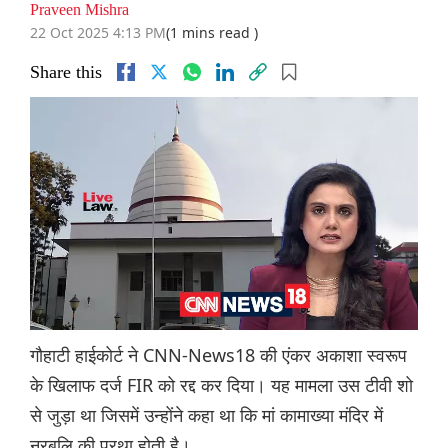
Praveen Mishra
22 Oct 2025 4:13 PM
(1 mins read )
Share this
गौहाटी हाईकोर्ट ने CNN-News18 की एंकर अकाशा स्वरूप
के खिलाफ दर्ज FIR को रद्द कर दिया। यह मामला उस टीवी शो
से जुड़ा था जिसमें उन्होंने कहा था कि मां कामाख्या मंदिर में
नरबलि की प्रथा होती है।