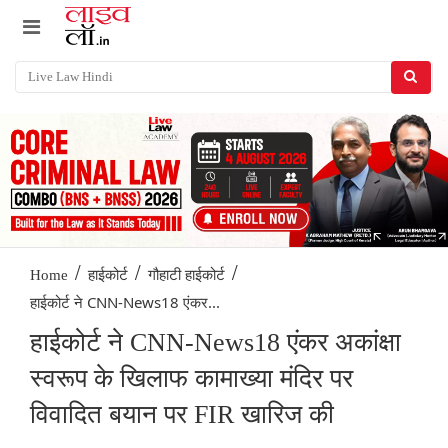
/
/
/
Home
हाईकोर्ट
गौहाटी हाईकोर्ट
हाईकोर्ट ने CNN-News18 एंकर...
हाईकोर्ट ने CNN-News18 एंकर अकांक्षा
स्वरूप के खिलाफ कामाख्या मंदिर पर
विवादित बयान पर FIR खारिज की