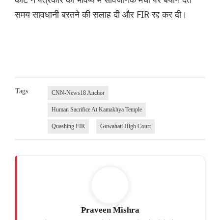
समय सावधानी बरतने की सलाह दी और FIR रद्द कर दी।
Tags
CNN-News18 Anchor
Human Sacrifice At Kamakhya Temple
Quashing FIR
Guwahati High Court
Praveen Mishra