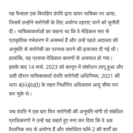
यह फैसला एक विवाहित दंपति द्वारा दायर याचिका पर आया,
जिसमें उन्होंने सरोगेसी के लिए अयोग्य ठहराए जाने को चुनौती
दी। याचिकाकर्ताओं का कहना था कि वे मेडिकल रूप से
प्राकृतिक गर्भधारण में असमर्थ हैं और उन्हें पहले अदालत की
अनुमति से सरोगेसी का प्रयास करने की इजाजत दी गई थी।
हालांकि, वह प्रयास मेडिकल कारणों से असफल हो गया।
इसके बाद 14 मार्च, 2023 को कानून में संशोधन लागू हुआ और
उसी दौरान याचिकाकर्ता दंपति सरोगेसी अधिनियम, 2021 की
धारा 4(iii)(b)(I) के तहत निर्धारित अधिकतम आयु सीमा पार
कर चुके थे।
जब दंपति ने एक बार फिर सरोगेसी की अनुमति मांगी तो संबंधित
प्राधिकरणों ने उन्हें यह कहते हुए मना कर दिया कि वे अब
वैधानिक रूप से अयोग्य हैं और संशोधित फॉर्म-2 की शर्तों का