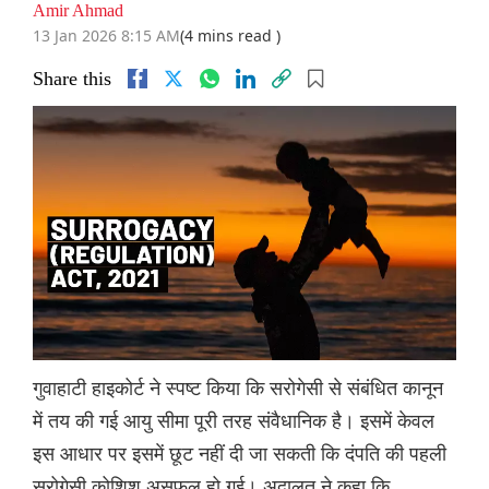
Amir Ahmad
13 Jan 2026 8:15 AM
(4 mins read )
Share this
गुवाहाटी हाइकोर्ट ने स्पष्ट किया कि सरोगेसी से संबंधित कानून
में तय की गई आयु सीमा पूरी तरह संवैधानिक है। इसमें केवल
इस आधार पर इसमें छूट नहीं दी जा सकती कि दंपति की पहली
सरोगेसी कोशिश असफल हो गई। अदालत ने कहा कि