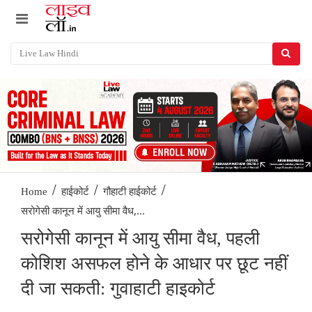
/
/
/
Home
हाईकोर्ट
गौहाटी हाईकोर्ट
सरोगेसी कानून में आयु सीमा वैध,...
सरोगेसी कानून में आयु सीमा वैध, पहली
कोशिश असफल होने के आधार पर छूट नहीं
दी जा सकती: गुवाहाटी हाइकोर्ट