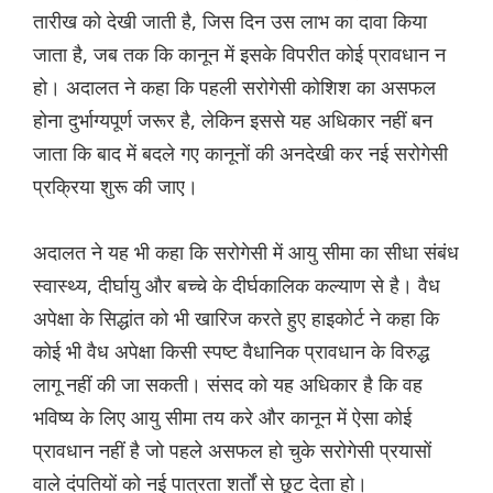
तारीख को देखी जाती है, जिस दिन उस लाभ का दावा किया
जाता है, जब तक कि कानून में इसके विपरीत कोई प्रावधान न
हो। अदालत ने कहा कि पहली सरोगेसी कोशिश का असफल
होना दुर्भाग्यपूर्ण जरूर है, लेकिन इससे यह अधिकार नहीं बन
जाता कि बाद में बदले गए कानूनों की अनदेखी कर नई सरोगेसी
प्रक्रिया शुरू की जाए।
अदालत ने यह भी कहा कि सरोगेसी में आयु सीमा का सीधा संबंध
स्वास्थ्य, दीर्घायु और बच्चे के दीर्घकालिक कल्याण से है। वैध
अपेक्षा के सिद्धांत को भी खारिज करते हुए हाइकोर्ट ने कहा कि
कोई भी वैध अपेक्षा किसी स्पष्ट वैधानिक प्रावधान के विरुद्ध
लागू नहीं की जा सकती। संसद को यह अधिकार है कि वह
भविष्य के लिए आयु सीमा तय करे और कानून में ऐसा कोई
प्रावधान नहीं है जो पहले असफल हो चुके सरोगेसी प्रयासों
वाले दंपतियों को नई पात्रता शर्तों से छूट देता हो।