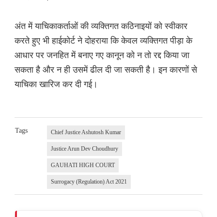
अंत में याचिकाकर्ताओं की व्यक्तिगत कठिनाइयों को स्वीकार
करते हुए भी हाईकोर्ट ने दोहराया कि केवल व्यक्तिगत पीड़ा के
आधार पर जनहित में बनाए गए कानून को न तो रद्द किया जा
सकता है और न ही उसमें ढील दी जा सकती है। इन कारणों से
याचिका खारिज कर दी गई।
Tags
Chief Justice Ashutosh Kumar
Justice Arun Dev Choudhury
GAUHATI HIGH COURT
Surrogacy (Regulation) Act 2021