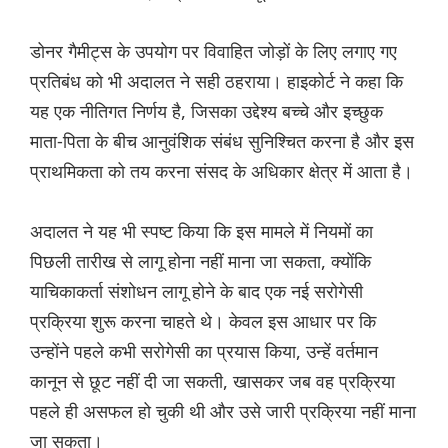
डोनर गैमीट्स के उपयोग पर विवाहित जोड़ों के लिए लगाए गए
प्रतिबंध को भी अदालत ने सही ठहराया। हाइकोर्ट ने कहा कि
यह एक नीतिगत निर्णय है, जिसका उद्देश्य बच्चे और इच्छुक
माता-पिता के बीच आनुवंशिक संबंध सुनिश्चित करना है और इस
प्राथमिकता को तय करना संसद के अधिकार क्षेत्र में आता है।
अदालत ने यह भी स्पष्ट किया कि इस मामले में नियमों का
पिछली तारीख से लागू होना नहीं माना जा सकता, क्योंकि
याचिकाकर्ता संशोधन लागू होने के बाद एक नई सरोगेसी
प्रक्रिया शुरू करना चाहते थे। केवल इस आधार पर कि
उन्होंने पहले कभी सरोगेसी का प्रयास किया, उन्हें वर्तमान
कानून से छूट नहीं दी जा सकती, खासकर जब वह प्रक्रिया
पहले ही असफल हो चुकी थी और उसे जारी प्रक्रिया नहीं माना
जा सकता।