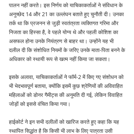
पालन नहीं करते। इस निर्णय को याचिकाकर्ताओं ने संविधान के
अनुच्छेद 14 और 21 का उल्लंघन बताते हुए चुनौती दी। उनका
तर्क था कि प्रजनन से जुड़ी स्वतंत्रता व्यक्तिगत गरिमा और
निजता का हिस्सा है, वे पहले योग्य थे और पहली कोशिश का
असफल होना उनके नियंत्रण से बाहर था। उन्होंने यह भी
दलील दी कि संशोधित नियमों के जरिए उनके माता-पिता बनने के
अधिकार को स्थायी रूप से खत्म नहीं किया जा सकता।
इसके अलावा, याचिकाकर्ताओं ने फॉर्म-2 में किए गए संशोधन को
भी भेदभावपूर्ण बताया, क्योंकि इसमें कुछ श्रेणियों की अविवाहित
महिलाओं को डोनर गैमीट्स की अनुमति दी गई, लेकिन विवाहित
जोड़ों को इससे वंचित किया गया।
हाईकोर्ट ने इन सभी दलीलों को खारिज करते हुए कहा कि यह
स्थापित सिद्धांत है कि किसी भी लाभ के लिए पात्रता उसी