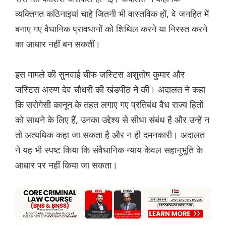
व्यक्तिगत कठिनाइयां चाहे जितनी भी वास्तविक हों, वे जनहित में
बनाए गए वैधानिक प्रावधानों को शिथिल करने या निरस्त करने
का आधार नहीं बन सकतीं।
इस मामले की सुनवाई चीफ जस्टिस अशुतोष कुमार और
जस्टिस अरुण देव चौधरी की खंडपीठ ने की। अदालत ने कहा
कि सरोगेसी कानून के तहत लगाए गए प्रतिबंध वैध राज्य हितों
को साधने के लिए हैं, उनका उद्देश्य से सीधा संबंध है और उन्हें न
तो अत्यधिक कहा जा सकता है और न ही दमनकारी। अदालत
ने यह भी स्पष्ट किया कि संवैधानिक न्याय केवल सहानुभूति के
आधार पर नहीं किया जा सकता।