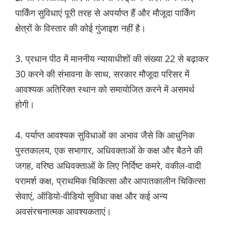
पार्किंग सुविधाएं पूरी तरह से अपर्याप्त हैं और मौजूदा पार्किंग
क्षेत्रों के विस्तार की कोई गुंजाइश नहीं है।
3. प्रधान पीठ में माननीय न्यायाधीशों की संख्या 22 से बढ़ाकर
30 करने की संभावना के साथ, सरकार मौजूदा परिसर में
आवश्यक अतिरिक्त स्थान को समायोजित करने में असमर्थ
होगी।
4. पर्याप्त आवश्यक सुविधाओं का अभाव जैसे कि आधुनिक
पुस्तकालय, एक सभागार, अधिवक्ताओं के कक्ष और बैठने की
जगह, वरिष्ठ अधिवक्ताओं के लिए निर्दिष्ट कमरे, वकील-वादी
परामर्श कक्ष, प्राथमिक चिकित्सा और आपातकालीन चिकित्सा
सेवाएं, ऑडियो-वीडियो सुविधा कक्ष और कई अन्य
अवसंरचनात्मक आवश्यकताएं।