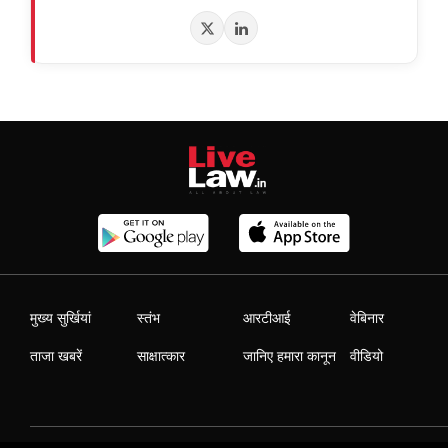
मुख्य सुर्खियां
स्तंभ
आरटीआई
वेबिनार
ताजा खबरें
साक्षात्कार
जानिए हमारा कानून
वीडियो