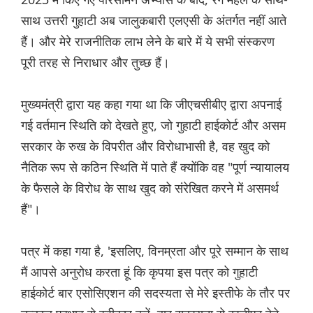
साथ उत्तरी गुहाटी अब जालुकबारी एलएसी के अंतर्गत नहीं आते
हैं। और मेरे राजनीतिक लाभ लेने के बारे में ये सभी संस्करण
पूरी तरह से निराधार और तुच्छ हैं।
मुख्यमंत्री द्वारा यह कहा गया था कि जीएचसीबीए द्वारा अपनाई
गई वर्तमान स्थिति को देखते हुए, जो गुहाटी हाईकोर्ट और असम
सरकार के रुख के विपरीत और विरोधाभासी है, वह खुद को
नैतिक रूप से कठिन स्थिति में पाते हैं क्योंकि वह "पूर्ण न्यायालय
के फैसले के विरोध के साथ खुद को संरेखित करने में असमर्थ
हैं"।
पत्र में कहा गया है, 'इसलिए, विनम्रता और पूरे सम्मान के साथ
मैं आपसे अनुरोध करता हूं कि कृपया इस पत्र को गुहाटी
हाईकोर्ट बार एसोसिएशन की सदस्यता से मेरे इस्तीफे के तौर पर