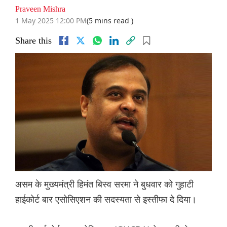
Praveen Mishra
1 May 2025 12:00 PM
(5 mins read )
Share this
असम के मुख्यमंत्री हिमंत बिस्व सरमा ने बुधवार को गुहाटी
हाईकोर्ट बार एसोसिएशन की सदस्यता से इस्तीफा दे दिया।