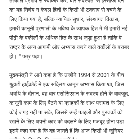
तत्काल प्रभाव से स्वीकार करें. बार सदस्यता से इस्तीफा देने
का यह निर्णय न केवल हितों के किसी भी टकराव से बचने के
लिए किया गया है, बल्कि न्यायिक सुधार, संस्थागत विकास,
हमारी कानूनी प्रणाली के भविष्य के व्यापक हित में भी हमारी नई
पीढ़ी के वकीलों के अधिक हित के साथ जुड़ा हुआ है ताकि वे
राष्ट्र के अन्य आगामी और अभ्यास करने वाले वकीलों के बराबर
हों। " पत्र पढ़ा।
मुख्यमंत्री ने आगे कहा है कि उन्होंने 1994 से 2001 के बीच
गुहाटी हाईकोर्ट में एक सक्रिय कानून अभ्यास किया था, जिस
अवधि के दौरान, वह बार एसोसिएशन के सदस्य होने के बावजूद,
कानूनी काम के लिए बैठने या ग्राहकों के साथ परामर्श के लिए
कोई जगह नहीं पा सके, जिससे उन्हें फाइलों और पुस्तकों को
रखने के लिए अपनी कार को बदलने के लिए मजबूर होना पड़ा।
इसमें कहा गया है कि वह जानते हैं कि आज किसी भी जूनियर