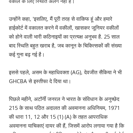
वकील के लिए स्थिति अलग नहीं है।
उन्होंने कहा, 'इसलिए, मैं पूरी तरह से वाकिफ हूं और हमारे
हाईकोर्ट में वकालत करने में वकीलों, खासकर जूनियर वकीलों
को होने वाली भारी कठिनाइयों का प्रत्यक्ष अनुभव है. 25 साल
बाद स्थिति बहुत खराब है, जब कानून के चिकित्सकों की संख्या
कई गुना बढ़ गई है।
इससे पहले, असम के महाधिवक्ता (AG), देवजीत सैकिया ने भी
GHCBA से इस्तीफा दे दिया था।
पिछले महीने, अटॉर्नी जनरल ने भारत के संविधान के अनुच्छेद
215 के साथ पठित अदालत की अवमानना अधिनियम, 1971
की धारा 11, 12 और 15 (1) (A) के तहत आपराधिक
अवमानना याचिकाएं दायर की हैं, जिसमें आरोप लगाया गया है कि