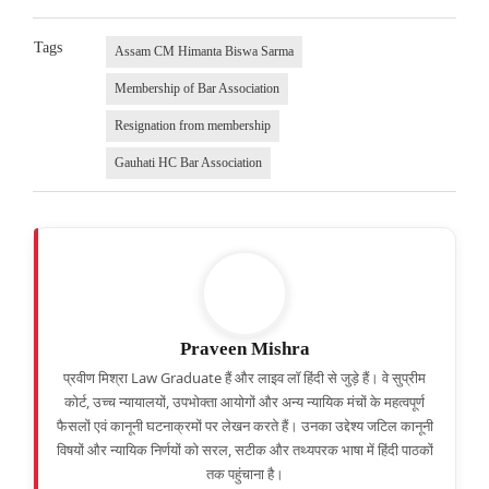
Tags
Assam CM Himanta Biswa Sarma
Membership of Bar Association
Resignation from membership
Gauhati HC Bar Association
Praveen Mishra
प्रवीण मिश्रा Law Graduate हैं और लाइव लॉ हिंदी से जुड़े हैं। वे सुप्रीम
कोर्ट, उच्च न्यायालयों, उपभोक्ता आयोगों और अन्य न्यायिक मंचों के महत्वपूर्ण
फैसलों एवं कानूनी घटनाक्रमों पर लेखन करते हैं। उनका उद्देश्य जटिल कानूनी
विषयों और न्यायिक निर्णयों को सरल, सटीक और तथ्यपरक भाषा में हिंदी पाठकों
तक पहुंचाना है।