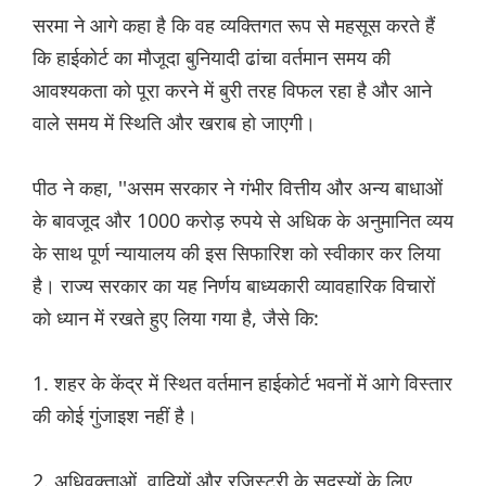
सरमा ने आगे कहा है कि वह व्यक्तिगत रूप से महसूस करते हैं
कि हाईकोर्ट का मौजूदा बुनियादी ढांचा वर्तमान समय की
आवश्यकता को पूरा करने में बुरी तरह विफल रहा है और आने
वाले समय में स्थिति और खराब हो जाएगी।
पीठ ने कहा, ''असम सरकार ने गंभीर वित्तीय और अन्य बाधाओं
के बावजूद और 1000 करोड़ रुपये से अधिक के अनुमानित व्यय
के साथ पूर्ण न्यायालय की इस सिफारिश को स्वीकार कर लिया
है। राज्य सरकार का यह निर्णय बाध्यकारी व्यावहारिक विचारों
को ध्यान में रखते हुए लिया गया है, जैसे कि:
1. शहर के केंद्र में स्थित वर्तमान हाईकोर्ट भवनों में आगे विस्तार
की कोई गुंजाइश नहीं है।
2. अधिवक्ताओं, वादियों और रजिस्ट्री के सदस्यों के लिए