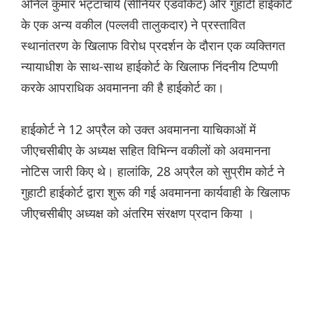
अनिल कुमार भट्टाचार्य (सीनियर एडवोकेट) और गुहाटी हाईकोर्ट
के एक अन्य वकील (पल्लवी तालुकदार) ने प्रस्तावित
स्थानांतरण के खिलाफ विरोध प्रदर्शन के दौरान एक व्यक्तिगत
न्यायाधीश के साथ-साथ हाईकोर्ट के खिलाफ निंदनीय टिप्पणी
करके आपराधिक अवमानना की है हाईकोर्ट का।
हाईकोर्ट ने 12 अप्रैल को उक्त अवमानना याचिकाओं में
जीएचसीबीए के अध्यक्ष सहित विभिन्न वकीलों को अवमानना
नोटिस जारी किए थे। हालांकि, 28 अप्रैल को सुप्रीम कोर्ट ने
गुहाटी हाईकोर्ट द्वारा शुरू की गई अवमानना कार्यवाही के खिलाफ
जीएचसीबीए अध्यक्ष को अंतरिम संरक्षण प्रदान किया ।