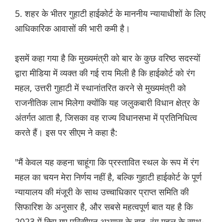
5. शहर के भीतर गुहाटी हाईकोर्ट के माननीय न्यायाधीशों के लिए
आधिकारिक आवासों की भारी कमी है।
इसमें कहा गया है कि मुख्यमंत्री को बार के कुछ वरिष्ठ सदस्यों
द्वारा मीडिया में व्यक्त की गई राय मिली है कि हाईकोर्ट को रंग
महल, उत्तरी गुहाटी में स्थानांतरित करने से मुख्यमंत्री को
राजनीतिक लाभ मिलेगा क्योंकि यह जलुकबारी विधान क्षेत्र के
अंतर्गत आता है, जिसका वह राज्य विधानसभा में प्रतिनिधित्व
करते हैं। इस पर सीएम ने कहा है:
"मैं केवल यह कहना चाहूंगा कि प्रस्तावित स्थल के रूप में रंग
महल का चयन मेरा निर्णय नहीं है, बल्कि गुहाटी हाईकोर्ट के पूर्ण
न्यायालय की मंजूरी के साथ उच्चाधिकार प्राप्त समिति की
सिफारिश के अनुसार है, और सबसे महत्वपूर्ण बात यह है कि
2023 में किए गए परिसीमन अभ्यास के बाद, रंग महल के साथ-