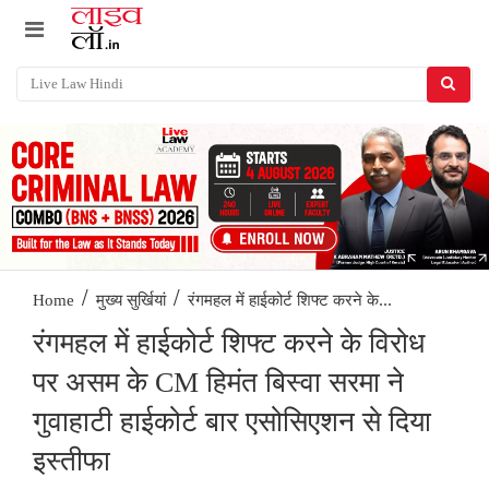
/
/
रंगमहल में हाईकोर्ट शिफ्ट करने के...
Home
मुख्य सुर्खियां
रंगमहल में हाईकोर्ट शिफ्ट करने के विरोध
पर असम के CM हिमंत बिस्वा सरमा ने
गुवाहाटी हाईकोर्ट बार एसोसिएशन से दिया
इस्तीफा