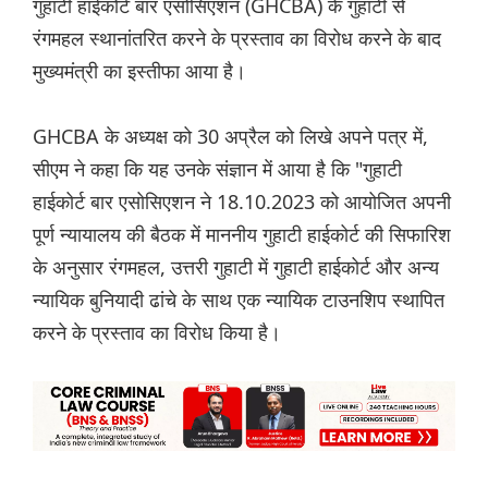
गुहाटी हाईकोर्ट बार एसोसिएशन (GHCBA) के गुहाटी से
रंगमहल स्थानांतरित करने के प्रस्ताव का विरोध करने के बाद
मुख्यमंत्री का इस्तीफा आया है।
GHCBA के अध्यक्ष को 30 अप्रैल को लिखे अपने पत्र में,
सीएम ने कहा कि यह उनके संज्ञान में आया है कि "गुहाटी
हाईकोर्ट बार एसोसिएशन ने 18.10.2023 को आयोजित अपनी
पूर्ण न्यायालय की बैठक में माननीय गुहाटी हाईकोर्ट की सिफारिश
के अनुसार रंगमहल, उत्तरी गुहाटी में गुहाटी हाईकोर्ट और अन्य
न्यायिक बुनियादी ढांचे के साथ एक न्यायिक टाउनशिप स्थापित
करने के प्रस्ताव का विरोध किया है।