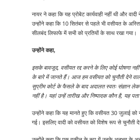
नायर ने कहा कि यह प्रोबेट कार्यवाही नहीं थी और वादी 
उन्होंने कहा कि 10 सितंबर से पहले भी वसीयत के अस्त
सीलबंद लिफाफे में सभी को प्रतियों के साथ रखा गया।
उन्होंने कहा,
इसके बावजूद, वसीयत रद्द करने के लिए कोई घोषणा नही
के बारे में जानते हैं। आज हम वसीयत को चुनौती देने वाल
सुप्रीम कोर्ट के फैसले के बाद अदालत स्वतः संज्ञान
नहीं है। यहां उन्हें तारीख और निष्पादक कौन है, यह पता
उन्होंने कहा कि यह मानते हुए कि वसीयत 30 जुलाई को न
गई। इसलिए वादी को वसीयत को विशेष रूप से चुनौती देने
उन्होंने कहा कि एक वकील के रूप में उनके अनुभव के 