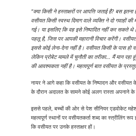
"क्या किसी ने हस्ताक्षरों पर आपत्ति जताई है? बस इतन
वसीयत किसी स्वस्थ दिमाग वाले व्यक्ति ने दो गवाहों की म
गई। या इसलिए कि वह इसे निष्पादित नहीं कर सकते थे। 
पहलू है, जिस पर आपकी महारानी विचार करेंगी। वसीयत 
इससे कोई लेना-देना नहीं है। वसीयत किसी के पास हो सकत
लेकिन प्रोबेट मामले में चुनौती का तरीका... मैं मान रहा
की आवश्यकता नहीं है। महत्वपूर्ण बात वसीयत के प्रस्तु
नायर ने आगे कहा कि वसीयत के निष्पादन और वसीयत के
के दौरान अदालत के सामने कोई अलग रास्ता अपनाने के 
इससे पहले, बच्चों की ओर से पेश सीनियर एडवोकेट महे
महत्वपूर्ण स्थानों पर वसीयतकर्ता शब्द का स्त्रीलिंग 
कि वसीयत पर उनके हस्ताक्षर हों।