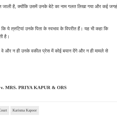
जाली है, क्योंकि उसमें उनके बेटे का नाम गलत लिखा गया और कई जगहो
कि ये त्रुटियां उनके पिता के स्वभाव के विपरीत हैं। यह भी कहा कि
ती है।
 वे और न ही उनके वकील प्रेस में कोई बयान देंगे और न ही मामले से
 v. MRS. PRIYA KAPUR & ORS
Court
Karisma Kapoor