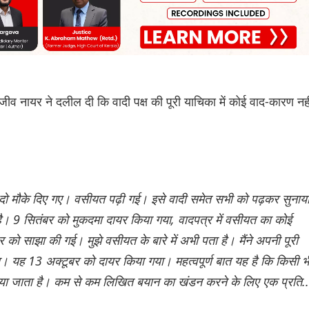
जीव नायर ने दलील दी कि वादी पक्ष की पूरी याचिका में कोई वाद-कारण नही
दो मौके दिए गए। वसीयत पढ़ी गई। इसे वादी समेत सभी को पढ़कर सुनाय
। 9 सितंबर को मुकदमा दायर किया गया, वादपत्र में वसीयत का कोई
 को साझा की गई। मुझे वसीयत के बारे में अभी पता है। मैंने अपनी पूरी
ा। यह 13 अक्टूबर को दायर किया गया। महत्वपूर्ण बात यह है कि किसी भ
िया जाता है। कम से कम लिखित बयान का खंडन करने के लिए एक प्रति..