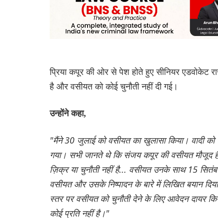
प्रिया कपूर की ओर से पेश होते हुए सीनियर एडवोकेट रा
है और वसीयत को कोई चुनौती नहीं दी गई।
उन्होंने कहा,
"मैंने 30 जुलाई को वसीयत का खुलासा किया। वादी को 
गया। सभी जानते थे कि संजय कपूर की वसीयत मौजूद है
ज़िक्र या चुनौती नहीं है... वसीयत उनके साथ 15 सितंबर
वसीयत और उसके निष्पादन के बारे में लिखित बयान दिय
स्तर पर वसीयत को चुनौती देने के लिए आवेदन दायर क
कोई प्रति नहीं है।"