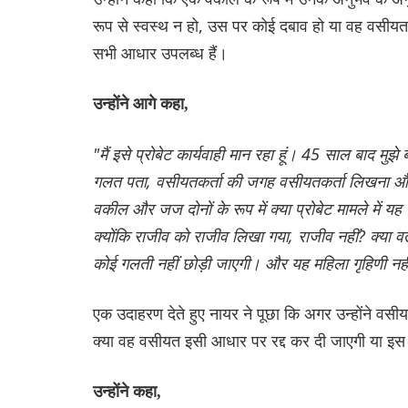
रूप से स्वस्थ न हो, उस पर कोई दबाव हो या वह वसीयत को न
सभी आधार उपलब्ध हैं।
उन्होंने आगे कहा,
"मैं इसे प्रोबेट कार्यवाही मान रहा हूं। 45 साल बाद म
गलत पता, वसीयतकर्ता की जगह वसीयतकर्ता लिखना और गवा
वकील और जज दोनों के रूप में क्या प्रोबेट मामले में य
क्योंकि राजीव को राजीव लिखा गया, राजीव नहीं? क्या व
कोई गलती नहीं छोड़ी जाएगी। और यह महिला गृहिणी नही
एक उदाहरण देते हुए नायर ने पूछा कि अगर उन्होंने 
क्या वह वसीयत इसी आधार पर रद्द कर दी जाएगी या इस आ
उन्होंने कहा,