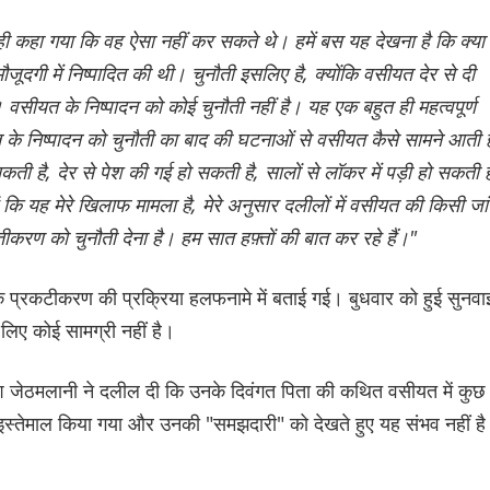
ा ही कहा गया कि वह ऐसा नहीं कर सकते थे। हमें बस यह देखना है कि क्या
ौजूदगी में निष्पादित की थी। चुनौती इसलिए है, क्योंकि वसीयत देर से दी
वसीयत के निष्पादन को कोई चुनौती नहीं है। यह एक बहुत ही महत्वपूर्ण
के निष्पादन को चुनौती का बाद की घटनाओं से वसीयत कैसे सामने आती ह
ी है, देर से पेश की गई हो सकती है, सालों से लॉकर में पड़ी हो सकती ह
 हूं कि यह मेरे खिलाफ मामला है, मेरे अनुसार दलीलों में वसीयत की किसी जा
तीकरण को चुनौती देना है। हम सात हफ़्तों की बात कर रहे हैं।"
 प्रकटीकरण की प्रक्रिया हलफनामे में बताई गई। बुधवार को हुई सुनवा
लिए कोई सामग्री नहीं है।
श जेठमलानी ने दलील दी कि उनके दिवंगत पिता की कथित वसीयत में कुछ
रूप इस्तेमाल किया गया और उनकी "समझदारी" को देखते हुए यह संभव नहीं है