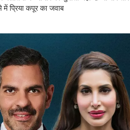
मे में प्रिया कपूर का जवाब