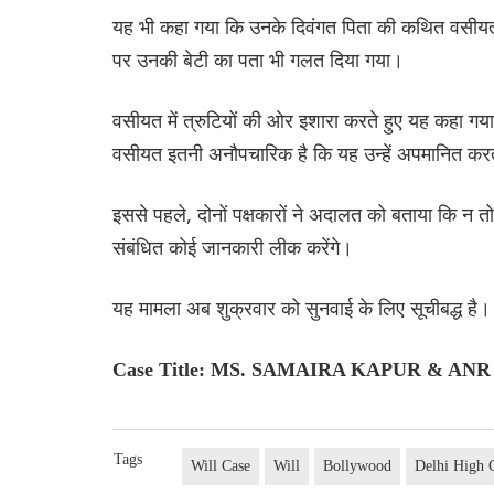
यह भी कहा गया कि उनके दिवंगत पिता की कथित वसीयत 
पर उनकी बेटी का पता भी गलत दिया गया।
वसीयत में त्रुटियों की ओर इशारा करते हुए यह कहा गया 
वसीयत इतनी अनौपचारिक है कि यह उन्हें अपमानित कर
इससे पहले, दोनों पक्षकारों ने अदालत को बताया कि न तो
संबंधित कोई जानकारी लीक करेंगे।
यह मामला अब शुक्रवार को सुनवाई के लिए सूचीबद्ध है।
Case Title: MS. SAMAIRA KAPUR & ANR
Tags
Will Case
Will
Bollywood
Delhi High 