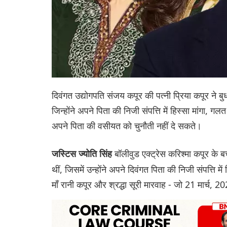
दिवंगत उद्योगपति संजय कपूर की पत्नी प्रिया कपूर ने बु
जिन्होंने अपने पिता की निजी संपत्ति में हिस्सा मांगा, 
अपने पिता की वसीयत को चुनौती नहीं दे सकते।
बॉलीवुड एक्ट्रेस करिश्मा कपूर के 
जस्टिस ज्योति सिंह
थीं, जिसमें उन्होंने अपने दिवंगत पिता की निजी संपत्ति में
माँ रानी कपूर और श्रद्धा सूरी मारवाह - जो 21 मार्च