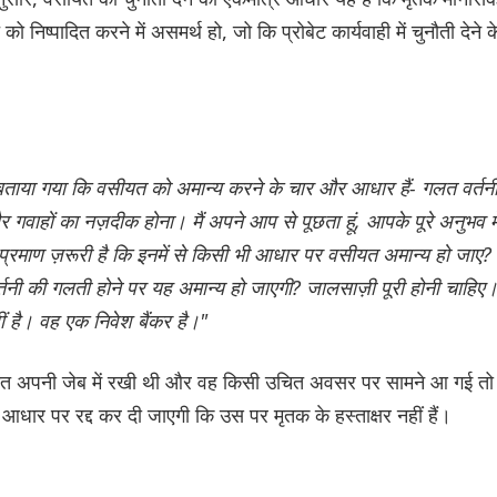
िष्पादित करने में असमर्थ हो, जो कि प्रोबेट कार्यवाही में चुनौती देने क
ुझे बताया गया कि वसीयत को अमान्य करने के चार और आधार हैं- गलत वर्तनी
हों का नज़दीक होना। मैं अपने आप से पूछता हूं, आपके पूरे अनुभव मे
ह प्रमाण ज़रूरी है कि इनमें से किसी भी आधार पर वसीयत अमान्य हो जाए?
र्तनी की गलती होने पर यह अमान्य हो जाएगी? जालसाज़ी पूरी होनी चाहिए
ं है। वह एक निवेश बैंकर है।"
वसीयत अपनी जेब में रखी थी और वह किसी उचित अवसर पर सामने आ गई तो
धार पर रद्द कर दी जाएगी कि उस पर मृतक के हस्ताक्षर नहीं हैं।