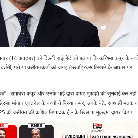
धवार (14 अक्टूबर) को दिल्ली हाईकोर्ट को बताया कि करिश्मा कपूर के बच्च
गलत वर्तनी, पते या वसीयतकर्ता की जगह टेस्टाट्रिक्स लिखने के आधार पर
बच्चों - समायरा कपूर और उनके भाई द्वारा दायर मुकदमे की सुनवाई कर रही
 हिस्सा मांगा। एक्ट्रेस के बच्चों ने प्रिया कपूर, उनके बेटे, साथ ही मृतक 
, 2025 की वसीयत की कथित निष्पादक हैं - के खिलाफ मुकदमा दायर किया।