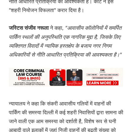
नीति आधारित प्रतिक्रिया की आवश्यकता है। कोर्ट ने इसे
"शहरी नियोजन विफलता" करार दिया है।
ने कहा,
"आवासीय कॉलोनियों में समर्पित
जस्टिस संजीव नरूला
पार्किंग स्थलों की अनुपस्थिति एक नागरिक मुद्दा है, जिसके लिए
व्यक्तिगत विवादों में न्यायिक हस्तक्षेप के बजाय नगर निगम
अधिकारियों से नीति आधारित प्रतिक्रिया की आवश्यकता है।"
न्यायालय ने कहा कि संकरी आवासीय गलियों में वाहनों की
पार्किंग की समस्या दिल्ली में कई शहरी निवासियों द्वारा सामना की
जाने वाली एक आम समस्या को दर्शाती है, विशेष रूप से घनी
आबादी वाले इलाकों में जहां निजी वाहनों की बढ़ती संख्या को