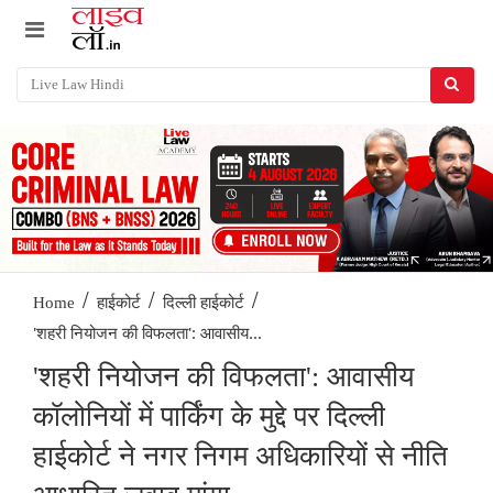
/
/
/
Home
हाईकोर्ट
दिल्ली हाईकोर्ट
'शहरी नियोजन की विफलता': आवासीय...
'शहरी नियोजन की विफलता': आवासीय
कॉलोनियों में पार्किंग के मुद्दे पर दिल्ली
हाईकोर्ट ने नगर निगम अधिकारियों से नीति