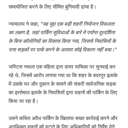
समायोजित करने के लिए सीमित बुनियादी ढांचा है।
न्यायालय ने कहा,
"यह मुद्दा एक बड़ी शहरी नियोजन विफलता
का लक्षण है, जहां पार्किंग सुविधाओं के बारे में पर्याप्त दूरदर्शिता
के बिना कॉलोनियों का विकास किया गया, जिससे निवासियों के
पास सड़कों पर पार्क करने के अलावा कोई विकल्प नहीं बचा।"
जस्टिस नरूला एक महिला द्वारा दायर याचिका पर सुनवाई कर
रहे थे, जिसमें आरोप लगाया गया था कि शहर के बदरपुर इलाके
में उसके घर और दुकान के सामने की संकरी सार्वजनिक सड़क
का इस्तेमाल इलाके के निवासियों द्वारा वाहनों की पार्किंग के लिए
किया जा रहा है।
उसने कथित अवैध पार्किंग के खिलाफ सख्त कार्रवाई करने और
अनधिकृत वाहनों को हटाने के लिए अधिकारियों को निर्देश देने