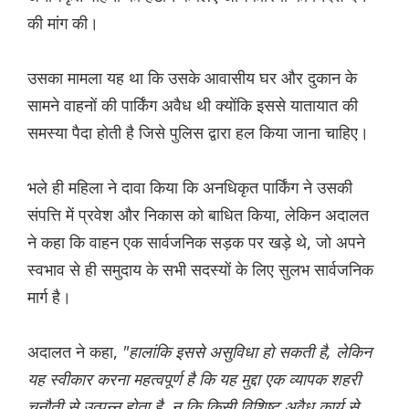
की मांग की।
उसका मामला यह था कि उसके आवासीय घर और दुकान के
सामने वाहनों की पार्किंग अवैध थी क्योंकि इससे यातायात की
समस्या पैदा होती है जिसे पुलिस द्वारा हल किया जाना चाहिए।
भले ही महिला ने दावा किया कि अनधिकृत पार्किंग ने उसकी
संपत्ति में प्रवेश और निकास को बाधित किया, लेकिन अदालत
ने कहा कि वाहन एक सार्वजनिक सड़क पर खड़े थे, जो अपने
स्वभाव से ही समुदाय के सभी सदस्यों के लिए सुलभ सार्वजनिक
मार्ग है।
अदालत ने कहा,
"हालांकि इससे असुविधा हो सकती है, लेकिन
यह स्वीकार करना महत्वपूर्ण है कि यह मुद्दा एक व्यापक शहरी
चुनौती से उत्पन्न होता है, न कि किसी विशिष्ट अवैध कार्य से