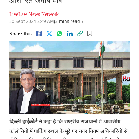
आधारित जवाब मांगा
LiveLaw News Network
20 Sept 2024 8:49 AM
(3 mins read )
Share this
ने कहा है कि राष्ट्रीय राजधानी में आवासीय
दिल्ली हाईकोर्ट
कॉलोनियों में पार्किंग स्थल के मुद्दे पर नगर निगम अधिकारियों से