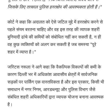
जिसके लिए तत्काल पुलिस हस्तक्षेप की आवश्यकता होती है।"
कोर्ट ने कहा कि अदालत को ऐसे जटिल मुद्दे में हस्तक्षेप करने से
पहले संयम बरतना चाहिए और वह इस तरह की व्यापक शहरी
बुनियादी ढांचे की कमियों को संबोधित नहीं कर सकती है, न ही
वह कुछ व्यक्तियों को अलग कर सकती है जब समस्या "पूरे
शहर में व्याप्त है।"
जस्टिस नरूला ने आगे कहा कि वैकल्पिक विकल्पों की कमी के
कारण दिल्ली भर में अधिकांश आवासीय क्षेत्रों में सार्वजनिक
सड़कों पर पार्किंग एक वास्तविकता है और इस प्रकार, किसी भी
समाधान में नगर निगम, आरडब्ल्यूए और पुलिस विभाग जैसे
संबंधित शहरी अधिकारियों द्वारा व्यापक योजना बनाना आवश्यक
है।