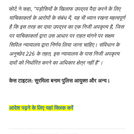
कोर्ट ने कहा,
“पड़ोसियों के खिलाफ उपद्रव पैदा करने के लिए
याचिकाकर्ता के आरोपों के संबंध में, यह भी ध्यान रखना महत्वपूर्ण
है कि इस तरह का दावा उपद्रव का एक निजी अपकृत्य है, जिस
पर याचिकाकर्ता द्वारा उस आधार पर राहत मांगने पर सक्षम
सिविल न्यायालय द्वारा निर्णय लिया जाना चाहिए। संविधान के
अनुच्छेद 226 के तहत, इस न्यायालय के पास निजी अपकृत्य
दावों को निर्धारित करने का अधिकार क्षेत्र नहीं है”।
केस टाइटल: सुरमिला बनाम पुलिस आयुक्त और अन्य।
आदेश पढ़ने के लिए यहां क्लिक करें