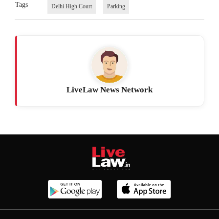
Tags
Delhi High Court
Parking
LiveLaw News Network