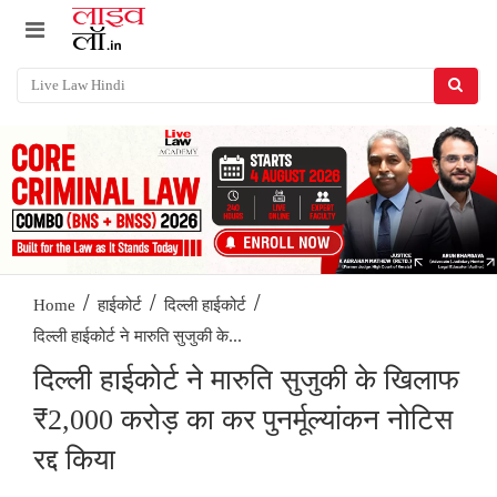
/
/
/
Home
हाईकोर्ट
दिल्ली हाईकोर्ट
दिल्ली हाईकोर्ट ने मारुति सुजुकी के...
दिल्ली हाईकोर्ट ने मारुति सुजुकी के खिलाफ
₹2,000 करोड़ का कर पुनर्मूल्यांकन नोटिस
रद्द किया