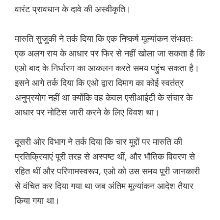
वारंट प्रावधान के दावे की अस्वीकृति।
मारुति सुजुकी ने तर्क दिया कि एक निष्कर्ष मूल्यांकन संभवतः
एक अलग राय के आधार पर फिर से नहीं खोला जा सकता है कि
एओ बाद के निर्धारण का आकलन करते समय पहुंच सकता है।
इसने आगे तर्क दिया कि एओ द्वारा दिमाग का कोई स्वतंत्र
अनुप्रयोग नहीं था क्योंकि वह केवल एसीआईटी के संचार के
आधार पर नोटिस जारी करने के लिए विवश था।
दूसरी ओर विभाग ने तर्क दिया कि चार मुद्दों पर मारुति की
प्रतिक्रियाएं पूरी तरह से अस्पष्ट थीं, और भौतिक विवरण से
रहित थीं और परिणामस्वरूप, एओ को उस समय पूरी जानकारी
से वंचित कर दिया गया था जब अंतिम मूल्यांकन आदेश तैयार
किया गया था।