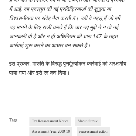
में आई, वह प्रस्तुत की गई प्रतिक्रियाओं की शुद्धता या
विश्वसनीयता पर संदेह पैदा करती है। यही वे पहलू हैं जो हमें
यह मानने के लिए राजी करते हैं कि चार नए मुद्दों ने न तो नई
जानकारी दी है और न ही अधिनियम की धारा 147 के तहत
कार्रवाई शुरू करने का आधार बन सकते हैं।
इस प्रकार, मारुति के विरुद्ध पुनर्मूल्यांकन कार्रवाई को अरक्षणीय
पाया गया और इसे रद्द कर दिया।
Tags
Tax Reassessment Notice
Maruti Suzuki
Assessment Year 2009-10
reassessment action