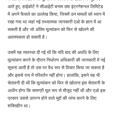
आते हुए, हाईकोर्ट ने सीआईटी बनाम उषा इंटरनेशनल लिमिटेड
में अपने फैसले का उल्लेख किया, जिसमें उन मामलों को ध्यान में
रखा गया था जहां नई तथ्यात्मक जानकारी एओ के ज्ञान में आ
सकती है और जो अंतिम मूल्यांकन को फिर से खोलने की
आवश्यकता हो सकती है।
उसमें यह व्यवस्था दी गई थी कि यदि बाद की अवधि के लिए
मूल्यांकन करने के दौरान निर्धारण अधिकारी की जानकारी में नई
सूचना आती है तो उस पर वैध रूप से विचार किया जा सकता है
और इससे राय में परिवर्तन नहीं होगा। हालांकि, इसने यह भी
चेतावनी दी थी कि मूल्यांकन को फिर से खोलना इस चेतावनी के
अधीन होगा कि सामग्री मूल रूप से मौजूद नहीं थी और एओ इस
प्रकार उससे उत्पन्न होने वाले मुद्दों की जांच करने के लिए
शक्तिहीन था।