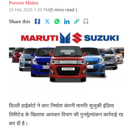
Praveen Mishra
25 Feb 2025 1:20 PM
(5 mins read )
Share this
दिल्ली हाईकोर्ट ने कार निर्माता कंपनी मारुति सुजुकी इंडिया
लिमिटेड के खिलाफ आयकर विभाग की पुनर्मूल्यांकन कार्रवाई रद्द
कर दी है।