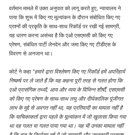
वर्तमान मामले में उक्त अनुपात को लागू करते हुए, न्यायालय ने
पाया कि शुरू में किए गए मूल्यांकन के दौरान संबोधित किए गए
प्रश्नों की प्रकृति के साथ-साथ रिकॉर्ड पर रखी गई सामग्री,
यह धारण करना असंभव है कि एओ एसएमसी को किए गए
प्रेषण, संबंधित पार्टी लेनदेन और जमा किए गए टीडीएस के
विवरण से अनजान था।
कोर्ट ने कहा
"हमारे द्वारा विश्लेषण किए गए रिकॉर्ड हमें अपरिहार्य
निष्कर्ष पर ले जाते हैं कि यह कहना पूरी तरह से गलत होगा कि
एओ प्रासंगिक तथ्यों, आय और व्यय के विभिन्न शीर्षों, एसएमसी
को किए गए प्रेषण के साथ-साथ लघु और दीर्घकालिक पूंजीगत
लाभ के मुद्दे से अवगत नहीं था, यह प्रतिवादी का मामला नहीं है
कि याचिकाकर्ता द्वारा पहले के मूल्यांकन में जो खुलासा किया गया
था वह गलत या गलत पाया गया था। यह भी उनका मामला नहीं
है कि बाद के निर्धारण वर्ष में जो सामग्री और जानकारी प्रकाश