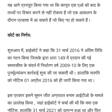
यह आगे प्रस्तुत किया गया था कि कानून एक एओ को बाद के
तथ्यों पर विचार करने से नहीं रोकता है जो एक आकलन के
दौरान प्रकाश में आ सकते हैं जो किए गए हो सकते हैं।
कोर्ट का निर्णय:
शुरुआत में, हाईकोर्ट ने कहा कि 31 मार्च 2016 ने अंतिम तिथि
का गठन किया जिसके द्वारा धारा 149 में प्रदान की गई
समयसीमा के संदर्भ में निर्धारण वर्ष 2009-10 के लिए एक
पुनर्मूल्यांकन कार्रवाई शुरू की जा सकती थी। हालांकि मारुति
को नोटिस 01 अप्रैल 2016 को ही जारी किया गया था।
इस प्रकार इसने सुमन जीत अग्रवाल बनाम आईटीओ के मामले
का उल्लेख किया , जहां हाईकोर्ट ने चर्चा की थी कि क्या एक
नोटिस, हालांकि 31 मार्च 2021 को उत्पन्न हुआ था और फिर