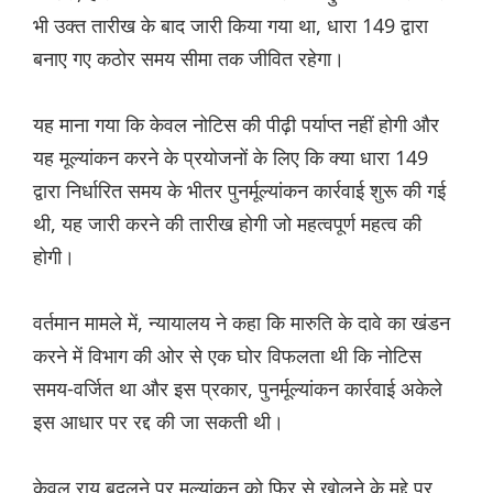
भी उक्त तारीख के बाद जारी किया गया था, धारा 149 द्वारा
बनाए गए कठोर समय सीमा तक जीवित रहेगा।
यह माना गया कि केवल नोटिस की पीढ़ी पर्याप्त नहीं होगी और
यह मूल्यांकन करने के प्रयोजनों के लिए कि क्या धारा 149
द्वारा निर्धारित समय के भीतर पुनर्मूल्यांकन कार्रवाई शुरू की गई
थी, यह जारी करने की तारीख होगी जो महत्वपूर्ण महत्व की
होगी।
वर्तमान मामले में, न्यायालय ने कहा कि मारुति के दावे का खंडन
करने में विभाग की ओर से एक घोर विफलता थी कि नोटिस
समय-वर्जित था और इस प्रकार, पुनर्मूल्यांकन कार्रवाई अकेले
इस आधार पर रद्द की जा सकती थी।
केवल राय बदलने पर मूल्यांकन को फिर से खोलने के मुद्दे पर