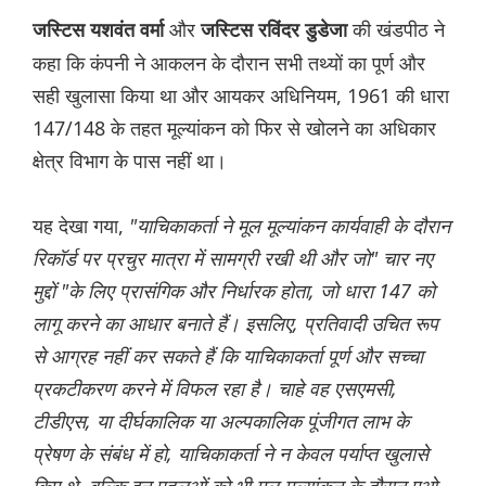
और
की खंडपीठ ने
जस्टिस यशवंत वर्मा
जस्टिस रविंदर डुडेजा
कहा कि कंपनी ने आकलन के दौरान सभी तथ्यों का पूर्ण और
सही खुलासा किया था और आयकर अधिनियम, 1961 की धारा
147/148 के तहत मूल्यांकन को फिर से खोलने का अधिकार
क्षेत्र विभाग के पास नहीं था।
यह देखा गया,
"याचिकाकर्ता ने मूल मूल्यांकन कार्यवाही के दौरान
रिकॉर्ड पर प्रचुर मात्रा में सामग्री रखी थी और जो" चार नए
मुद्दों "के लिए प्रासंगिक और निर्धारक होता, जो धारा 147 को
लागू करने का आधार बनाते हैं। इसलिए, प्रतिवादी उचित रूप
से आग्रह नहीं कर सकते हैं कि याचिकाकर्ता पूर्ण और सच्चा
प्रकटीकरण करने में विफल रहा है। चाहे वह एसएमसी,
टीडीएस, या दीर्घकालिक या अल्पकालिक पूंजीगत लाभ के
प्रेषण के संबंध में हो, याचिकाकर्ता ने न केवल पर्याप्त खुलासे