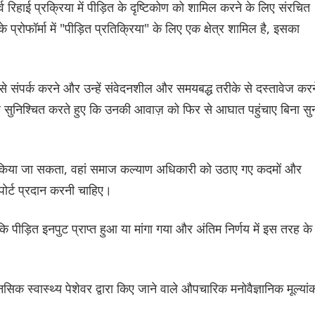
िहाई प्रक्रिया में पीड़ित के दृष्टिकोण को शामिल करने के लिए संरचित
ोफॉर्मा में "पीड़ित प्रतिक्रिया" के लिए एक क्षेत्र शामिल है, इसका
उनसे संपर्क करने और उन्हें संवेदनशील और समयबद्ध तरीके से दस्तावेज करन
यह सुनिश्चित करते हुए कि उनकी आवाज़ को फिर से आघात पहुंचाए बिना सु
हीं किया जा सकता, वहां समाज कल्याण अधिकारी को उठाए गए कदमों और
िपोर्ट प्रदान करनी चाहिए।
ीड़ित इनपुट प्राप्त हुआ या मांगा गया और अंतिम निर्णय में इस तरह के
मानसिक स्वास्थ्य पेशेवर द्वारा किए जाने वाले औपचारिक मनोवैज्ञानिक मूल्या