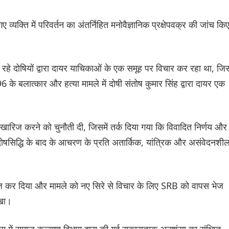
व्यक्ति में परिवर्तन का अंतर्निहित मनोवैज्ञानिक प्रक्षेपवक्र की जांच कि
हे दोषियों द्वारा दायर याचिकाओं के एक समूह पर विचार कर रहा था, जिस
1996 के बलात्कार और हत्या मामले में दोषी संतोष कुमार सिंह द्वारा दायर एक
को खारिज करने को चुनौती दी, जिसमें तर्क दिया गया कि विवादित निर्णय और
 दोषसिद्धि के बाद के आचरण के प्रति अतार्किक, यांत्रिक और असंवेदनशी
ारिज कर दिया और मामले को नए सिरे से विचार के लिए SRB को वापस भेज
रखा।
्स में समाज कल्याण विभाग द्वारा की गई सकारात्मक अनुशंसा का संक्षिप्त