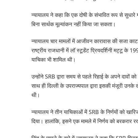
न्यायालय ने कहा कि एक दोषी के संभावित रूप से सुधारे गए 
बिना सार्थक मूल्यांकन नहीं किया जा सकता।
न्यायालय चार मामलों में आजीवन कारावास की सजा काट र
राष्ट्रीय राजधानी में लॉ स्टूडेंट प्रियदर्शिनी मट्टू के 
याचिका भी शामिल थी।
उन्होंने SRB द्वारा समय से पहले रिहाई के अपने दावों 
साथ ही दिल्ली के उपराज्यपाल द्वारा इसकी मंजूरी उनके
थी।
न्यायालय ने तीन याचिकाओं में SRB के निर्णयों को ख
दिया। हालांकि, इसने एक मामले में निर्णय को बरकरार 
सिंह के मामले के बारे में न्यायालय ने कहा कि SRB मिनट