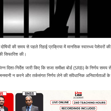
ोषियों की समय से पहले रिहाई प्रक्रिया में मानसिक स्वास्थ्य पेशेवरों की
े की सिफारिश की।
िन्न दिशा-निर्देश जारी किए कि सजा समीक्षा बोर्ड (SRB) के निर्णय समय स
षता, मनमानी न करने और तर्कसंगत निर्णय लेने की संवैधानिक अनिवार्यताओं के