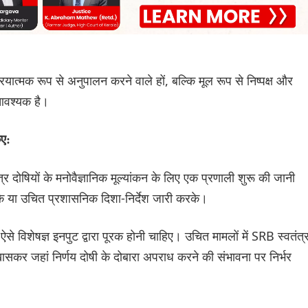
ियात्मक रूप से अनुपालन करने वाले हों, बल्कि मूल रूप से निष्पक्ष और
 आवश्यक है।
िए:
 पात्र दोषियों के मनोवैज्ञानिक मूल्यांकन के लिए एक प्रणाली शुरू की जानी
के या उचित प्रशासनिक दिशा-निर्देश जारी करके।
ऐसे विशेषज्ञ इनपुट द्वारा पूरक होनी चाहिए। उचित मामलों में SRB स्वतंत्
खासकर जहां निर्णय दोषी के दोबारा अपराध करने की संभावना पर निर्भर