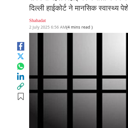
दिल्ली हाईकोर्ट ने मानसिक स्वास्थ्य पे
Shahadat
2 July 2025 6:56 AM
(4 mins read )