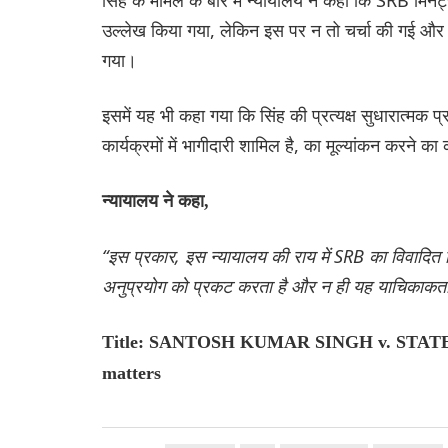
उल्लेख किया गया, लेकिन इस पर न तो चर्चा की गई और न
गया।
इसमें यह भी कहा गया कि सिंह की प्रत्यक्ष सुधारात्मक 
कार्यक्रमों में भागीदारी शामिल है, का मूल्यांकन करने क
न्यायालय ने कहा,
“इस प्रकार, इस न्यायालय की राय में SRB का विवादित
अनुप्रयोग को प्रकट करता है और न ही यह याचिकाकर्ता द्
Title: SANTOSH KUMAR SINGH v. STATE 
matters