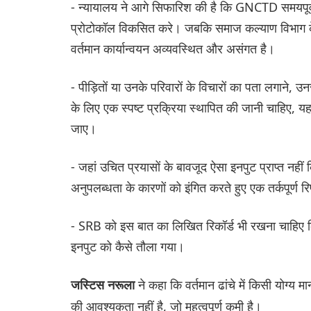
- न्यायालय ने आगे सिफारिश की है कि GNCTD समयपूर्व र
प्रोटोकॉल विकसित करे। जबकि समाज कल्याण विभाग के प्र
वर्तमान कार्यान्वयन अव्यवस्थित और असंगत है।
- पीड़ितों या उनके परिवारों के विचारों का पता लगाने, 
के लिए एक स्पष्ट प्रक्रिया स्थापित की जानी चाहिए, 
जाए।
- जहां उचित प्रयासों के बावजूद ऐसा इनपुट प्राप्त न
अनुपलब्धता के कारणों को इंगित करते हुए एक तर्कपूर्ण र
- SRB को इस बात का लिखित रिकॉर्ड भी रखना चाहिए कि प
इनपुट को कैसे तौला गया।
ने कहा कि वर्तमान ढांचे में किसी योग्य 
जस्टिस नरूला
की आवश्यकता नहीं है, जो महत्वपूर्ण कमी है।