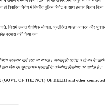
 ही विवादित निर्णय में विपरीत पुलिस रिपोर्ट के साथ इसका मिलान किया
प्रगति, जिसमें उन्नत शैक्षणिक योग्यता, प्रलेखित अच्छा आचरण और पुनर्व
ा कोई प्रयास नहीं किया गया।
 निर्णय बरकरार नहीं रखा जा सकता। अस्वीकृति आदेश न तो मन के सार्थ
वारा किए गए सुधारात्मक प्रयासों के तर्कसंगत विश्लेषण को दर्शाता है।”
(GOVT. OF THE NCT) OF DELHI and other connected