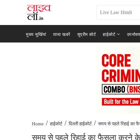
मुख्य सुर्खियां
ताजा खबरें
सुप्रीम कोर्ट
हाईकोर्ट
उपभोक्त
/
/
/
समय से पहले रिहाई का फै
Home
हाईकोर्ट
दिल्ली हाईकोर्ट
समय से पहले रिहाई का फैसला करने के लि