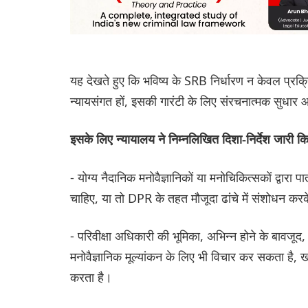
यह देखते हुए कि भविष्य के SRB निर्धारण न केवल प्रक्र
न्यायसंगत हों, इसकी गारंटी के लिए संरचनात्मक सुधार
इसके लिए न्यायालय ने निम्नलिखित दिशा-निर्देश जारी क
- योग्य नैदानिक ​​मनोवैज्ञानिकों या मनोचिकित्सकों द्वारा
चाहिए, या तो DPR के तहत मौजूदा ढांचे में संशोधन कर
- परिवीक्षा अधिकारी की भूमिका, अभिन्न होने के बावजूद, 
मनोवैज्ञानिक मूल्यांकन के लिए भी विचार कर सकता है, 
करता है।