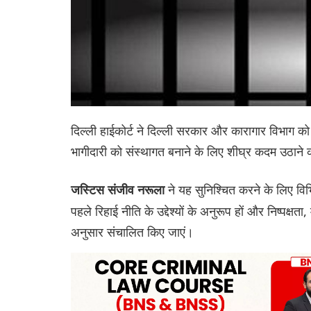
दिल्ली हाईकोर्ट ने दिल्ली सरकार और कारागार विभाग को द
भागीदारी को संस्थागत बनाने के लिए शीघ्र कदम उठान
ने यह सुनिश्चित करने के लिए विभ
जस्टिस संजीव नरूला
पहले रिहाई नीति के उद्देश्यों के अनुरूप हों और निष्पक्
अनुसार संचालित किए जाएं।