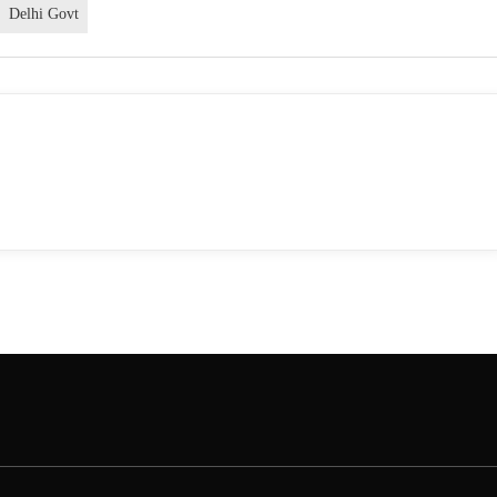
Delhi Govt