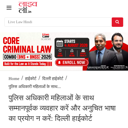
/
/
/
Home
हाईकोर्ट
दिल्ली हाईकोर्ट
पुलिस अधिकारी महिलाओं के साथ...
पुलिस अधिकारी महिलाओं के साथ
सम्मानपूर्वक व्यवहार करें और अनुचित भाषा
का प्रयोग न करें: दिल्ली हाईकोर्ट