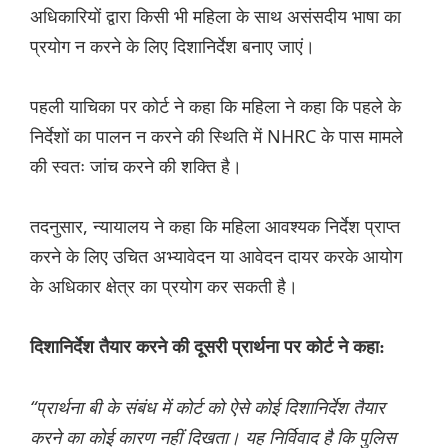
अधिकारियों द्वारा किसी भी महिला के साथ असंसदीय भाषा का
प्रयोग न करने के लिए दिशानिर्देश बनाए जाएं।
पहली याचिका पर कोर्ट ने कहा कि महिला ने कहा कि पहले के
निर्देशों का पालन न करने की स्थिति में NHRC के पास मामले
की स्वतः जांच करने की शक्ति है।
तदनुसार, न्यायालय ने कहा कि महिला आवश्यक निर्देश प्राप्त
करने के लिए उचित अभ्यावेदन या आवेदन दायर करके आयोग
के अधिकार क्षेत्र का प्रयोग कर सकती है।
दिशानिर्देश तैयार करने की दूसरी प्रार्थना पर कोर्ट ने कहा:
“प्रार्थना बी के संबंध में कोर्ट को ऐसे कोई दिशानिर्देश तैयार
करने का कोई कारण नहीं दिखता। यह निर्विवाद है कि पुलिस