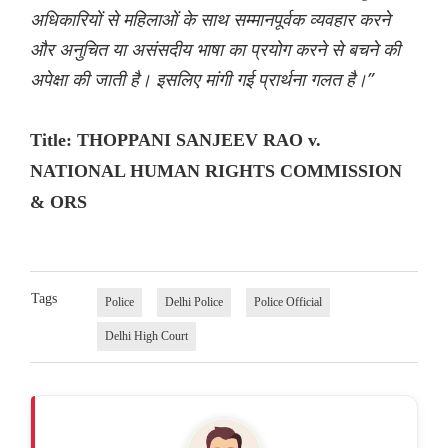
अधिकारियों से महिलाओं के साथ सम्मानपूर्वक व्यवहार करने
और अनुचित या असंसदीय भाषा का प्रयोग करने से बचने की
अपेक्षा की जाती है। इसलिए मांगी गई प्रार्थना गलत है।”
Title: THOPPANI SANJEEV RAO v.
NATIONAL HUMAN RIGHTS COMMISSION
& ORS
Tags
Police
Delhi Police
Police Official
Delhi High Court