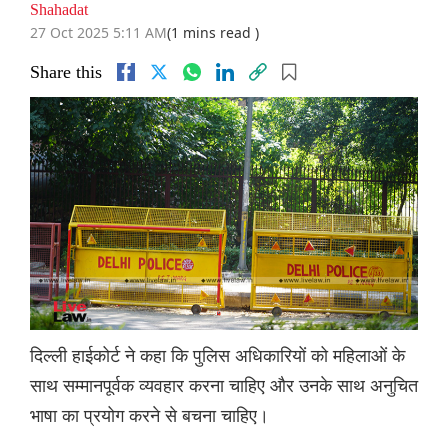
Shahadat
27 Oct 2025 5:11 AM
(1 mins read )
Share this
दिल्ली हाईकोर्ट ने कहा कि पुलिस अधिकारियों को महिलाओं के
साथ सम्मानपूर्वक व्यवहार करना चाहिए और उनके साथ अनुचित
भाषा का प्रयोग करने से बचना चाहिए।