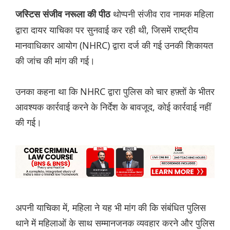
थोप्पनी संजीव राव नामक महिला
जस्टिस संजीव नरूला की पीठ
द्वारा दायर याचिका पर सुनवाई कर रही थी, जिसमें राष्ट्रीय
मानवाधिकार आयोग (NHRC) द्वारा दर्ज की गई उनकी शिकायत
की जांच की मांग की गई।
उनका कहना था कि NHRC द्वारा पुलिस को चार हफ़्तों के भीतर
आवश्यक कार्रवाई करने के निर्देश के बावजूद, कोई कार्रवाई नहीं
की गई।
अपनी याचिका में, महिला ने यह भी मांग की कि संबंधित पुलिस
थाने में महिलाओं के साथ सम्मानजनक व्यवहार करने और पुलिस