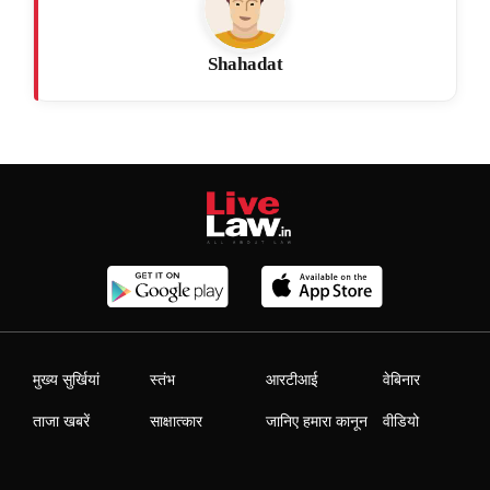
Shahadat
मुख्य सुर्खियां
स्तंभ
आरटीआई
वेबिनार
ताजा खबरें
साक्षात्कार
जानिए हमारा कानून
वीडियो