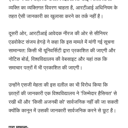
व्यक्ति का व्यक्तिगत विवरण चाहता है, आरटीआई अधिनियम के
तहत ऐसी जानकारी का खुलासा करने का तर्क नहीं है।
दूसरी ओर, आरटीआई आवेदक नीरज की ओर से सीनियर
एडवोकेट संजय हेगड़े ने कहा कि इस मामले में मांगी गई सूचना
सामान्यत: किसी भी यूनिवर्सिटी द्वारा प्रकाशित की जाएगी और
नोटिस बोर्ड, विश्वविद्यालय की वेबसाइट और यहां तक कि
समाचार पत्रों में भी प्रकाशित की जाएगी।
उन्होंने एसजी मेहता की इस दलील का भी विरोध किया कि
छात्रों की जानकारी एक विश्वविद्यालय ने 'जिम्मेदार हैसियत' से
रखी थी और 'किसी अजनबी को' सार्वजनिक नहीं की जा सकती
क्योंकि कानून में उसकी जानकारी सार्वजनिक करने से छूट है।
पूरा मामला: