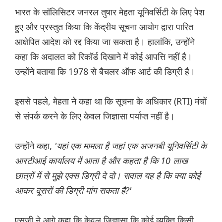
भारत के सॉलिसिटर जनरल तुषार मेहता यूनिवर्सिटी के लिए पेश
हुए और प्रस्तुत किया कि केंद्रीय सूचना आयोग द्वारा पारित
आक्षेपित आदेश को रद्द किया जा सकता है। हालांकि, उन्होंने
कहा कि अदालत को रिकॉर्ड दिखाने में कोई आपत्ति नहीं है।
उन्होंने बताया कि 1978 से बैचलर ऑफ आर्ट की डिग्री है।
इससे पहले, मेहता ने कहा था कि सूचना के अधिकार (RTI) मंचों
से संपर्क करने के लिए केवल जिज्ञासा पर्याप्त नहीं है।
उन्होंने कहा,
'यहां एक मामला है जहां एक अजनबी यूनिवर्सिटी के
आरटीआई कार्यालय में आता है और कहता है कि 10 लाख
छात्रों में से मुझे एक्स डिग्री दे दो। सवाल यह है कि क्या कोई
आकर दूसरों की डिग्री मांग सकता है?'
एसजी ने आगे कहा कि केवल जिज्ञासा कि कोई व्यक्ति किसी