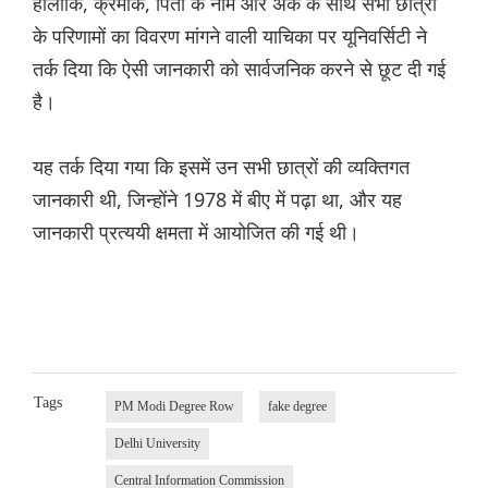
हालांकि, क्रमांक, पिता के नाम और अंक के साथ सभी छात्रों
के परिणामों का विवरण मांगने वाली याचिका पर यूनिवर्सिटी ने
तर्क दिया कि ऐसी जानकारी को सार्वजनिक करने से छूट दी गई
है।
यह तर्क दिया गया कि इसमें उन सभी छात्रों की व्यक्तिगत
जानकारी थी, जिन्होंने 1978 में बीए में पढ़ा था, और यह
जानकारी प्रत्ययी क्षमता में आयोजित की गई थी।
Tags
PM Modi Degree Row
fake degree
Delhi University
Central Information Commission