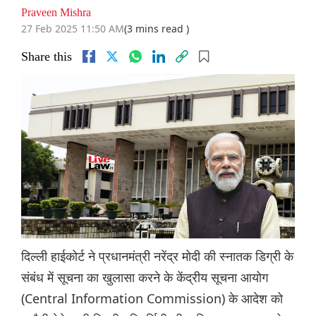
Praveen Mishra
27 Feb 2025 11:50 AM
(3 mins read )
Share this
दिल्ली हाईकोर्ट ने प्रधानमंत्री नरेंद्र मोदी की स्नातक डिग्री के
संबंध में सूचना का खुलासा करने के केंद्रीय सूचना आयोग
(Central Information Commission) के आदेश को