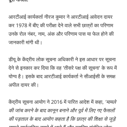
आरटीआई कार्यकर्ता नीरज कुमार ने आरटीआई आवेदन दायर
कर 1978 में बीए की परीक्षा देने वाले सभी छात्रों का परिणाम
उनके रोल नंबर, नाम, अंक और परिणाम पास या फेल होने की
जानकारी मांगी थी।
डीयू के केंद्रीय लोक सूचना अधिकारी ने इस आधार पर सूचना
देने से इनकार कर दिया कि वह 'तीसरे पक्ष की सूचना' के रूप में
योग्य है। इसके बाद आरटीआई कार्यकर्ता ने सीआईसी के समक्ष
अपील दायर की।
केंद्रीय सूचना आयोग ने 2016 में पारित आदेश में कहा,
'मामले
की जांच करने के बाद कानून बनाने और पूर्व में लिए गए फैसलों
की पड़ताल के बाद आयोग कहता है कि छात्र की शिक्षा से जुड़े