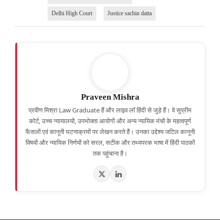
Delhi High Court
Justice sachin datta
Praveen Mishra
प्रवीण मिश्रा Law Graduate हैं और लाइव लॉ हिंदी से जुड़े हैं। वे सुप्रीम
कोर्ट, उच्च न्यायालयों, उपभोक्ता आयोगों और अन्य न्यायिक मंचों के महत्वपूर्ण
फैसलों एवं कानूनी घटनाक्रमों पर लेखन करते हैं। उनका उद्देश्य जटिल कानूनी
विषयों और न्यायिक निर्णयों को सरल, सटीक और तथ्यपरक भाषा में हिंदी पाठकों
तक पहुंचाना है।