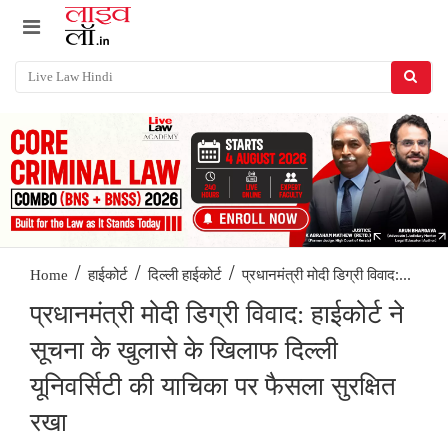
/
/
/
प्रधानमंत्री मोदी डिग्री विवाद:...
Home
हाईकोर्ट
दिल्ली हाईकोर्ट
प्रधानमंत्री मोदी डिग्री विवाद: हाईकोर्ट ने
सूचना के खुलासे के खिलाफ दिल्ली
यूनिवर्सिटी की याचिका पर फैसला सुरक्षित
रखा