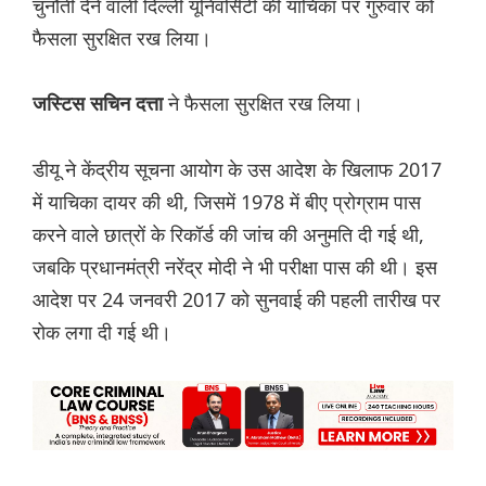
चुनौती देने वाली दिल्ली यूनिवर्सिटी की याचिका पर गुरुवार को
फैसला सुरक्षित रख लिया।
ने फैसला सुरक्षित रख लिया।
जस्टिस सचिन दत्ता
डीयू ने केंद्रीय सूचना आयोग के उस आदेश के खिलाफ 2017
में याचिका दायर की थी, जिसमें 1978 में बीए प्रोग्राम पास
करने वाले छात्रों के रिकॉर्ड की जांच की अनुमति दी गई थी,
जबकि प्रधानमंत्री नरेंद्र मोदी ने भी परीक्षा पास की थी। इस
आदेश पर 24 जनवरी 2017 को सुनवाई की पहली तारीख पर
रोक लगा दी गई थी।