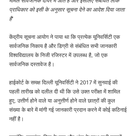
मामले सार्वजनिक दायरे में आते हैं और इसलिए संबंधित लोक
प्राधिकार को इसी के अनुसार सूचना देने का आदेश दिया जाता
है'
केंद्रीय सूचना आयोग ने पाया था कि प्रत्येक यूनिवर्सिटी एक
सार्वजनिक निकाय है और डिग्री से संबंधित सभी जानकारी
विश्वविद्यालय के निजी रजिस्टर में उपलब्ध है, जो एक
सार्वजनिक दस्तावेज है।
हाईकोर्ट के समक्ष दिल्ली यूनिवर्सिटी ने 2017 में सुनवाई की
पहली तारीख को दलील दी थी कि उसे उक्त परीक्षा में शामिल
हुए, उत्तीर्ण होने वाले या अनुत्तीर्ण होने वाले छात्रों की कुल
संख्या के बारे में मांगी गई जानकारी प्रदान करने में कोई कठिनाई
नहीं है।