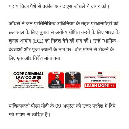
यह याचिका पेशे से वकील आनंद एस जोंधले ने दायर की।
जोंधले ने जन प्रतिनिधित्व अधिनियम के तहत प्रधानमंत्री को
छह साल के लिए चुनाव से अयोग्य घोषित करने के लिए भारत के
चुनाव आयोग (ECI) को निर्देश देने की मांग की। उन्हें "धार्मिक
देवताओं और पूजा स्थलों के नाम पर" वोट मांगने से रोकने के
लिए एक और निर्देश मांगा गया।
याचिकाकर्ता पीएम मोदी के 09 अप्रैल को उत्तर प्रदेश में दिये
गये भाषण से व्यथित है।