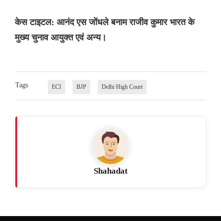
केस टाइटल: आनंद एस जोंधले बनाम राजीव कुमार भारत के
मुख्य चुनाव आयुक्त एवं अन्य।
Tags
ECI
BJP
Delhi High Court
Shahadat