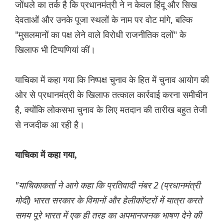
जोंधले का तर्क है कि प्रधानमंत्री ने न केवल हिंदू और सिख
देवताओं और उनके पूजा स्थलों के नाम पर वोट मांगे, बल्कि
"मुसलमानों का पक्ष लेने वाले विरोधी राजनीतिक दलों" के
खिलाफ भी टिप्पणियां कीं।
याचिका में कहा गया कि निष्पक्ष चुनाव के हित में चुनाव आयोग की
ओर से प्रधानमंत्री के खिलाफ तत्काल कार्रवाई करना समीचीन
है, क्योंकि लोकसभा चुनाव के लिए मतदान की तारीख बहुत तेजी
से नजदीक आ रही है।
याचिका में कहा गया,
"याचिकाकर्ता ने आगे कहा कि प्रतिवादी नंबर 2 (प्रधानमंत्री
मोदी) भारत सरकार के विमानों और हेलीकॉप्टरों में यात्रा करते
समय पूरे भारत में एक ही तरह का अपमानजनक भाषण देने की