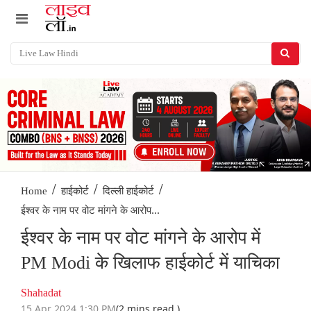
/
/
/
Home
हाईकोर्ट
दिल्ली हाईकोर्ट
ईश्वर के नाम पर वोट मांगने के आरोप...
ईश्वर के नाम पर वोट मांगने के आरोप में
PM Modi के खिलाफ हाईकोर्ट में याचिका
Shahadat
15 Apr 2024 1:30 PM
(2 mins read )