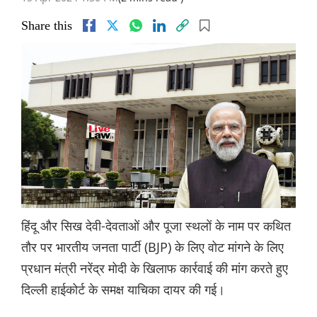
Share this
हिंदू और सिख देवी-देवताओं और पूजा स्थलों के नाम पर कथित
तौर पर भारतीय जनता पार्टी (BJP) के लिए वोट मांगने के लिए
प्रधान मंत्री नरेंद्र मोदी के खिलाफ कार्रवाई की मांग करते हुए
दिल्ली हाईकोर्ट के समक्ष याचिका दायर की गई।