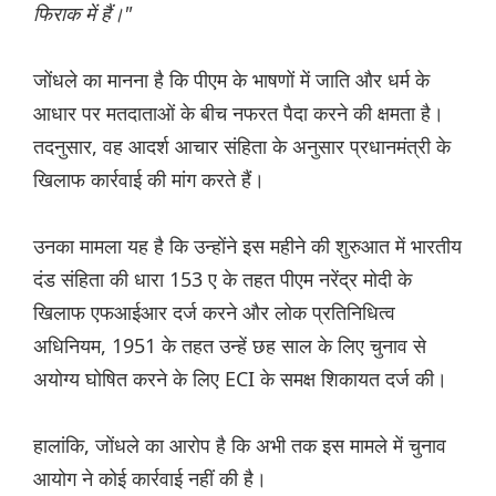
फिराक में हैं।"
जोंधले का मानना है कि पीएम के भाषणों में जाति और धर्म के
आधार पर मतदाताओं के बीच नफरत पैदा करने की क्षमता है।
तदनुसार, वह आदर्श आचार संहिता के अनुसार प्रधानमंत्री के
खिलाफ कार्रवाई की मांग करते हैं।
उनका मामला यह है कि उन्होंने इस महीने की शुरुआत में भारतीय
दंड संहिता की धारा 153 ए के तहत पीएम नरेंद्र मोदी के
खिलाफ एफआईआर दर्ज करने और लोक प्रतिनिधित्व
अधिनियम, 1951 के तहत उन्हें छह साल के लिए चुनाव से
अयोग्य घोषित करने के लिए ECI के समक्ष शिकायत दर्ज की।
हालांकि, जोंधले का आरोप है कि अभी तक इस मामले में चुनाव
आयोग ने कोई कार्रवाई नहीं की है।