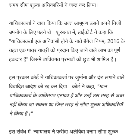
समय सीमा शुल्क अधिकारियों ने जब्त कर लिया।
याचिकाकर्ता ने दावा किया कि उक्त आभूषण उसने अपने निजी
उपयोग के लिए पहने थे। शुरुआत में, हाईकोर्ट ने कहा कि
"याचिकाकर्ता एक अनिवासी होने के नाते बैगेज नियम, 2016 के
तहत एक पात्र यात्री को प्रदान किए जाने वाले लाभ का पूर्ण
हकदार है" जिसमें व्यक्तिगत प्रभावों की छूट भी शामिल है।
इस प्रकार कोर्ट ने याचिकाकर्ता पर जुर्माना और दंड लगाने वाले
विवादित आदेश को रद्द कर दिया। कोर्ट ने कहा,
"माल
याचिकाकर्ता के व्यक्तिगत प्रभाव हैं और उन्हें उस तरह से जब्त
नहीं किया जा सकता था जिस तरह से सीमा शुल्क अधिकारियों
ने किया है।"
इस संबंध में, न्यायालय ने फरीदा अलीयेवा बनाम सीमा शुल्क