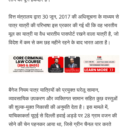
वित्त मंत्रालय द्वारा 30 जून, 2017 की अधिसूचना के माध्यम से
पात्र यात्री की परिभाषा इस प्रकार की गई थी कि वह भारतीय
मूल का यात्री या वैध भारतीय पासपोर्ट रखने वाला यात्री है, जो
विदेश में कम से कम छह महीने रहने के बाद भारत आता है।
बैगेज नियम पात्र यात्रियों को प्रयुक्त घरेलू सामान,
व्यावसायिक उपकरण और व्यक्तिगत सामान सहित कुछ वस्तुओं
की शुल्क-मुक्त निकासी की अनुमति देता है। इस मामले में,
याचिकाकर्ता यूएई से दिल्ली हवाई अड्डे पर 28 ग्राम वजन की
सोने की चेन पहनकर आया था, जिसे ग्रीन चैनल पार करते