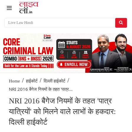
/
/
/
Home
हाईकोर्ट
दिल्ली हाईकोर्ट
NRI 2016 बैगेज नियमों के तहत 'पात्र...
NRI 2016 बैगेज नियमों के तहत 'पात्र
यात्रियों' को मिलने वाले लाभों के हकदार:
दिल्ली हाईकोर्ट