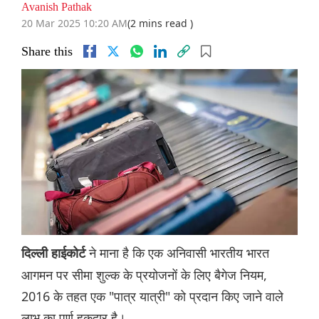
Avanish Pathak
20 Mar 2025 10:20 AM
(2 mins read )
Share this
ने माना है कि एक अनिवासी भारतीय भारत
दिल्ली हाईकोर्ट
आगमन पर सीमा शुल्क के प्रयोजनों के लिए बैगेज नियम,
2016 के तहत एक "पात्र यात्री" को प्रदान किए जाने वाले
लाभ का पूर्ण हकदार है।