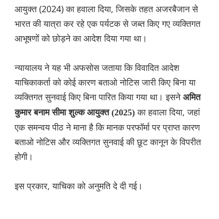
आयुक्त (2024) का हवाला दिया, जिसके तहत अजरबैजान से
भारत की यात्रा कर रहे एक पर्यटक से जब्त किए गए व्यक्तिगत
आभूषणों को छोड़ने का आदेश दिया गया था।
न्यायालय ने यह भी अफसोस जताया कि विवादित आदेश
याचिकाकर्ता को कोई कारण बताओ नोटिस जारी किए बिना या
व्यक्तिगत सुनवाई किए बिना पारित किया गया था। इसने
अमित
का हवाला दिया, जहां
कुमार बनाम सीमा शुल्क आयुक्त (2025)
एक समन्वय पीठ ने माना है कि मानक परफॉर्मा पर प्राप्त कारण
बताओ नोटिस और व्यक्तिगत सुनवाई की छूट कानून के विपरीत
होगी।
इस प्रकार, याचिका को अनुमति दे दी गई।