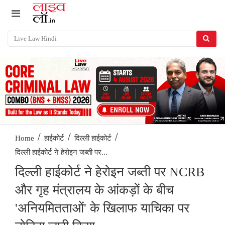
/
/
/
Home
हाईकोर्ट
दिल्ली हाईकोर्ट
दिल्ली हाईकोर्ट ने हेरोइन जब्ती पर...
दिल्ली हाईकोर्ट ने हेरोइन जब्ती पर NCRB
और गृह मंत्रालय के आंकड़ों के बीच
'अनियमितताओं' के खिलाफ याचिका पर