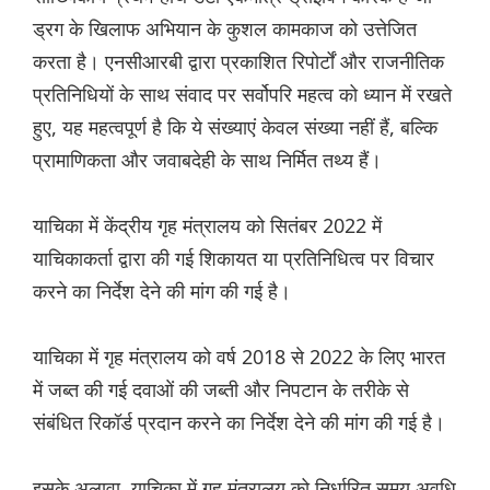
ड्रग के खिलाफ अभियान के कुशल कामकाज को उत्तेजित
करता है। एनसीआरबी द्वारा प्रकाशित रिपोर्टों और राजनीतिक
प्रतिनिधियों के साथ संवाद पर सर्वोपरि महत्व को ध्यान में रखते
हुए, यह महत्वपूर्ण है कि ये संख्याएं केवल संख्या नहीं हैं, बल्कि
प्रामाणिकता और जवाबदेही के साथ निर्मित तथ्य हैं।
याचिका में केंद्रीय गृह मंत्रालय को सितंबर 2022 में
याचिकाकर्ता द्वारा की गई शिकायत या प्रतिनिधित्व पर विचार
करने का निर्देश देने की मांग की गई है।
याचिका में गृह मंत्रालय को वर्ष 2018 से 2022 के लिए भारत
में जब्त की गई दवाओं की जब्ती और निपटान के तरीके से
संबंधित रिकॉर्ड प्रदान करने का निर्देश देने की मांग की गई है।
इसके अलावा, याचिका में गृह मंत्रालय को निर्धारित समय अवधि