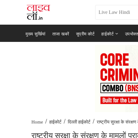
मुख्य सुर्खियां
ताजा खबरें
सुप्रीम कोर्ट
हाईकोर्ट
उपभोक्त
/
/
/
राष्ट्रीय सुरक्षा के संरक्षण 
Home
हाईकोर्ट
दिल्ली हाईकोर्ट
राष्ट्रीय सुरक्षा के संरक्षण के मामलों प