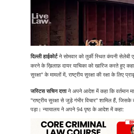
ने सोमवार को तुर्की स्थित कंपनी सेलेबी एयर
दिल्ली हाईकोर्ट
करने के ख़िलाफ़ दायर याचिका को खारिज करते हुए कहा कि 
सुरक्षा" के मामलों में, राष्ट्रीय सुरक्षा की रक्षा के लिए 
ने अपने आदेश में कहा कि वर्तमान म
जस्टिस सचिन दत्ता
"राष्ट्रीय सुरक्षा से जुड़े गंभीर विचार" शामिल हैं, जिस
पड़ा। न्यायालय ने अपने 94 पृष्ठ के आदेश में कहा: