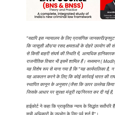
"यद्यपि इस न्यायालय के लिए प्रासंगिक जानकारी/इनपुट 
कि जासूसी और/या रसद क्षमताओं के दोहरे उपयोग की संभ
से किसी बाहरी संघर्ष की स्थिति में, अत्यधिक हानिकारक 
राजनीतिक विचार भी इसमें शामिल हैं। मध्यमान ( Ma
यह विशेष रूप से माना गया है कि "यह कार्यपालिका है, न
यह आकलन करने के लिए कि कोई कार्रवाई भारत की राष्ट्रीय
स्थापित कानून के अनुसार (जैसा कि ऊपर उल्लेख किया गया 
जिसके आधार पर सुरक्षा मंजूरी रद्द/निरस्त कर दी गई ह
हाईकोर्ट ने कहा कि प्राकृतिक न्याय के सिद्धांत सर्वोपरि
सभी अधिकारों के उपभोग के लिए पूर्व शर्त है"।