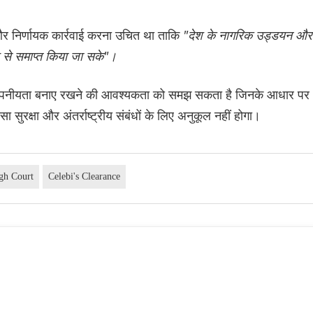
ित और निर्णायक कार्रवाई करना उचित था ताकि
"देश के नागरिक उड्डयन और
रह से समाप्त किया जा सके"।
ें गोपनीयता बनाए रखने की आवश्यकता को समझ सकता है जिनके आधार पर
ासा सुरक्षा और अंतर्राष्ट्रीय संबंधों के लिए अनुकूल नहीं होगा।
gh Court
Celebi's Clearance