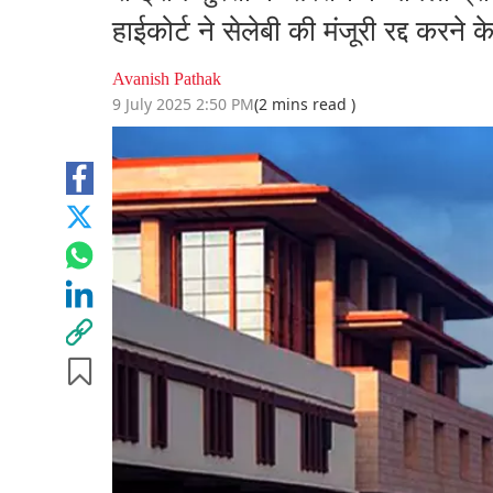
हाईकोर्ट ने सेलेबी की मंजूरी रद्द करन
Avanish Pathak
9 July 2025 2:50 PM
(2 mins read )