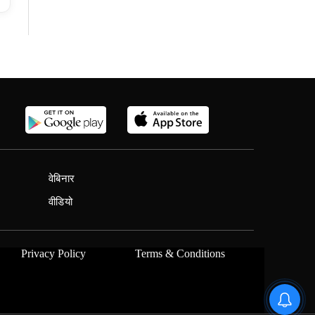
वेबिनार
वीडियो
Privacy Policy
Terms & Conditions