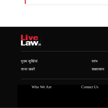
मुख्य सुर्खियां
स्तंभ
ताजा खबरें
साक्षात्कार
Who We Are
Contact Us