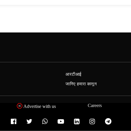
आरटीआई
जानिए हमारा कानून
Careers
Advertise with us