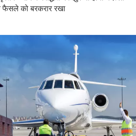
े के फैसले को बरकरार रखा