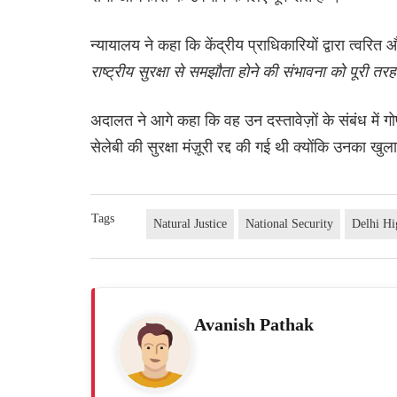
न्यायालय ने कहा कि केंद्रीय प्राधिकारियों द्वारा त्वर
राष्ट्रीय सुरक्षा से समझौता होने की संभावना को पूरी त
अदालत ने आगे कहा कि वह उन दस्तावेज़ों के संबंध म
सेलेबी की सुरक्षा मंज़ूरी रद्द की गई थी क्योंकि उनका खुल
Tags
Natural Justice
National Security
Delhi Hi
Avanish Pathak