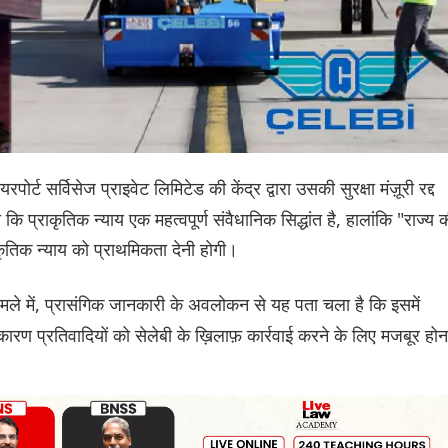
पोर्ट सर्विसेज प्राइवेट लिमिटेड की केंद्र द्वारा उसकी सुरक्षा मंज़ूरी रद्द
प्राकृतिक न्याय एक महत्वपूर्ण संवैधानिक सिद्धांत है, हालांकि "राज्य 
प्राकृतिक न्याय को प्राथमिकता देनी होगी।
ामले में, प्रासंगिक जानकारी के अवलोकन से यह पता चला है कि इसमें
के कारण प्रतिवादियों को सेलेबी के ख़िलाफ़ कार्रवाई करने के लिए मजबूर होन