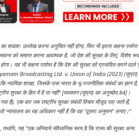
का शब्दशः उल्लेख करना अनुचित नहीं होगा, फिर भी इतना कहना पर्याप्त 
ावना को समाप्त करना आवश्यक है, जो देश की सुरक्षा के लिए, विशेष रूप
होगा। यह भी कहना पर्याप्त है कि देश की सुरक्षा को प्रभावित करने वाले भ
dhyamam Broadcasting Ltd. v. Union of India (2023) (सुप्रा) म
 कि न्यायिक शाखा, जिसके पास भारत के भू-राजनीतिक संबंधों का ज्ञान है,
 सुरक्षा के हित में है या नहीं" [मध्यमान (सुप्रा) का अनुच्छेद 84]।
है), एक बार जब राष्ट्रीय सुरक्षा संबंधी विचार मौजूद पाए जाते हैं,
ै, तो न्यायालय का यह अधिकार नहीं है कि वह “दूसरा अनुमान” लगाए।"
 हैं, तथापि, यह "एक अनिवार्य संवैधानिक सत्य है कि राज्य की सुरक्षा अन्य