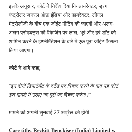
इसके अनुसार, कोर्ट ने निर्देश दिया कि डायरेक्टर, ड्रग
कंट्रोलर जनरल ऑफ़ इंडिया और डायरेक्टर, लीगल
मेट्रोलॉजी के बीच एक जॉइंट मीटिंग की जाएगी और अलग-
अलग प्रोडक्ट्स की पैकेजिंग पर लाल, भूरे और हरे डॉट को
शामिल करने के इम्प्लीमेंटेशन के बारे में एक पूरा जॉइंट फ़ैसला
लिया जाएगा।
कोर्ट ने आगे कहा,
“इन दोनों डिपार्टमेंट के स्टैंड पर विचार करने के बाद यह कोर्ट
इस मामले में उठाए गए मुद्दों पर विचार करेगा।”
मामले की अगली सुनवाई 27 अप्रैल को होगी।
Case title: Reckitt Benckiser (India) Limited v.