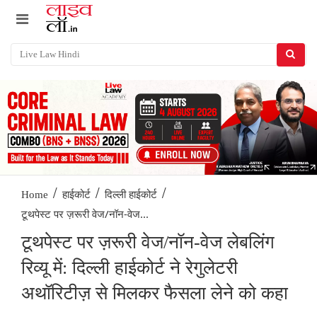
/
/
/
Home
हाईकोर्ट
दिल्ली हाईकोर्ट
टूथपेस्ट पर ज़रूरी वेज/नॉन-वेज...
टूथपेस्ट पर ज़रूरी वेज/नॉन-वेज लेबलिंग
रिव्यू में: दिल्ली हाईकोर्ट ने रेगुलेटरी
अथॉरिटीज़ से मिलकर फैसला लेने को कहा