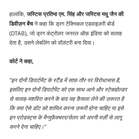
हालांकि,
जस्टिस प्रतिभा एम. सिंह और जस्टिस मधु जैन की
ने कहा कि ड्रग टेक्निकल एडवाइज़री बोर्ड
डिवीज़न बेंच
(DTAB), जो ड्रग कंट्रोलर जनरल ऑफ़ इंडिया को सलाह
देता है, उसने लेबलिंग को वॉलंटरी बना दिया।
कोर्ट ने कहा,
“इन दोनों डिपार्टमेंट के स्टैंड में साफ़ तौर पर विरोधाभास है,
इसलिए इन दोनों डिपार्टमेंट को एक साथ आने और स्टेकहोल्डर
से सलाह-मशविरा करने के बाद यह फ़ैसला लेने की ज़रूरत है
कि क्या ऐसे डॉट को शामिल करना ज़रूरी होना चाहिए या इसे
इन प्रोडक्ट्स के मैन्युफ़ैक्चरर/सेलर को अपनी मर्ज़ी से लागू
करने देना चाहिए।”