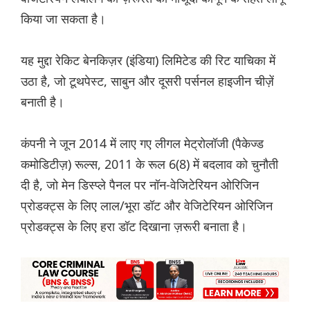
किया जा सकता है।
यह मुद्दा रेकिट बेनकिज़र (इंडिया) लिमिटेड की रिट याचिका में
उठा है, जो टूथपेस्ट, साबुन और दूसरी पर्सनल हाइजीन चीज़ें
बनाती है।
कंपनी ने जून 2014 में लाए गए लीगल मेट्रोलॉजी (पैकेज्ड
कमोडिटीज़) रूल्स, 2011 के रूल 6(8) में बदलाव को चुनौती
दी है, जो मेन डिस्प्ले पैनल पर नॉन-वेजिटेरियन ओरिजिन
प्रोडक्ट्स के लिए लाल/भूरा डॉट और वेजिटेरियन ओरिजिन
प्रोडक्ट्स के लिए हरा डॉट दिखाना ज़रूरी बनाता है।