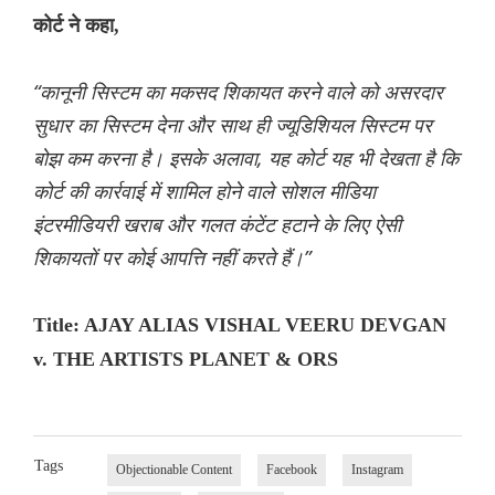
कोर्ट ने कहा,
“कानूनी सिस्टम का मकसद शिकायत करने वाले को असरदार
सुधार का सिस्टम देना और साथ ही ज्यूडिशियल सिस्टम पर
बोझ कम करना है। इसके अलावा, यह कोर्ट यह भी देखता है कि
कोर्ट की कार्रवाई में शामिल होने वाले सोशल मीडिया
इंटरमीडियरी खराब और गलत कंटेंट हटाने के लिए ऐसी
शिकायतों पर कोई आपत्ति नहीं करते हैं।”
Title: AJAY ALIAS VISHAL VEERU DEVGAN
v. THE ARTISTS PLANET & ORS
Tags
Objectionable Content
Facebook
Instagram