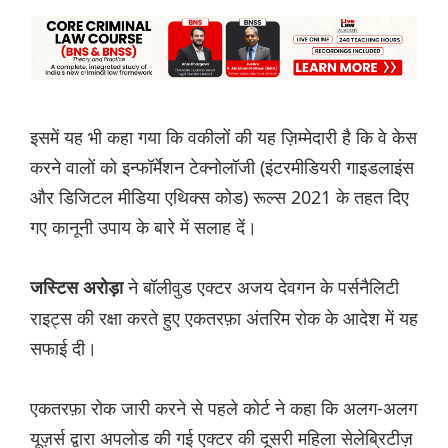
इसमें यह भी कहा गया कि वकीलों की यह ज़िम्मेदारी है कि वे केस
करने वालों को इन्फॉर्मेशन टेक्नोलॉजी (इंटरमीडियरी गाइडलाइंस
और डिजिटल मीडिया एथिक्स कोड) रूल्स 2021 के तहत दिए
गए कानूनी उपाय के बारे में सलाह दें।
ने बॉलीवुड एक्टर अजय देवगन के पर्सनैलिटी
जस्टिस अरोड़ा
राइट्स की रक्षा करते हुए एकतरफ़ा अंतरिम रोक के आदेश में यह
सफाई दी।
एकतरफ़ा रोक जारी करने से पहले कोर्ट ने कहा कि अलग-अलग
यूज़र्स द्वारा अपलोड की गई एक्टर की दूसरी महिला सेलेब्रिटीज़