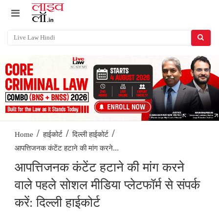
/
/
/
Home
हाईकोर्ट
दिल्ली हाईकोर्ट
आपत्तिजनक कंटेंट हटाने की मांग करने...
आपत्तिजनक कंटेंट हटाने की मांग करने
वाले पहले सोशल मीडिया प्लेटफॉर्म से संपर्क
करें: दिल्ली हाईकोर्ट