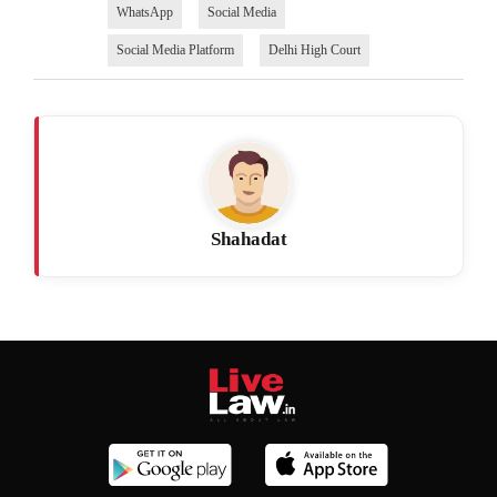
WhatsApp
Social Media
Social Media Platform
Delhi High Court
Shahadat