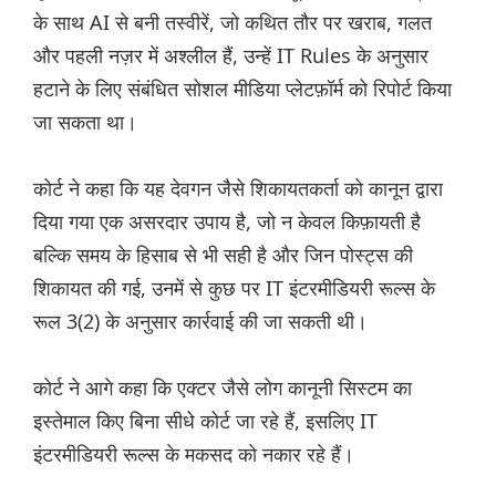
के साथ AI से बनी तस्वीरें, जो कथित तौर पर खराब, गलत
और पहली नज़र में अश्लील हैं, उन्हें IT Rules के अनुसार
हटाने के लिए संबंधित सोशल मीडिया प्लेटफ़ॉर्म को रिपोर्ट किया
जा सकता था।
कोर्ट ने कहा कि यह देवगन जैसे शिकायतकर्ता को कानून द्वारा
दिया गया एक असरदार उपाय है, जो न केवल किफ़ायती है
बल्कि समय के हिसाब से भी सही है और जिन पोस्ट्स की
शिकायत की गई, उनमें से कुछ पर IT इंटरमीडियरी रूल्स के
रूल 3(2) के अनुसार कार्रवाई की जा सकती थी।
कोर्ट ने आगे कहा कि एक्टर जैसे लोग कानूनी सिस्टम का
इस्तेमाल किए बिना सीधे कोर्ट जा रहे हैं, इसलिए IT
इंटरमीडियरी रूल्स के मकसद को नकार रहे हैं।