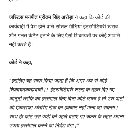
ने कहा कि कोर्ट की
जस्टिस मनमीत प्रीतम सिंह अरोड़ा
कार्यवाही में पेश होने वाले सोशल मीडिया इंटरमीडियरी खराब
और गलत कंटेंट हटाने के लिए ऐसी शिकायतों पर कोई आपत्ति
नहीं करते हैं।
कोर्ट ने कहा,
"इसलिए यह साफ किया जाता है कि अगर अब से कोई
शिकायतकर्ता/वादी IT इंटरमीडियरी रूल्स के तहत दिए गए
कानूनी तरीके का इस्तेमाल किए बिना कोर्ट जाता है तो उस पार्टी
को एकतरफा अंतरिम रोक का हकदार नहीं माना जा सकता।
साथ ही कोर्ट उस पार्टी को पहले बताए गए रूल्स के तहत अपना
उपाय इस्तेमाल करने का निर्देश देगा।"