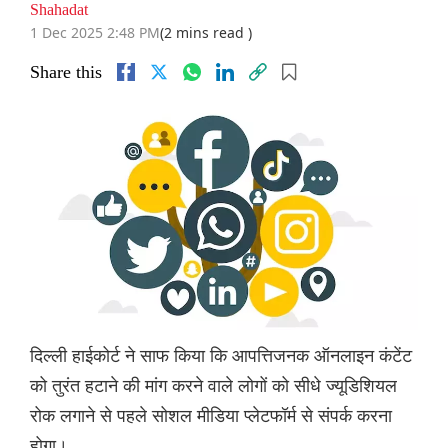
Shahadat
1 Dec 2025 2:48 PM
(2 mins read )
Share this
दिल्ली हाईकोर्ट ने साफ किया कि आपत्तिजनक ऑनलाइन कंटेंट
को तुरंत हटाने की मांग करने वाले लोगों को सीधे ज्यूडिशियल
रोक लगाने से पहले सोशल मीडिया प्लेटफॉर्म से संपर्क करना
होगा।