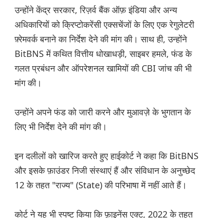
उन्होंने केंद्र सरकार, रिज़र्व बैंक ऑफ़ इंडिया और अन्य
अधिकारियों को क्रिप्टोकरेंसी एक्सचेंजों के लिए एक रेगुलेटरी
फ़्रेमवर्क बनाने का निर्देश देने की मांग की। साथ ही, उन्होंने
BitBNS में कथित वित्तीय धोखाधड़ी, साइबर हमले, फंड के
गलत प्रबंधन और ऑपरेशनल खामियों की CBI जांच की भी
मांग की।
उन्होंने अपने फंड को जारी करने और मुआवज़े के भुगतान के
लिए भी निर्देश देने की मांग की।
इन दलीलों को खारिज करते हुए हाईकोर्ट ने कहा कि BitBNS
और इसके फ़ाउंडर निजी संस्थाएं हैं और संविधान के अनुच्छेद
12 के तहत "राज्य" (State) की परिभाषा में नहीं आते हैं।
कोर्ट ने यह भी स्पष्ट किया कि फ़ाइनेंस एक्ट, 2022 के तहत