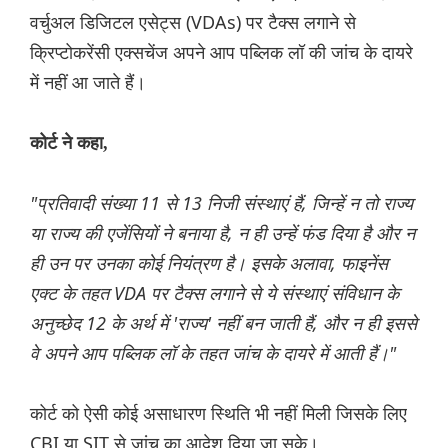
वर्चुअल डिजिटल एसेट्स (VDAs) पर टैक्स लगाने से
क्रिप्टोकरेंसी एक्सचेंज अपने आप पब्लिक लॉ की जांच के दायरे
में नहीं आ जाते हैं।
कोर्ट ने कहा,
"प्रतिवादी संख्या 11 से 13 निजी संस्थाएं हैं, जिन्हें न तो राज्य
या राज्य की एजेंसियों ने बनाया है, न ही उन्हें फंड दिया है और न
ही उन पर उनका कोई नियंत्रण है। इसके अलावा, फाइनेंस
एक्ट के तहत VDA पर टैक्स लगाने से ये संस्थाएं संविधान के
अनुच्छेद 12 के अर्थ में 'राज्य' नहीं बन जाती हैं, और न ही इससे
वे अपने आप पब्लिक लॉ के तहत जांच के दायरे में आती हैं।"
कोर्ट को ऐसी कोई असाधारण स्थिति भी नहीं मिली जिसके लिए
CBI या SIT से जांच का आदेश दिया जा सके।