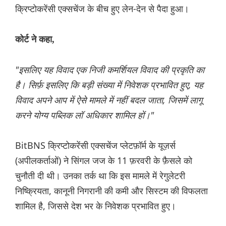
क्रिप्टोकरेंसी एक्सचेंज के बीच हुए लेन-देन से पैदा हुआ।
कोर्ट ने कहा,
"इसलिए यह विवाद एक निजी कमर्शियल विवाद की प्रकृति का
है। सिर्फ़ इसलिए कि बड़ी संख्या में निवेशक प्रभावित हुए, यह
विवाद अपने आप में ऐसे मामले में नहीं बदल जाता, जिसमें लागू
करने योग्य पब्लिक लॉ अधिकार शामिल हों।"
BitBNS क्रिप्टोकरेंसी एक्सचेंज प्लेटफ़ॉर्म के यूज़र्स
(अपीलकर्ताओं) ने सिंगल जज के 11 फ़रवरी के फ़ैसले को
चुनौती दी थी। उनका तर्क था कि इस मामले में रेगुलेटरी
निष्क्रियता, कानूनी निगरानी की कमी और सिस्टम की विफलता
शामिल है, जिससे देश भर के निवेशक प्रभावित हुए।