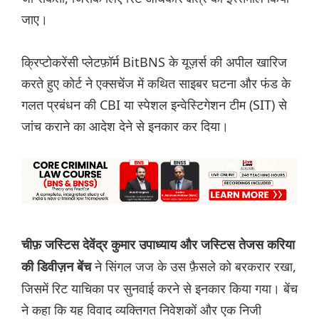
जाए।
क्रिप्टोकरेंसी प्लेटफ़ॉर्म BitBNS के यूज़र्स की अपील खारिज
करते हुए कोर्ट ने एक्सचेंज में कथित साइबर घटना और फंड के
गलत प्रबंधन की CBI या स्पेशल इन्वेस्टिगेशन टीम (SIT) से
जांच कराने का आदेश देने से इनकार कर दिया।
चीफ़ जस्टिस देवेंद्र कुमार उपाध्याय और जस्टिस तेजस करिया
ने सिंगल जज के उस फ़ैसले को बरकरार रखा,
की डिवीज़न बेंच
जिसमें रिट याचिका पर सुनवाई करने से इनकार किया गया। बेंच
ने कहा कि यह विवाद व्यक्तिगत निवेशकों और एक निजी