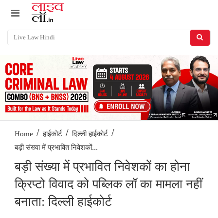
/
/
/
Home
हाईकोर्ट
दिल्ली हाईकोर्ट
बड़ी संख्या में प्रभावित निवेशकों...
बड़ी संख्या में प्रभावित निवेशकों का होना
क्रिप्टो विवाद को पब्लिक लॉ का मामला नहीं
बनाता: दिल्ली हाईकोर्ट