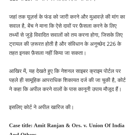
जहां तक ​​यूज़र्स के फंड को जारी करने और मुआवज़े की मांग का
सवाल है, बेंच ने माना कि ऐसे दावों पर फ़ैसला करने के लिए
तथ्यों से जुड़े विवादित सवालों को तय करना होगा, जिसके लिए
ट्रायल की ज़रूरत होती है और संविधान के अनुच्छेद 226 के
तहत इनका फ़ैसला नहीं किया जा सकता।
आखिर में, यह देखते हुए कि नेशनल साइबर क्राइम पोर्टल पर
पहले ही सामूहिक आपराधिक शिकायत दर्ज की जा चुकी है, कोर्ट
ने कहा कि अपील करने वालों के पास कानूनी उपाय मौजूद हैं।
इसलिए कोर्ट ने अपील खारिज की।
Case title: Amit Ranjan & Ors. v. Union Of India
And Others