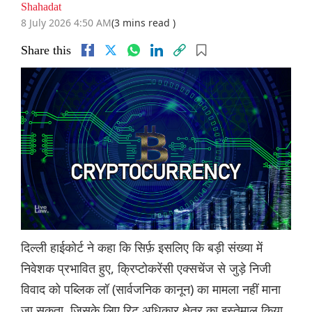
Shahadat
8 July 2026 4:50 AM
(3 mins read )
Share this
दिल्ली हाईकोर्ट ने कहा कि सिर्फ़ इसलिए कि बड़ी संख्या में
निवेशक प्रभावित हुए, क्रिप्टोकरेंसी एक्सचेंज से जुड़े निजी
विवाद को पब्लिक लॉ (सार्वजनिक कानून) का मामला नहीं माना
जा सकता, जिसके लिए रिट अधिकार क्षेत्र का इस्तेमाल किया