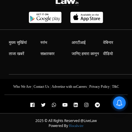
मुख्य सुर्खियां
स्तंभ
आरटीआई
वेबिनार
ताजा खबरें
साक्षात्कार
जानिए हमारा कानून
वीडियो
|
|
|
|
Who We Are
Contact Us
Advertise with us
Careers
Privacy Policy
T&C
2025 © All Rights Reserved @LiveLaw
Powered By
Hocalwire