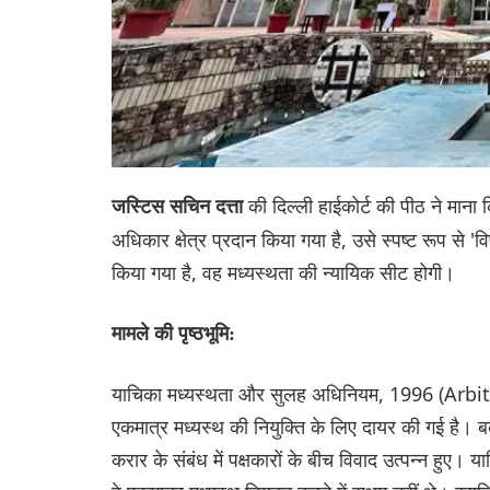
की दिल्ली हाईकोर्ट की पीठ ने माना 
जस्टिस सचिन दत्ता
अधिकार क्षेत्र प्रदान किया गया है, उसे स्पष्ट रूप से
किया गया है, वह मध्यस्थता की न्यायिक सीट होगी।
मामले की पृष्ठभूमि:
याचिका मध्यस्थता और सुलह अधिनियम, 1996 (Arbi
एकमात्र मध्यस्थ की नियुक्ति के लिए दायर की गई है। बक
करार के संबंध में पक्षकारों के बीच विवाद उत्पन्न हुए। 