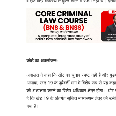
वे एकमात्र मध्यस्थ नियुक्त करने में सक्षम नहीं थे। इस
कोर्ट का अवलोकन:
अदालत ने कहा कि सीट का चुनाव स्पष्ट नहीं है और गुड़ग
अलावा, खंड 19 के पूर्ववर्ती भाग में विशेष रूप से यह कहा
की अध्यक्षता करने का विशेष अधिकार क्षेत्र होगा। और 
है कि खंड 19 के अंतर्गत सृजित माध्यस्थम तंत्र को उसी ख
गया है।