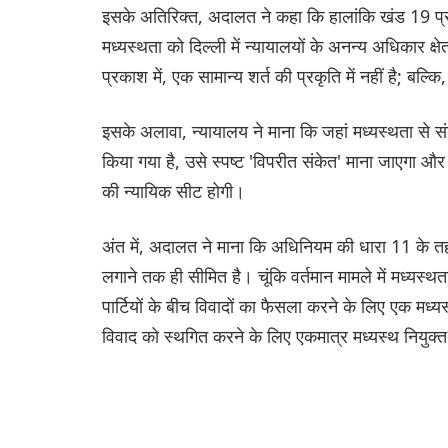
इसके अतिरिक्त, अदालत ने कहा कि हालांकि खंड 19 प्रद
मध्यस्थता को दिल्ली में न्यायालयों के अनन्य अधिकार क्ष
प्रकाश में, एक सामान्य शर्त की प्रकृति में नहीं है; बल्क
इसके अलावा, न्यायालय ने माना कि जहां मध्यस्थता से संब
किया गया है, उसे स्पष्ट 'विपरीत संकेत' माना जाएगा और
की न्यायिक सीट होगी।
अंत में, अदालत ने माना कि अधिनियम की धारा 11 के तहत 
लगाने तक ही सीमित है। चूंकि वर्तमान मामले में मध्यस्
पार्टियों के बीच विवादों का फैसला करने के लिए एक मध
विवाद को स्थगित करने के लिए एकमात्र मध्यस्थ नियुक्