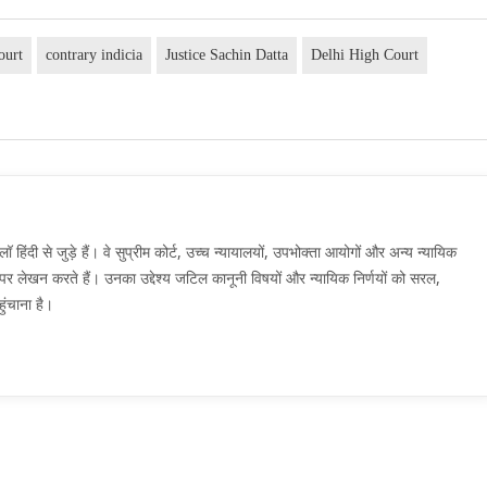
ourt
contrary indicia
Justice Sachin Datta
Delhi High Court
दी से जुड़े हैं। वे सुप्रीम कोर्ट, उच्च न्यायालयों, उपभोक्ता आयोगों और अन्य न्यायिक
मों पर लेखन करते हैं। उनका उद्देश्य जटिल कानूनी विषयों और न्यायिक निर्णयों को सरल,
ुंचाना है।