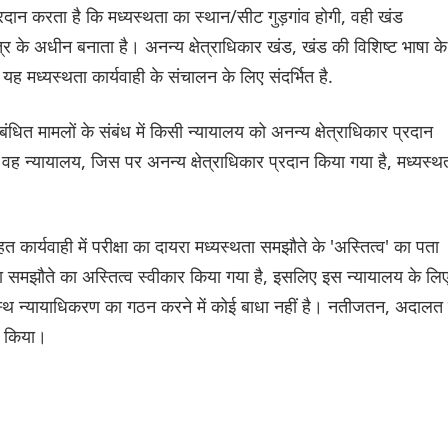
ान करता है कि मध्यस्थता का स्थान/सीट गुड़गांव होगी, वही खंड
ेत्र के अधीन बनाता है। अनन्य क्षेत्राधिकार खंड, खंड की विशिष्ट भाषा के
ि, यह मध्यस्थता कार्यवाही के संचालन के लिए संदर्भित है.
ंधित मामलों के संबंध में किसी न्यायालय को अनन्य क्षेत्राधिकार प्रदान
 वह न्यायालय, जिस पर अनन्य क्षेत्राधिकार प्रदान किया गया है, मध्यस्थ
कार्यवाही में परीक्षा का दायरा मध्यस्थता समझौते के 'अस्तित्व' का पता
थता समझौते का अस्तित्व स्वीकार किया गया है, इसलिए इस न्यायालय के लि
्यस्थ न्यायाधिकरण का गठन करने में कोई बाधा नहीं है। नतीजतन, अदालत 
त किया।