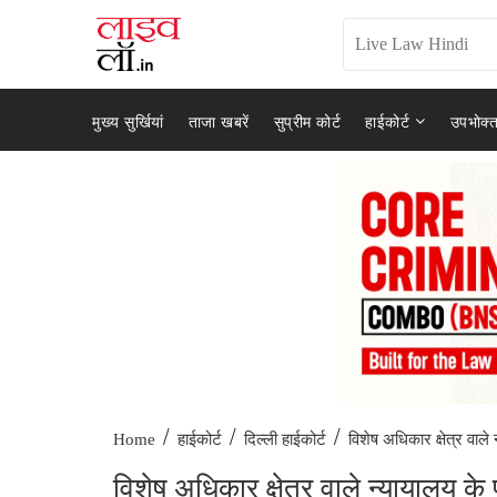
मुख्य सुर्खियां
ताजा खबरें
सुप्रीम कोर्ट
हाईकोर्ट
उपभोक्त
/
/
/
विशेष अधिकार क्षेत्र वाले 
Home
हाईकोर्ट
दिल्ली हाईकोर्ट
विशेष अधिकार क्षेत्र वाले न्यायालय के