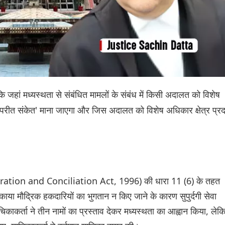
कि जहां मध्यस्थता से संबंधित मामलों के संबंध में किसी अदालत को विशेष
 'विपरीत संकेत' माना जाएगा और जिस अदालत को विशेष अधिकार क्षेत्र प्र
tration and Conciliation Act, 1996) की धारा 11 (6) के तहत
ाया मौद्रिक हकदारियों का भुगतान न किए जाने के कारण सुपुर्दगी सेवा
याचिकाकर्ता ने तीन नामों का प्रस्ताव देकर मध्यस्थता का आह्वान किया, लेक