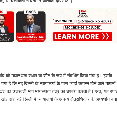
लिए, याचिकाकर्ता ने वर्तमान याचिका दायर की।
ांव को मध्यस्थता स्थल या सीट के रूप में संदर्भित किया गया है। इसके
 गया है कि नई दिल्ली के न्यायालयों के पास "यहां उत्पन्न होने वाले मामलों
खंड का उत्तरवर्ती भाग मध्यस्थता तंत्र का उपबंध करता है। अत, यह स्पष्
ंड द्वारा नई दिल्ली में न्यायालयों के अनन्य क्षेत्राधिकार के अध्यधीन बन