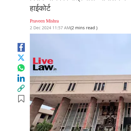
हाईकोर्ट
Praveen Mishra
2 Dec 2024 11:57 AM
(2 mins read )