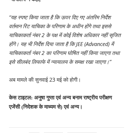
“यह स्पष्ट किया जाता है कि ऊपर दिए गए अंतरिम निर्देश
वर्तमान रिट याचिका के परिणाम के अधीन होंगे तथा इससे
याचिकाकर्ता नंबर 2 के पक्ष में कोई विशेष अधिकार नहीं सृजित
होंगे। यह भी निर्देश दिया जाता है कि JEE (Advanced) में
याचिकाकर्ता नंबर 2 का परिणाम घोषित नहीं किया जाएगा तथा
इसे सीलबंद लिफाफे में न्यायालय के समक्ष रखा जाएगा।”
अब मामले की सुनवाई 23 मई को होगी।
केस टाइटल: अनुषा गुप्ता एवं अन्य बनाम राष्ट्रीय परीक्षण
एजेंसी (निदेशक के माध्यम से) एवं अन्य।