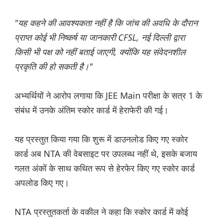
"यह कहने की आवश्यकता नहीं है कि जांच की अवधि के दौरान
प्राप्त कोई भी निष्कर्ष या जानकारी CFSL, नई दिल्ली द्वारा
किसी भी पक्ष को नहीं बताई जाएगी, क्योंकि यह संवेदनशील
प्रकृति की हो सकती है।"
अभ्यर्थियों ने आरोप लगाया कि JEE Main परीक्षा के सत्र 1 के
संबंध में उनके अंतिम स्कोर कार्ड में हेराफेरी की गई।
यह प्रस्तुत किया गया कि शुरू में डाउनलोड किए गए स्कोर
कार्ड अब NTA की वेबसाइट पर उपलब्ध नहीं थे, इसके बजाय
गलत अंकों के साथ कथित रूप से हेरफेर किए गए स्कोर कार्ड
अपलोड किए गए।
NTA प्रस्तुतकर्ता के वकील ने कहा कि स्कोर कार्ड में कोई