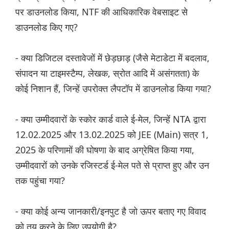
पर डाउनलोड किया, NTF की आधिकारिक वेबसाइट से
डाउनलोड किए गए?
- क्या डिजिटल दस्तावेजों में छेड़छाड़ (जैसे मेटाडेटा में बदलाव,
संपादन या टाइमस्टैम्प, लेखक, स्रोत आदि में असंगतता) के
कोई निशान हैं, जिन्हें उपरोक्त लैपटॉप में डाउनलोड किया गया?
- क्या उम्मीदवारों के स्कोर कार्ड वाले ई-मेल, जिन्हें NTA द्वारा
12.02.2025 और 13.02.2025 को JEE (Main) सत्र 1,
2025 के परिणामों की घोषणा के बाद अग्रेषित किया गया,
उम्मीदवारों को उनके रजिस्टर्ड ई-मेल पते से प्राप्त हुए और उन
तक पहुंचा गया?
- क्या कोई अन्य जानकारी/इनपुट है जो ऊपर बताए गए विवाद
को तय करने के लिए उपयोगी है?