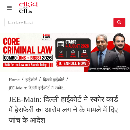
/
/
/
Home
हाईकोर्ट
दिल्ली हाईकोर्ट
JEE-Main: दिल्ली हाईकोर्ट ने स्कोर...
JEE-Main: दिल्ली हाईकोर्ट ने स्कोर कार्ड
में हेराफेरी का आरोप लगाने के मामले में दिए
जांच के आदेश