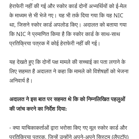
हेराफेरी नहीं की गई और स्कोर कार्ड दोनों अभ्यर्थियों को ई-मेल
के माध्यम से भी भेजे गए। यह भी तर्क दिया गया कि यह NIC
था, जिसने स्कोर कार्ड अपलोड किए। अदालत को बताया गया
कि NIC ने प्रमाणित किया है कि स्कोर कार्ड के साथ-साथ
प्रतिक्रिया पत्रक में कोई हेराफेरी नहीं की गई।
यह देखते हुए कि दोनों पक्ष मामले की सच्चाई का पता लगाने के
लिए सहमत है अदालत ने कहा कि मामले को विशेषज्ञों को भेजना
अनिवार्य है।
अदालत ने इस बात पर सहमत थे कि को निम्नलिखित पहलुओं
की जांच करने का निर्देश दिया:
- क्या याचिकाकर्ताओं द्वारा भरोसा किए गए मूल स्कोर कार्ड और
प्रतिक्रिया पत्रक, जिन्हें उन्होंने अपने-अपने सिस्टम (लैपटॉप)