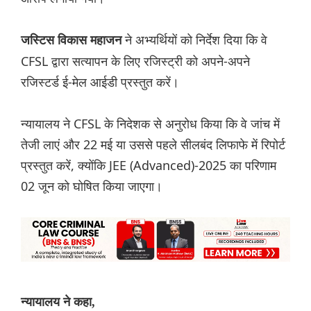
ने अभ्यर्थियों को निर्देश दिया कि वे
जस्टिस विकास महाजन
CFSL द्वारा सत्यापन के लिए रजिस्ट्री को अपने-अपने
रजिस्टर्ड ई-मेल आईडी प्रस्तुत करें।
न्यायालय ने CFSL के निदेशक से अनुरोध किया कि वे जांच में
तेजी लाएं और 22 मई या उससे पहले सीलबंद लिफाफे में रिपोर्ट
प्रस्तुत करें, क्योंकि JEE (Advanced)-2025 का परिणाम
02 जून को घोषित किया जाएगा।
न्यायालय ने कहा,