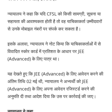
न्यायालय ने कहा कि यदि CFSL को किसी सामग्री, सूचना या
सहायता की आवश्यकता होती है तो वह याचिकाकर्ता उम्मीदवारों
से उनके मोबाइल नंबरों पर संपर्क कर सकता है।
इसके अलावा, न्यायालय ने नोट किया कि याचिकाकर्ताओं में से
विवादित स्कोर कार्ड में प्रतिशत के आधार पर JEE
(Advanced) के लिए पात्र था।
यह देखते हुए कि JEE (Advanced) के लिए आवेदन करने की
अंतिम तिथि 02 मई थी, न्यायालय ने अभ्यर्थी को JEE
(Advanced) के लिए अपना आवेदन रजिस्टर्ड करने की
अनुमति दी तथा आदेश दिया कि उस पर कार्रवाई की जाए।
न्यायालय ने कहा,