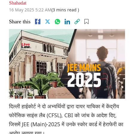
Shahadat
16 May 2025 5:22 AM
(3 mins read )
Share this
दिल्ली हाईकोर्ट ने दो अभ्यर्थियों द्वारा दायर याचिका में केंद्रीय
फोरेंसिक साइंस लैब (CFSL), CBI को जांच के आदेश दिए,
जिसमें JEE (Main)-2025 में उनके स्कोर कार्ड में हेराफेरी का
आरोप लगाया गया।