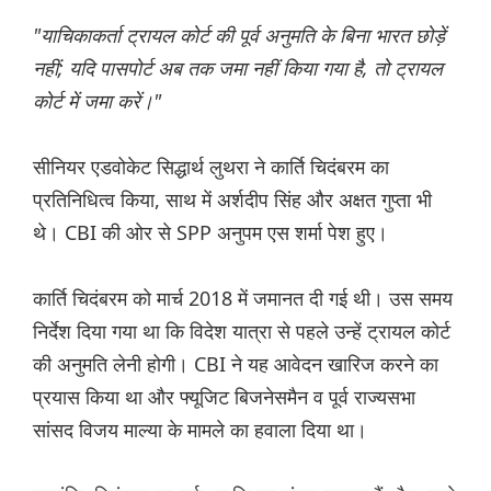
"याचिकाकर्ता ट्रायल कोर्ट की पूर्व अनुमति के बिना भारत छोड़ें
नहीं; यदि पासपोर्ट अब तक जमा नहीं किया गया है, तो ट्रायल
कोर्ट में जमा करें।"
सीनियर एडवोकेट सिद्धार्थ लुथरा ने कार्ति चिदंबरम का
प्रतिनिधित्व किया, साथ में अर्शदीप सिंह और अक्षत गुप्ता भी
थे। CBI की ओर से SPP अनुपम एस शर्मा पेश हुए।
कार्ति चिदंबरम को मार्च 2018 में जमानत दी गई थी। उस समय
निर्देश दिया गया था कि विदेश यात्रा से पहले उन्हें ट्रायल कोर्ट
की अनुमति लेनी होगी। CBI ने यह आवेदन खारिज करने का
प्रयास किया था और फ्यूजिट बिजनेसमैन व पूर्व राज्यसभा
सांसद विजय माल्या के मामले का हवाला दिया था।