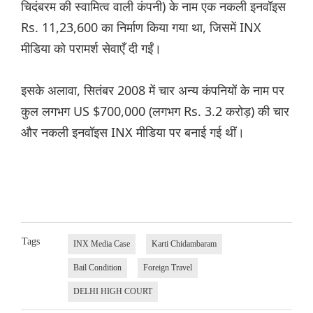
चिदंबरम की स्वामित्व वाली कंपनी) के नाम एक नकली इनवॉइस
Rs. 11,23,600 का निर्माण किया गया था, जिसमें INX
मीडिया को परामर्श सेवाएँ दी गईं।
इसके अलावा, सितंबर 2008 में चार अन्य कंपनियों के नाम पर
कुल लगभग US $700,000 (लगभग Rs. 3.2 करोड़) की चार
और नकली इनवॉइस INX मीडिया पर बनाई गई थीं।
Tags
INX Media Case
Karti Chidambaram
Bail Condition
Foreign Travel
DELHI HIGH COURT