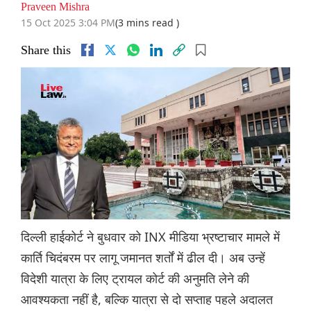
Praveen Mishra
15 Oct 2025 3:04 PM
(3 mins read )
Share this
दिल्ली हाईकोर्ट ने बुधवार को INX मीडिया भ्रष्टाचार मामले में
कार्ति चिदंबरम पर लागू जमानत शर्तों में ढील दी। अब उन्हें
विदेशी यात्रा के लिए ट्रायल कोर्ट की अनुमति लेने की
आवश्यकता नहीं है, बल्कि यात्रा से दो सप्ताह पहले अदालत