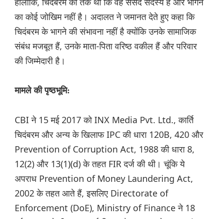
हालांकि, चिदंबरम का तर्क था कि वह संसद सदस्य हैं और भागने
का कोई जोखिम नहीं है। अदालत ने जमानत देते हुए कहा कि
चिदंबरम के भागने की संभावना नहीं है क्योंकि उनके सामाजिक
संबंध मजबूत हैं, उनके माता-पिता वरिष्ठ वकील हैं और परिवार
की जिम्मेदारी है।
मामले की पृष्ठभूमि:
CBI ने 15 मई 2017 को INX Media Pvt. Ltd., कार्ति
चिदंबरम और अन्य के खिलाफ IPC की धारा 120B, 420 और
Prevention of Corruption Act, 1988 की धारा 8,
12(2) और 13(1)(d) के तहत FIR दर्ज की थी। चूंकि ये
अपराध Prevention of Money Laundering Act,
2002 के तहत आते हैं, इसलिए Directorate of
Enforcement (DoE), Ministry of Finance ने 18