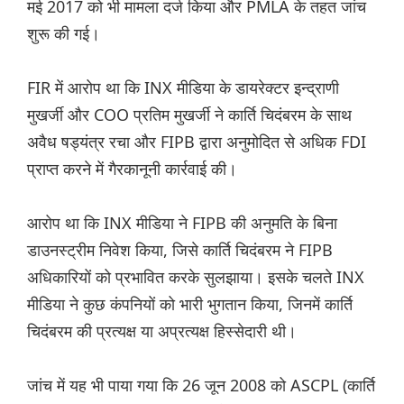
मई 2017 को भी मामला दर्ज किया और PMLA के तहत जांच
शुरू की गई।
FIR में आरोप था कि INX मीडिया के डायरेक्टर इन्द्राणी
मुखर्जी और COO प्रतिम मुखर्जी ने कार्ति चिदंबरम के साथ
अवैध षड्यंत्र रचा और FIPB द्वारा अनुमोदित से अधिक FDI
प्राप्त करने में गैरकानूनी कार्रवाई की।
आरोप था कि INX मीडिया ने FIPB की अनुमति के बिना
डाउनस्ट्रीम निवेश किया, जिसे कार्ति चिदंबरम ने FIPB
अधिकारियों को प्रभावित करके सुलझाया। इसके चलते INX
मीडिया ने कुछ कंपनियों को भारी भुगतान किया, जिनमें कार्ति
चिदंबरम की प्रत्यक्ष या अप्रत्यक्ष हिस्सेदारी थी।
जांच में यह भी पाया गया कि 26 जून 2008 को ASCPL (कार्ति