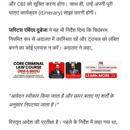
और CBI को सूचित करना होगा। साथ ही, उन्हें अपनी पूरी
यात्रा कार्यक्रम (itinerary) साझा करनी होगी।
ने यह भी निर्देश दिया कि चिदंबरम
जस्टिस रविंदर दुडेजा
नियमित रूप से अदालत में उपस्थित रहें और ट्रायल को लंबित
करने का कोई प्रयास न करें। अदालत ने कहा,
"आवेदन स्वीकार किया जाता है और ऊपर बताए गए शर्तों के
अनुसार निपटाया जाता है।"
विस्तृत आदेश की प्रतीक्षा है। पहले के निर्देश में कहा गया था,