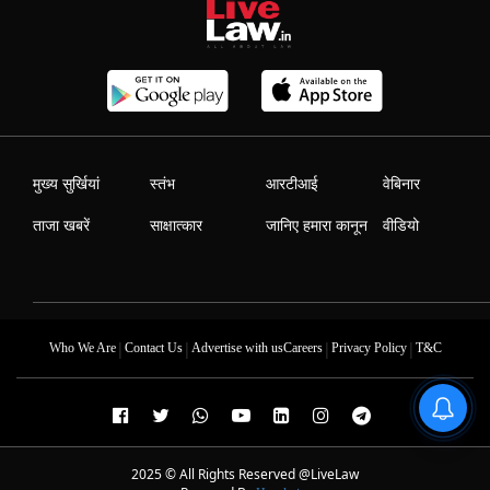
मुख्य सुर्खियां
स्तंभ
आरटीआई
वेबिनार
ताजा खबरें
साक्षात्कार
जानिए हमारा कानून
वीडियो
|
|
|
|
Who We Are
Contact Us
Advertise with us
Careers
Privacy Policy
T&C
2025 © All Rights Reserved @LiveLaw