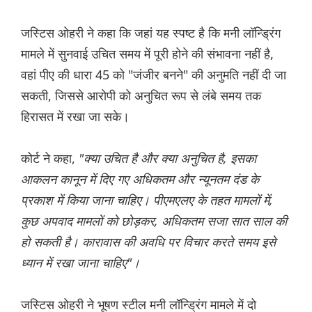
जस्टिस ओहरी ने कहा कि जहां यह स्पष्ट है कि मनी लॉन्ड्रिंग
मामले में सुनवाई उचित समय में पूरी होने की संभावना नहीं है,
वहां पीए की धारा 45 को "जंजीर बनने" की अनुमति नहीं दी जा
सकती, जिससे आरोपी को अनुचित रूप से लंबे समय तक
हिरासत में रखा जा सके।
कोर्ट ने कहा,
"क्या उचित है और क्या अनुचित है, इसका
आकलन कानून में दिए गए अधिकतम और न्यूनतम दंड के
प्रकाश में किया जाना चाहिए। पीएमएलए के तहत मामलों में,
कुछ अपवाद मामलों को छोड़कर, अधिकतम सजा सात साल की
हो सकती है। कारावास की अवधि पर विचार करते समय इसे
ध्यान में रखा जाना चाहिए"।
जस्टिस ओहरी ने भूषण स्टील मनी लॉन्ड्रिंग मामले में दो