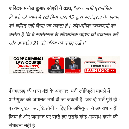
"अन्य सभी प्रासंगिक
जस्टिस मनोज कुमार ओहरी ने कहा,
विचारों को ध्यान में रखे बिना धारा 45 द्वारा स्वतंत्रता के प्रवाह
को बाधित नहीं किया जा सकता है। संवैधानिक न्यायालयों का
कर्तव्य है कि वे स्वतंत्रता के संवैधानिक उद्देश्य की वकालत करें
और अनुच्छेद 21 की गरिमा को बनाए रखें।"
पीएमएलए की धारा 45 के अनुसार, मनी लॉन्ड्रिंग मामले में
अभियुक्त को जमानत तभी दी जा सकती है, जब दो शर्तें पूरी हों -
प्रथम दृष्टया संतुष्टि होनी चाहिए कि अभियुक्त ने अपराध नहीं
किया है और जमानत पर रहते हुए उसके कोई अपराध करने की
संभावना नहीं है।