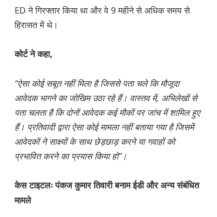
ED ने गिरफ्तार किया था और वे 9 महीने से अधिक समय से
हिरासत में थे।
कोर्ट ने कहा,
“ऐसा कोई सबूत नहीं मिला है जिससे पता चले कि मौजूदा
आवेदक भागने का जोखिम उठा रहे हैं। वास्तव में, अभिलेखों से
पता चलता है कि दोनों आवेदक कई मौकों पर जांच में शामिल हुए
हैं। प्रतिवादी द्वारा ऐसा कोई मामला नहीं बताया गया है जिसमें
आवेदकों ने साक्ष्यों के साथ छेड़छाड़ करने या गवाहों को
प्रभावित करने का प्रयास किया हो”।
केस टाइटलः पंकज कुमार तिवारी बनाम ईडी और अन्य संबंधित
मामले