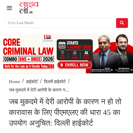
/
/
/
Home
हाईकोर्ट
दिल्ली हाईकोर्ट
जब मुकदमे में देरी आरोपी के कारण न...
जब मुकदमे में देरी आरोपी के कारण न हो तो
कारावास के लिए पीएमएलए की धारा 45 का
उपयोग अनुचित: दिल्ली हाईकोर्ट