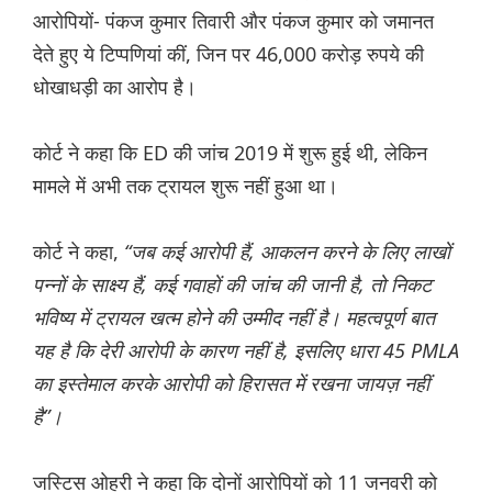
आरोपियों- पंकज कुमार तिवारी और पंकज कुमार को जमानत
देते हुए ये टिप्पणियां कीं, जिन पर 46,000 करोड़ रुपये की
धोखाधड़ी का आरोप है।
कोर्ट ने कहा कि ED की जांच 2019 में शुरू हुई थी, लेकिन
मामले में अभी तक ट्रायल शुरू नहीं हुआ था।
कोर्ट ने कहा,
“जब कई आरोपी हैं, आकलन करने के लिए लाखों
पन्नों के साक्ष्य हैं, कई गवाहों की जांच की जानी है, तो निकट
भविष्य में ट्रायल खत्म होने की उम्मीद नहीं है। महत्वपूर्ण बात
यह है कि देरी आरोपी के कारण नहीं है, इसलिए धारा 45 PMLA
का इस्तेमाल करके आरोपी को हिरासत में रखना जायज़ नहीं
है”।
जस्टिस ओहरी ने कहा कि दोनों आरोपियों को 11 जनवरी को