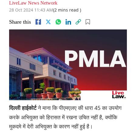
LiveLaw News Network
28 Oct 2024 11:43 AM
(2 mins read )
Share this
ने माना कि पीएमएलए की धारा 45 का उपयोग
दिल्ली हाईकोर्ट
करके अभियुक्त को हिरासत में रखना उचित नहीं है, क्योंकि
मुकदमे में देरी अभियुक्त के कारण नहीं हुई है।