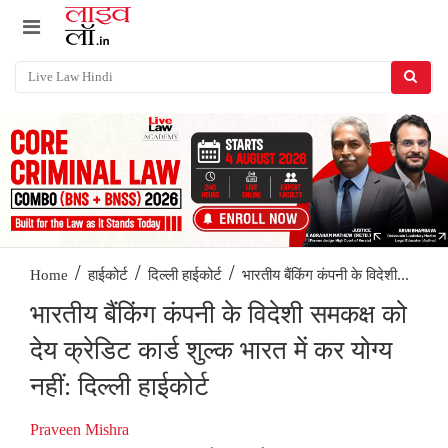
/
/
/
भारतीय बैंकिंग कंपनी के विदेशी...
Home
हाईकोर्ट
दिल्ली हाईकोर्ट
भारतीय बैंकिंग कंपनी के विदेशी समकक्ष को
देय क्रेडिट कार्ड शुल्क भारत में कर योग्य
नहीं: दिल्ली हाईकोर्ट
Praveen Mishra