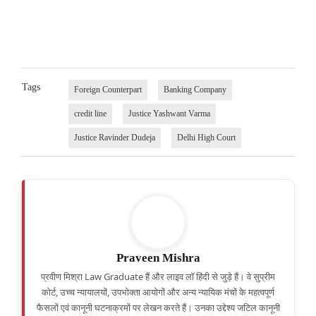
Tags
Foreign Counterpart
Banking Company
credit line
Justice Yashwant Varma
Justice Ravinder Dudeja
Delhi High Court
Praveen Mishra
प्रवीण मिश्रा Law Graduate हैं और लाइव लॉ हिंदी से जुड़े हैं। वे सुप्रीम
कोर्ट, उच्च न्यायालयों, उपभोक्ता आयोगों और अन्य न्यायिक मंचों के महत्वपूर्ण
फैसलों एवं कानूनी घटनाक्रमों पर लेखन करते हैं। उनका उद्देश्य जटिल कानूनी