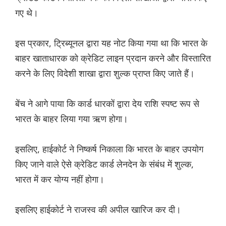
गए थे।
इस प्रकार, ट्रिब्यूनल द्वारा यह नोट किया गया था कि भारत के
बाहर खाताधारक को क्रेडिट लाइन प्रदान करने और विस्तारित
करने के लिए विदेशी शाखा द्वारा शुल्क प्राप्त किए जाते हैं।
बेंच ने आगे पाया कि कार्ड धारकों द्वारा देय राशि स्पष्ट रूप से
भारत के बाहर लिया गया ऋण होगा।
इसलिए, हाईकोर्ट ने निष्कर्ष निकाला कि भारत के बाहर उपयोग
किए जाने वाले ऐसे क्रेडिट कार्ड लेनदेन के संबंध में शुल्क,
भारत में कर योग्य नहीं होगा।
इसलिए हाईकोर्ट ने राजस्व की अपील खारिज कर दी।