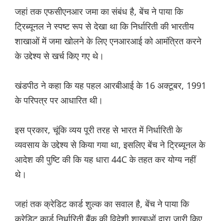
जहां तक एफसीएनआर जमा का संबंध है, बेंच ने पाया कि
ट्रिब्यूनल ने स्पष्ट रूप से देखा था कि निर्धारिती की भारतीय
शाखाओं में जमा खोलने के लिए एनआरआई को आमंत्रित करने
के उद्देश्य से खर्च किए गए थे।
खंडपीठ ने कहा कि यह पहल आरबीआई के 16 अक्टूबर, 1991
के परिपत्र पर आधारित थी।
इस प्रकार, चूंकि व्यय पूरी तरह से भारत में निर्धारिती के
व्यवसाय के उद्देश्य से किया गया था, इसलिए बेंच ने ट्रिब्यूनल के
आदेश की पुष्टि की कि यह धारा 44C के तहत कर योग्य नहीं
थे।
जहां तक क्रेडिट कार्ड शुल्क का सवाल है, बेंच ने पाया कि
क्रेडिट कार्ड निर्धारिती बैंक की विदेशी शाखाओं द्वारा जारी किए