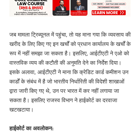
जब मामला ट्रिब्यूनल में पहुंचा, तो यह माना गया कि व्यवसाय की
खरीद के लिए किए गए इन खर्चों को प्रधान कार्यालय के खर्चों के
रूप में नहीं समझा जा सकता है। इसलिए, आईटीएटी ने एओ को
वास्तविक व्यय की कटौती की अनुमति देने का निर्देश दिया।
इसके अलावा, आईटीएटी ने माना कि क्रेडिट कार्ड कमीशन उन
कार्डों के संबंध में है जो भारतीय निर्धारिती की विदेशी शाखाओं
द्वारा जारी किए गए थे, उन पर भारत में कर नहीं लगाया जा
सकता है। इसलिए राजस्व विभाग ने हाईकोर्ट का दरवाजा
खटखटाया।
हाईकोर्ट का अवलोकन: