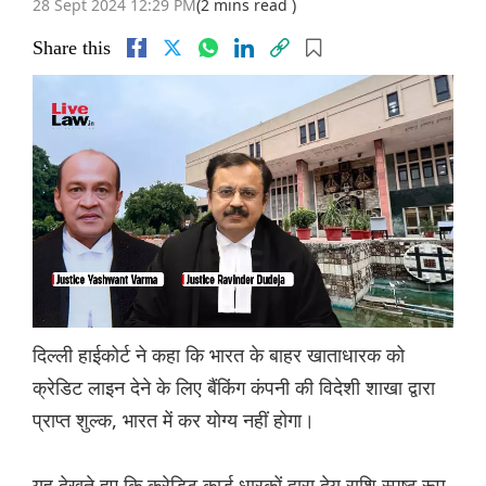
28 Sept 2024 12:29 PM
(2 mins read )
Share this
दिल्ली हाईकोर्ट ने कहा कि भारत के बाहर खाताधारक को
क्रेडिट लाइन देने के लिए बैंकिंग कंपनी की विदेशी शाखा द्वारा
प्राप्त शुल्क, भारत में कर योग्य नहीं होगा।
यह देखते हुए कि क्रेडिट कार्ड धारकों द्वारा देय राशि स्पष्ट रूप