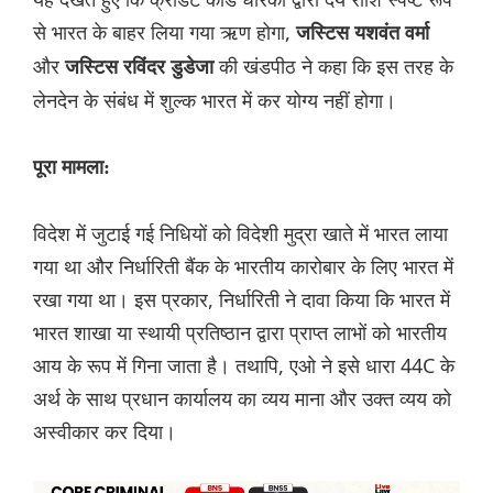
से भारत के बाहर लिया गया ऋण होगा,
जस्टिस यशवंत वर्मा
और
की खंडपीठ ने कहा कि इस तरह के
जस्टिस रविंदर डुडेजा
लेनदेन के संबंध में शुल्क भारत में कर योग्य नहीं होगा।
पूरा मामला:
विदेश में जुटाई गई निधियों को विदेशी मुद्रा खाते में भारत लाया
गया था और निर्धारिती बैंक के भारतीय कारोबार के लिए भारत में
रखा गया था। इस प्रकार, निर्धारिती ने दावा किया कि भारत में
भारत शाखा या स्थायी प्रतिष्ठान द्वारा प्राप्त लाभों को भारतीय
आय के रूप में गिना जाता है। तथापि, एओ ने इसे धारा 44C के
अर्थ के साथ प्रधान कार्यालय का व्यय माना और उक्त व्यय को
अस्वीकार कर दिया।